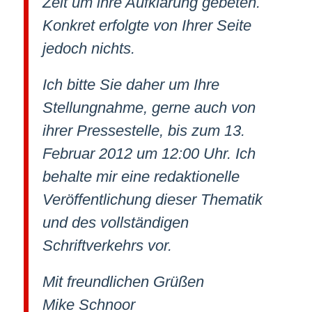
Zeit um ihre Aufklärung gebeten.
Konkret erfolgte von Ihrer Seite
jedoch nichts.
Ich bitte Sie daher um Ihre
Stellungnahme, gerne auch von
ihrer Pressestelle, bis zum 13.
Februar 2012 um 12:00 Uhr. Ich
behalte mir eine redaktionelle
Veröffentlichung dieser Thematik
und des vollständigen
Schriftverkehrs vor.
Mit freundlichen Grüßen
Mike Schnoor