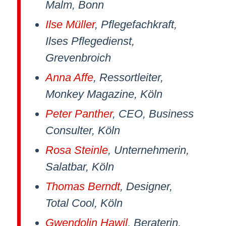
Malm, Bonn
Ilse Müller
, Pflegefachkraft,
Ilses Pflegedienst,
Grevenbroich
Anna Affe
, Ressortleiter,
Monkey Magazine, Köln
Peter Panther
, CEO, Business
Consulter, Köln
Rosa Steinle
, Unternehmerin,
Salatbar, Köln
Thomas Berndt
, Designer,
Total Cool, Köln
Gwendolin Hawil
, Beraterin,