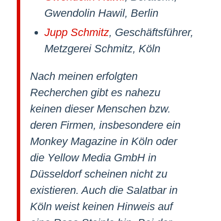
Gwendolin Hawil, Berlin
Jupp Schmitz
, Geschäftsführer,
Metzgerei Schmitz, Köln
Nach meinen erfolgten
Recherchen gibt es nahezu
keinen dieser Menschen bzw.
deren Firmen, insbesondere ein
Monkey Magazine in Köln oder
die Yellow Media GmbH in
Düsseldorf scheinen nicht zu
existieren. Auch die Salatbar in
Köln weist keinen Hinweis auf