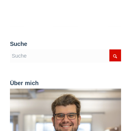
Suche
Über mich