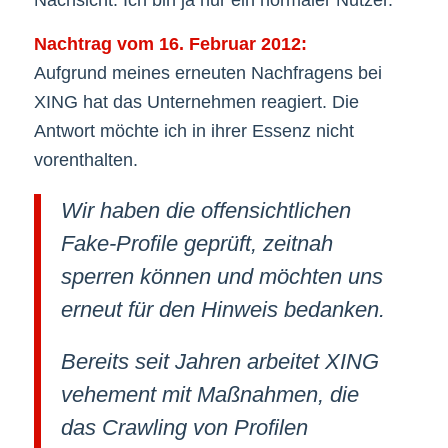
Nachtrag vom 16. Februar 2012:
Aufgrund meines erneuten Nachfragens bei
XING hat das Unternehmen reagiert. Die
Antwort möchte ich in ihrer Essenz nicht
vorenthalten.
Wir haben die offensichtlichen
Fake-Profile geprüft, zeitnah
sperren können und möchten uns
erneut für den Hinweis bedanken.
Bereits seit Jahren arbeitet XING
vehement mit Maßnahmen, die
das Crawling von Profilen