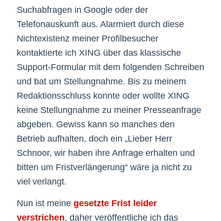
Suchabfragen in Google oder der
Telefonauskunft aus. Alarmiert durch diese
Nichtexistenz meiner Profilbesucher
kontaktierte ich XING über das klassische
Support-Formular mit dem folgenden Schreiben
und bat um Stellungnahme. Bis zu meinem
Redaktionsschluss konnte oder wollte XING
keine Stellungnahme zu meiner Presseanfrage
abgeben. Gewiss kann so manches den
Betrieb aufhalten, doch ein „Lieber Herr
Schnoor, wir haben ihre Anfrage erhalten und
bitten um Fristverlängerung“ wäre ja nicht zu
viel verlangt.
Nun ist meine
gesetzte Frist leider
verstrichen
, daher veröffentliche ich das