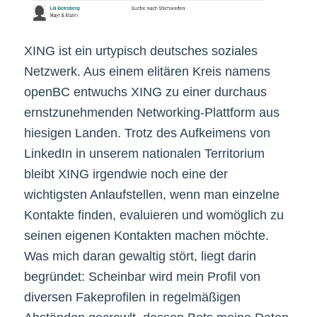
XING ist ein urtypisch deutsches soziales
Netzwerk. Aus einem elitären Kreis namens
openBC entwuchs XING zu einer durchaus
ernstzunehmenden Networking-Plattform aus
hiesigen Landen. Trotz des Aufkeimens von
LinkedIn in unserem nationalen Territorium
bleibt XING irgendwie noch eine der
wichtigsten Anlaufstellen, wenn man einzelne
Kontakte finden, evaluieren und womöglich zu
seinen eigenen Kontakten machen möchte.
Was mich daran gewaltig stört, liegt darin
begründet: Scheinbar wird mein Profil von
diversen Fakeprofilen in regelmäßigen