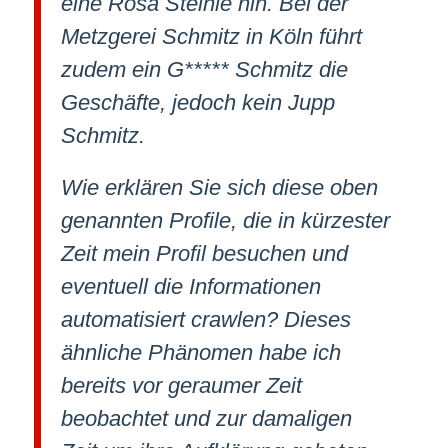
eine Rosa Steinle hin. Bei der
Metzgerei Schmitz in Köln führt
zudem ein G***** Schmitz die
Geschäfte, jedoch kein Jupp
Schmitz.
Wie erklären Sie sich diese oben
genannten Profile, die in kürzester
Zeit mein Profil besuchen und
eventuell die Informationen
automatisiert crawlen? Dieses
ähnliche Phänomen habe ich
bereits vor geraumer Zeit
beobachtet und zur damaligen