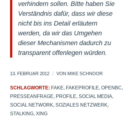
verhindern sollen. Bitte haben Sie
Verständnis dafür, dass wir diese
nicht bis ins Detail erläutern
werden, da wir das Umgehen
dieser Mechanismen dadurch zu
transparent offenlegen würden.
/
13. FEBRUAR 2012
VON
MIKE SCHNOOR
SCHLAGWORTE:
FAKE
,
FAKEPROFILE
,
OPENBC
,
PRESSEANFRAGE
,
PROFILE
,
SOCIAL MEDIA
,
SOCIAL NETWORK
,
SOZIALES NETZWERK
,
STALKING
,
XING