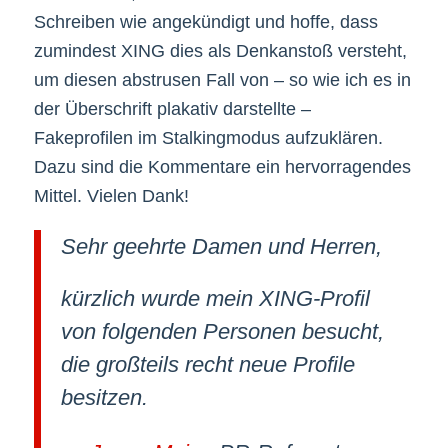
Schreiben wie angekündigt und hoffe, dass
zumindest XING dies als Denkanstoß versteht,
um diesen abstrusen Fall von – so wie ich es in
der Überschrift plakativ darstellte –
Fakeprofilen im Stalkingmodus aufzuklären.
Dazu sind die Kommentare ein hervorragendes
Mittel. Vielen Dank!
Sehr geehrte Damen und Herren,
kürzlich wurde mein XING-Profil
von folgenden Personen besucht,
die großteils recht neue Profile
besitzen.