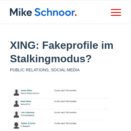
XING: Fakeprofile im
Stalkingmodus?
PUBLIC RELATIONS
,
SOCIAL MEDIA