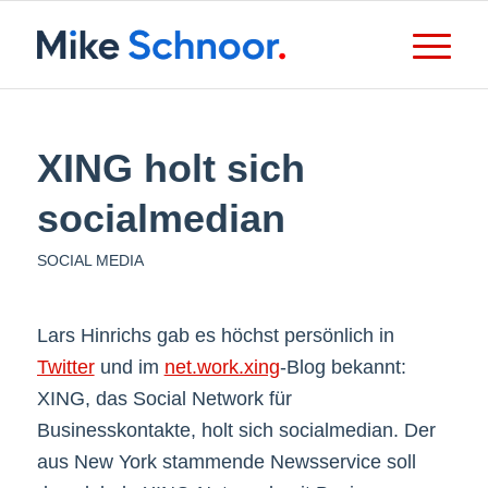
XING holt sich
socialmedian
SOCIAL MEDIA
Lars Hinrichs gab es höchst persönlich in
Twitter
und im
net.work.xing
-Blog bekannt:
XING, das Social Network für
Businesskontakte, holt sich socialmedian. Der
aus New York stammende Newsservice soll