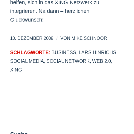
helfen, sich in das XING-Netzwerk zu
integrieren. Na dann – herzlichen
Glückwunsch!
/
19. DEZEMBER 2008
VON
MIKE SCHNOOR
SCHLAGWORTE:
BUSINESS
,
LARS HINRICHS
,
SOCIAL MEDIA
,
SOCIAL NETWORK
,
WEB 2.0
,
XING