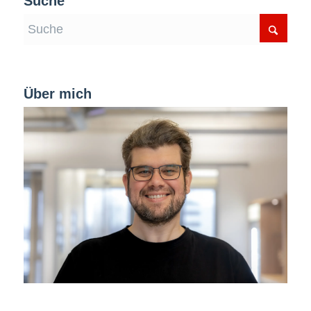
Suche
Über mich