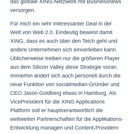
das globale XING-Netzwerk mit Businessnews
versorgen.
Für mich ein sehr interessanter Deal in der
Welt von Web 2.0. Eindeutig beweist damit
XING, dass es auch über den Teich geht und
andere Unternehmen sich einverleiben kann.
Üblicherweise treiben nur die größeren Player
aus dem Silicon Valley diese Strategie voran.
Immerhin ändert sich auch personell durch die
neue Funktion von socialmedian-Gründer und
CEO Jason Goldberg etwas in Hamburg. Als
VicePresident für die XING Applications
Platform soll er hauptverantwortlich die
weltweiten Partnerschaften für die Applikations-
Entwicklung managen und Content-Providern