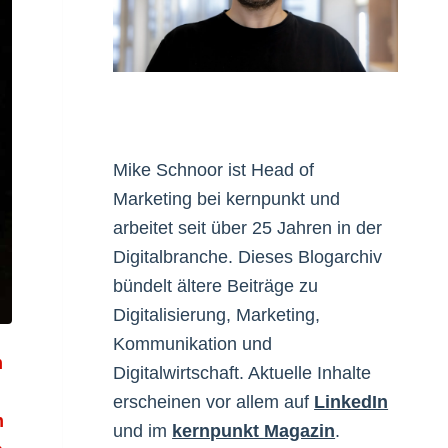
Mike Schnoor ist Head of
Marketing bei kernpunkt und
arbeitet seit über 25 Jahren in der
Digitalbranche. Dieses Blogarchiv
bündelt ältere Beiträge zu
Digitalisierung, Marketing,
Kommunikation und
m
Digitalwirtschaft. Aktuelle Inhalte
erscheinen vor allem auf
LinkedIn
m
und im
kernpunkt Magazin
.