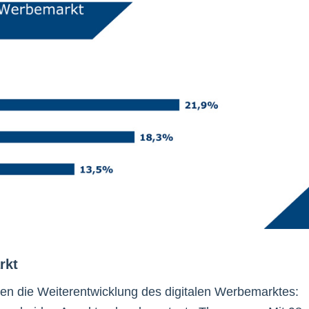
rkt
en die Weiterentwicklung des digitalen Werbemarktes: