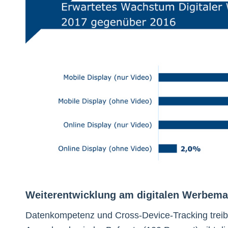
Weiterentwicklung am digitalen Werbema
Datenkompetenz und Cross-Device-Tracking treib