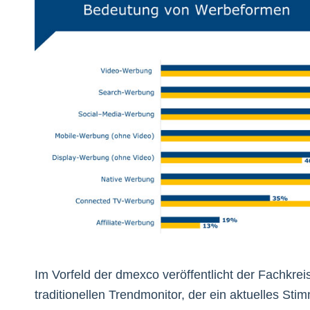
Im Vorfeld der dmexco veröffentlicht der Fachk
traditionellen Trendmonitor, der ein aktuelles St