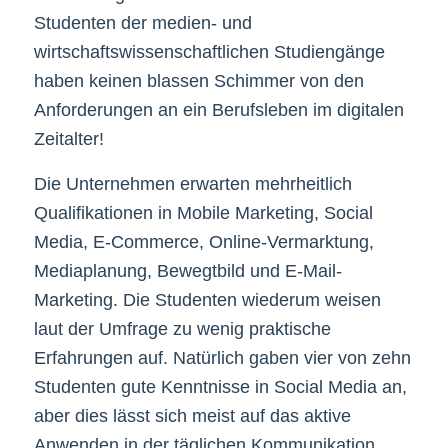
Studenten der medien- und
wirtschaftswissenschaftlichen Studiengänge
haben keinen blassen Schimmer von den
Anforderungen an ein Berufsleben im digitalen
Zeitalter!
Die Unternehmen erwarten mehrheitlich
Qualifikationen in Mobile Marketing, Social
Media, E-Commerce, Online-Vermarktung,
Mediaplanung, Bewegtbild und E-Mail-
Marketing. Die Studenten wiederum weisen
laut der Umfrage zu wenig praktische
Erfahrungen auf. Natürlich gaben vier von zehn
Studenten gute Kenntnisse in Social Media an,
aber dies lässt sich meist auf das aktive
Anwenden in der täglichen Kommunikation