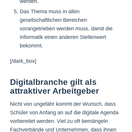
werden.
Das Thema muss in allen
gesellschaftlichen Bereichen
vorangetrieben werden muss, damit die
Informatik einen anderen Stellenwert
bekommt.
[/dark_box]
Digitalbranche gilt als
attraktiver Arbeitgeber
Nicht von ungefähr kommt der Wunsch, dass
Schüler von Anfang an auf die digitale Agenda
vorbereitet werden. Viel zu oft bemängeln
Fachverbände und Unternehmen, dass ihnen