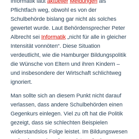
Informatik laut
aktueller
Meldungen
als
Pflichtfach weg, obwohl es von der
Schulbehörde bislang gar nicht als solches
gewertet wurde. Laut Behördensprecher Peter
Albrecht sei
Informatik
„nicht für alle in gleicher
Intensität vonnöten“. Diese Situation
verdeutlicht, wie die Hamburger Bildungspolitik
die Wünsche von Eltern und ihren Kindern –
und insbesondere der Wirtschaft schlichtweg
ignoriert.
Man sollte sich an diesem Punkt nicht darauf
verlassen, dass andere Schulbehörden einen
Gegenkurs einlegen. Viel zu oft hat die Politik
gezeigt, dass sie schlechten Beispielen
widerstandslos Folge leistet. Im Bildungswesen