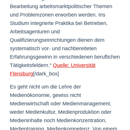
Bearbeitung arbeitsmarktpolitischer Themen
und Problemzonen erworben werden. Ins
Studium integrierte Praktika bei Betrieben,
Arbeitsagenturen und
Qualifizierungseinrichtungen dienen dem
systematisch vor- und nachbereiteten
Erfahrungsgewinn in verschiedenen beruflichen
Tätigkeitsfeldern.“
Quelle: Universität
Flensburg
[/dark_box]
Es geht nicht um die Lehre der
Medienökonomie, gewiss nicht
Medienwirtschaft oder Medienmanagement,
weder Medienkultur, Medienproduktion oder
Medieninhalte noch Medienkonzentration,
Medientraining, Medienkompetenz. Von einem