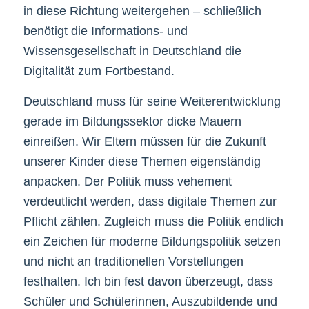
in diese Richtung weitergehen – schließlich
benötigt die Informations- und
Wissensgesellschaft in Deutschland die
Digitalität zum Fortbestand.
Deutschland muss für seine Weiterentwicklung
gerade im Bildungssektor dicke Mauern
einreißen. Wir Eltern müssen für die Zukunft
unserer Kinder diese Themen eigenständig
anpacken. Der Politik muss vehement
verdeutlicht werden, dass digitale Themen zur
Pflicht zählen. Zugleich muss die Politik endlich
ein Zeichen für moderne Bildungspolitik setzen
und nicht an traditionellen Vorstellungen
festhalten. Ich bin fest davon überzeugt, dass
Schüler und Schülerinnen, Auszubildende und