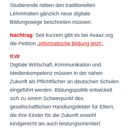
Studierende neben den traditionellen
Lehrinhalten gänzlich neue digitale
Bildungswege beschreiten müssen.
Nachtrag
: Seit kurzem gibt es bei Avaaz.org
die Petition „
Informatische Bildung jetzt!
„.
tl;dr
Digitale Wirtschaft, Kommunikation und
Medienkompetenz müssen in der nahen
Zukunft als Pflichtfächer an deutschen Schulen
eingeführt werden. Bildungspolitik entwickelt
sich zu einem Schwerpunkt des
gesellschaftlichen Handlungsfelder für Eltern,
die ihre Kinder für die Zukunft sowohl
kindgerecht als auch leistungsorientiert