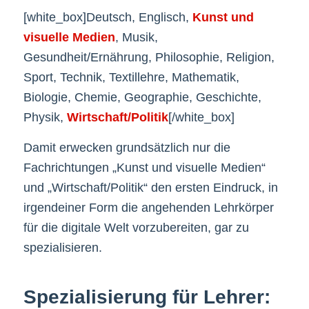
[white_box]Deutsch, Englisch,
Kunst und
visuelle Medien
, Musik,
Gesundheit/Ernährung, Philosophie, Religion,
Sport, Technik, Textillehre, Mathematik,
Biologie, Chemie, Geographie, Geschichte,
Physik,
Wirtschaft/Politik
[/white_box]
Damit erwecken grundsätzlich nur die
Fachrichtungen „Kunst und visuelle Medien“
und „Wirtschaft/Politik“ den ersten Eindruck, in
irgendeiner Form die angehenden Lehrkörper
für die digitale Welt vorzubereiten, gar zu
spezialisieren.
Spezialisierung für Lehrer: