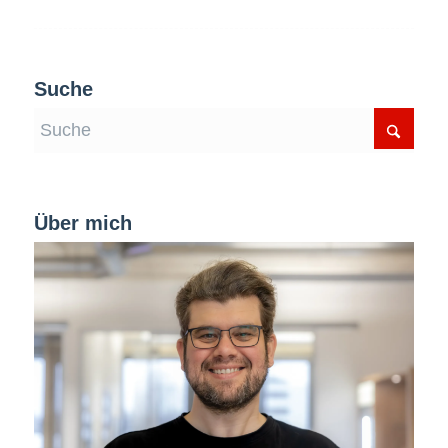
Suche
Über mich