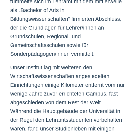
tummelte sich im Lehramt mit dem mittlerweile
als „Bachelor of Arts in
Bildungswissenschaften“ firmierten Abschluss,
der die Grundlagen für Lehrer/innen an
Grundschulen, Regional- und
Gemeinschaftsschulen sowie für
Sonderpädagogen/innen vermittelt.
Unser Institut lag mit weiteren den
Wirtschaftswissenschaften angesiedelten
Einrichtungen einige Kilometer entfernt vom nur
wenige Jahre zuvor errichteten Campus, fast
abgeschieden von dem Rest der Welt.
Während die Hauptgebäude der Universität in
der Regel den Lehramtsstudenten vorbehalten
waren, fand unser Studienleben mit einigen