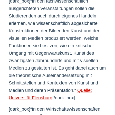
[dark_box]“In den fachwissenschaftlich
ausgerichteten Veranstaltungen sollen die
Studierenden auch durch eigenes Handeln
erlernen, wie wissenschaftlich abgesicherte
Konstruktionen der Bildenden Kunst und der
visuellen Medien produziert werden, welche
Funktionen sie besitzen, wie ein kritischer
Umgang mit Gegenwartskunst, Kunst des
zwanzigsten Jahrhunderts und mit visuellen
Medien zu gestalten ist. Es geht dabei auch um
die theoretische Auseinandersetzung mit
Schnittstellen und Kontexten von Kunst und
Medien und deren Präsentation.“
Quelle:
Universität Flensburg
[/dark_box]
[dark_box]“In den Wirtschaftswissenschaften