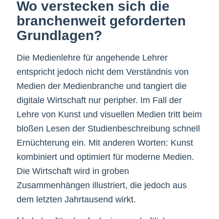
Wo verstecken sich die
branchenweit geforderten
Grundlagen?
Die Medienlehre für angehende Lehrer
entspricht jedoch nicht dem Verständnis von
Medien der Medienbranche und tangiert die
digitale Wirtschaft nur peripher. Im Fall der
Lehre von Kunst und visuellen Medien tritt beim
bloßen Lesen der Studienbeschreibung schnell
Ernüchterung ein. Mit anderen Worten: Kunst
kombiniert und optimiert für moderne Medien.
Die Wirtschaft wird in groben
Zusammenhängen illustriert, die jedoch aus
dem letzten Jahrtausend wirkt.