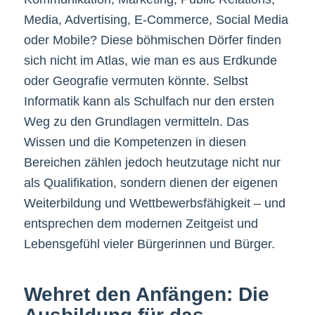
Media, Advertising, E-Commerce, Social Media
oder Mobile? Diese böhmischen Dörfer finden
sich nicht im Atlas, wie man es aus Erdkunde
oder Geografie vermuten könnte. Selbst
Informatik kann als Schulfach nur den ersten
Weg zu den Grundlagen vermitteln. Das
Wissen und die Kompetenzen in diesen
Bereichen zählen jedoch heutzutage nicht nur
als Qualifikation, sondern dienen der eigenen
Weiterbildung und Wettbewerbsfähigkeit – und
entsprechen dem modernen Zeitgeist und
Lebensgefühl vieler Bürgerinnen und Bürger.
Wehret den Anfängen: Die