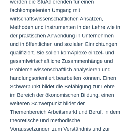
werden die StuÂ­dierenden für einen
fachkompetenten Umgang mit
wirtschaftswissenschaftlichen Ansätzen,
Methoden und Instrumenten in der Lehre wie in
der praktischen Anwendung in Unternehmen
und in öffentlichen und sozialen Einrichtungen
qualifiziert. Sie sollen komÂ­plexe einzel- und
gesamtwirtschaftliche Zusammenhänge und
Probleme wissenschaftlich analysieren und
handlungsorientiert bearbeiten können. Einen
Schwerpunkt bildet die Befähigung zur Lehre
im Bereich der ökonomischen Bildung, einen
weiteren Schwerpunkt bildet der
Themenbereich Arbeitsmarkt und Beruf, in dem
theoretische und methodische
Voraussetzungen zum Verständnis und zur