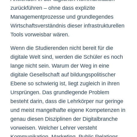
zurückführen – ohne dass explizite
Managementprozesse und grundlegendes
Wirtschaftsverständnis dieser infrastrukturellen
Tools vorweisbar wären.
Wenn die Studierenden nicht bereit für die
digitale Welt sind, werden die Schüler es noch
lange nicht sein. Warum der Weg in eine
digitale Gesellschaft auf bildungspolitischer
Ebene so schwierig ist, liegt zugleich in ihren
Ursprüngen. Das grundlegende Problem
besteht darin, dass die Lehrkörper nur geringe
und meist mangelhafte eigene Kompetenzen in
genau diesen Disziplinen der Digitalbranche
vorweisen. Welcher Lehrer versteht
Kommunikation, Marketing, Public Relations,