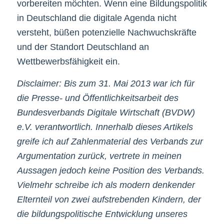
vorbereiten möchten. Wenn eine Bildungspolitik
in Deutschland die digitale Agenda nicht
versteht, büßen potenzielle Nachwuchskräfte
und der Standort Deutschland an
Wettbewerbsfähigkeit ein.
Disclaimer: Bis zum 31. Mai 2013 war ich für
die Presse- und Öffentlichkeitsarbeit des
Bundesverbands Digitale Wirtschaft (BVDW)
e.V. verantwortlich. Innerhalb dieses Artikels
greife ich auf Zahlenmaterial des Verbands zur
Argumentation zurück, vertrete in meinen
Aussagen jedoch keine Position des Verbands.
Vielmehr schreibe ich als modern denkender
Elternteil von zwei aufstrebenden Kindern, der
die bildungspolitische Entwicklung unseres