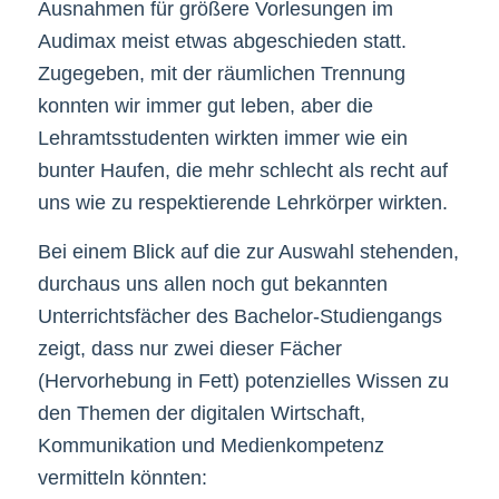
Ausnahmen für größere Vorlesungen im
Audimax meist etwas abgeschieden statt.
Zugegeben, mit der räumlichen Trennung
konnten wir immer gut leben, aber die
Lehramtsstudenten wirkten immer wie ein
bunter Haufen, die mehr schlecht als recht auf
uns wie zu respektierende Lehrkörper wirkten.
Bei einem Blick auf die zur Auswahl stehenden,
durchaus uns allen noch gut bekannten
Unterrichtsfächer des Bachelor-Studiengangs
zeigt, dass nur zwei dieser Fächer
(Hervorhebung in Fett) potenzielles Wissen zu
den Themen der digitalen Wirtschaft,
Kommunikation und Medienkompetenz
vermitteln könnten: