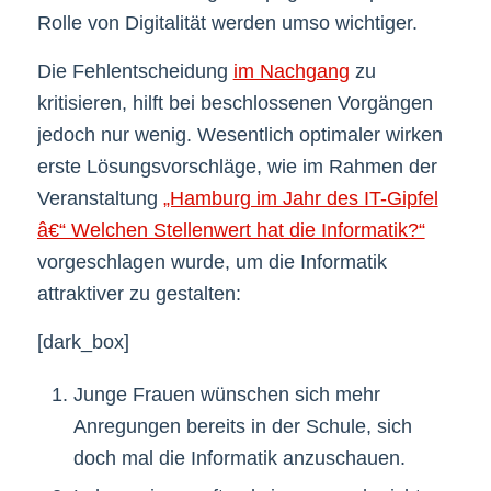
Rolle von Digitalität werden umso wichtiger.
Die Fehlentscheidung
im Nachgang
zu
kritisieren, hilft bei beschlossenen Vorgängen
jedoch nur wenig. Wesentlich optimaler wirken
erste Lösungsvorschläge, wie im Rahmen der
Veranstaltung
„Hamburg im Jahr des IT-Gipfel
â€“ Welchen Stellenwert hat die Informatik?“
vorgeschlagen wurde, um die Informatik
attraktiver zu gestalten:
[dark_box]
Junge Frauen wünschen sich mehr
Anregungen bereits in der Schule, sich
doch mal die Informatik anzuschauen.