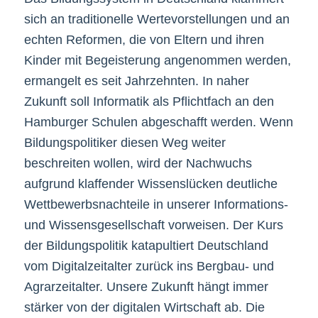
sich an traditionelle Wertevorstellungen und an
echten Reformen, die von Eltern und ihren
Kinder mit Begeisterung angenommen werden,
ermangelt es seit Jahrzehnten. In naher
Zukunft soll Informatik als Pflichtfach an den
Hamburger Schulen abgeschafft werden. Wenn
Bildungspolitiker diesen Weg weiter
beschreiten wollen, wird der Nachwuchs
aufgrund klaffender Wissenslücken deutliche
Wettbewerbsnachteile in unserer Informations-
und Wissensgesellschaft vorweisen. Der Kurs
der Bildungspolitik katapultiert Deutschland
vom Digitalzeitalter zurück ins Bergbau- und
Agrarzeitalter. Unsere Zukunft hängt immer
stärker von der digitalen Wirtschaft ab. Die