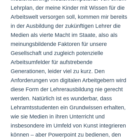
Lehrplan, der meine Kinder mit Wissen für die
Arbeitswelt versorgen soll, kommen mir bereits
in der Ausbildung der zukünftigen Lehrer die
Medien als vierte Macht im Staate, also als
meinungsbildende Faktoren für unsere
Gesellschaft und zugleich potenzielle
Arbeitsumfelder für aufstrebende
Generationen, leider viel zu kurz. Den
Anforderungen von digitalen Arbeitgebern wird
diese Form der Lehrerausbildung nie gerecht
werden. Natürlich ist es wunderbar, dass
Lehramtsstudenten ein Grundwissen erhalten,
wie sie Medien in ihren Unterricht und
insbesondere im Umfeld von Kunst integrieren
können – aber Powerpoint zu bedienen, den