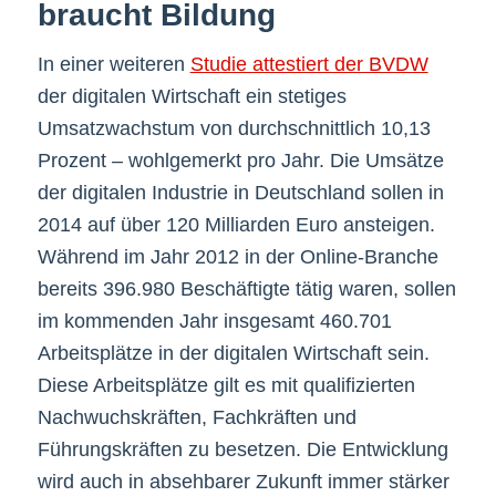
braucht Bildung
In einer weiteren
Studie attestiert der BVDW
der digitalen Wirtschaft ein stetiges
Umsatzwachstum von durchschnittlich 10,13
Prozent – wohlgemerkt pro Jahr. Die Umsätze
der digitalen Industrie in Deutschland sollen in
2014 auf über 120 Milliarden Euro ansteigen.
Während im Jahr 2012 in der Online-Branche
bereits 396.980 Beschäftigte tätig waren, sollen
im kommenden Jahr insgesamt 460.701
Arbeitsplätze in der digitalen Wirtschaft sein.
Diese Arbeitsplätze gilt es mit qualifizierten
Nachwuchskräften, Fachkräften und
Führungskräften zu besetzen. Die Entwicklung
wird auch in absehbarer Zukunft immer stärker