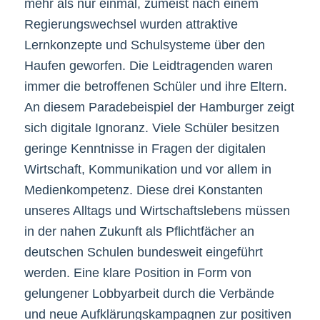
mehr als nur einmal, zumeist nach einem
Regierungswechsel wurden attraktive
Lernkonzepte und Schulsysteme über den
Haufen geworfen. Die Leidtragenden waren
immer die betroffenen Schüler und ihre Eltern.
An diesem Paradebeispiel der Hamburger zeigt
sich digitale Ignoranz. Viele Schüler besitzen
geringe Kenntnisse in Fragen der digitalen
Wirtschaft, Kommunikation und vor allem in
Medienkompetenz. Diese drei Konstanten
unseres Alltags und Wirtschaftslebens müssen
in der nahen Zukunft als Pflichtfächer an
deutschen Schulen bundesweit eingeführt
werden. Eine klare Position in Form von
gelungener Lobbyarbeit durch die Verbände
und neue Aufklärungskampagnen zur positiven