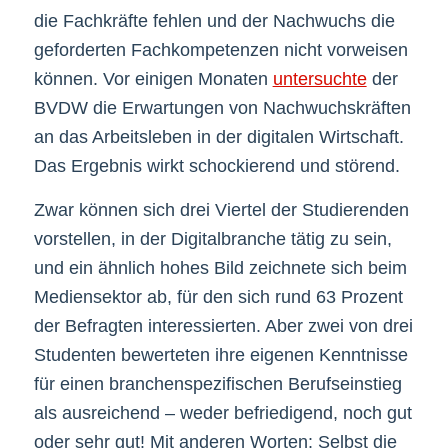
die Fachkräfte fehlen und der Nachwuchs die
geforderten Fachkompetenzen nicht vorweisen
können. Vor einigen Monaten
untersuchte
der
BVDW die Erwartungen von Nachwuchskräften
an das Arbeitsleben in der digitalen Wirtschaft.
Das Ergebnis wirkt schockierend und störend.
Zwar können sich drei Viertel der Studierenden
vorstellen, in der Digitalbranche tätig zu sein,
und ein ähnlich hohes Bild zeichnete sich beim
Mediensektor ab, für den sich rund 63 Prozent
der Befragten interessierten. Aber zwei von drei
Studenten bewerteten ihre eigenen Kenntnisse
für einen branchenspezifischen Berufseinstieg
als ausreichend – weder befriedigend, noch gut
oder sehr gut! Mit anderen Worten: Selbst die