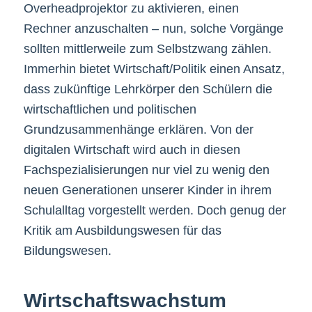
Overheadprojektor zu aktivieren, einen
Rechner anzuschalten – nun, solche Vorgänge
sollten mittlerweile zum Selbstzwang zählen.
Immerhin bietet Wirtschaft/Politik einen Ansatz,
dass zukünftige Lehrkörper den Schülern die
wirtschaftlichen und politischen
Grundzusammenhänge erklären. Von der
digitalen Wirtschaft wird auch in diesen
Fachspezialisierungen nur viel zu wenig den
neuen Generationen unserer Kinder in ihrem
Schulalltag vorgestellt werden. Doch genug der
Kritik am Ausbildungswesen für das
Bildungswesen.
Wirtschaftswachstum