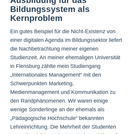
Ausbildung für das
Bildungssystem als
Kernproblem
Ein gutes Beispiel für die Nicht-Existenz von
einer digitalen Agenda im Bildungssektor liefert
die Nachbetrachtung meiner eigenen
Studienzeit. An meiner ehemaligen Universität
in Flensburg zählte mein Studiengang
„Internationales Management“ mit den
Schwerpunkten Marketing,
Medienmanagement und Kommunikation zu
den Randphänomenen. Wir waren einige
wenige Sonderlinge an der ehemals als
„Pädagogische Hochschule“ bekannten
Lehreinrichtung. Die Mehrheit der Studenten