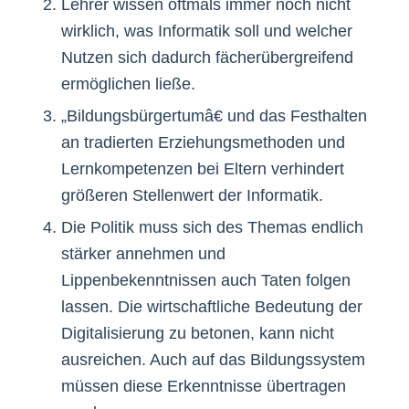
Lehrer wissen oftmals immer noch nicht
wirklich, was Informatik soll und welcher
Nutzen sich dadurch fächerübergreifend
ermöglichen ließe.
„Bildungsbürgertumâ€ und das Festhalten
an tradierten Erziehungsmethoden und
Lernkompetenzen bei Eltern verhindert
größeren Stellenwert der Informatik.
Die Politik muss sich des Themas endlich
stärker annehmen und
Lippenbekenntnissen auch Taten folgen
lassen. Die wirtschaftliche Bedeutung der
Digitalisierung zu betonen, kann nicht
ausreichen. Auch auf das Bildungssystem
müssen diese Erkenntnisse übertragen