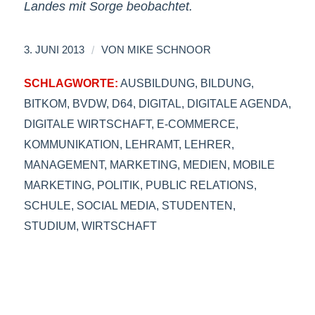
Landes mit Sorge beobachtet.
/
3. JUNI 2013
VON
MIKE SCHNOOR
SCHLAGWORTE:
AUSBILDUNG
,
BILDUNG
,
BITKOM
,
BVDW
,
D64
,
DIGITAL
,
DIGITALE AGENDA
,
DIGITALE WIRTSCHAFT
,
E-COMMERCE
,
KOMMUNIKATION
,
LEHRAMT
,
LEHRER
,
MANAGEMENT
,
MARKETING
,
MEDIEN
,
MOBILE
MARKETING
,
POLITIK
,
PUBLIC RELATIONS
,
SCHULE
,
SOCIAL MEDIA
,
STUDENTEN
,
STUDIUM
,
WIRTSCHAFT