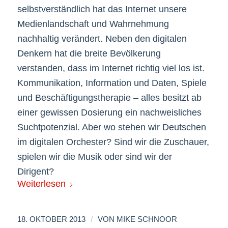
selbstverständlich hat das Internet unsere
Medienlandschaft und Wahrnehmung
nachhaltig verändert. Neben den digitalen
Denkern hat die breite Bevölkerung
verstanden, dass im Internet richtig viel los ist.
Kommunikation, Information und Daten, Spiele
und Beschäftigungstherapie – alles besitzt ab
einer gewissen Dosierung ein nachweisliches
Suchtpotenzial. Aber wo stehen wir Deutschen
im digitalen Orchester? Sind wir die Zuschauer,
spielen wir die Musik oder sind wir der
Dirigent?
Weiterlesen
/
18. OKTOBER 2013
VON
MIKE SCHNOOR