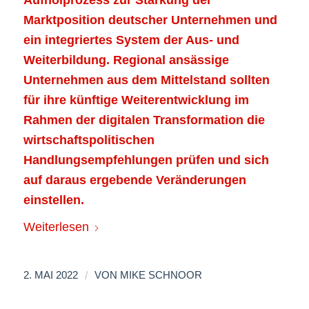
Marktposition deutscher Unternehmen und
ein integriertes System der Aus- und
Weiterbildung. Regional ansässige
Unternehmen aus dem Mittelstand sollten
für ihre künftige Weiterentwicklung im
Rahmen der digitalen Transformation die
wirtschaftspolitischen
Handlungsempfehlungen prüfen und sich
auf daraus ergebende Veränderungen
einstellen.
Weiterlesen
/
2. MAI 2022
VON
MIKE SCHNOOR