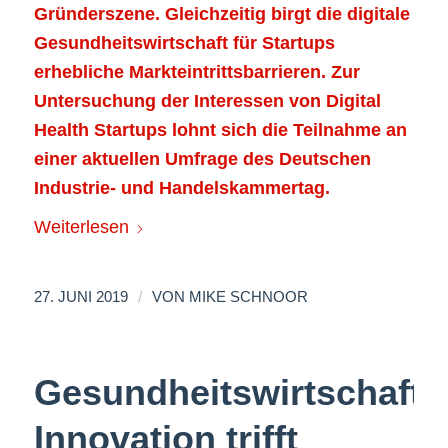
Gründerszene. Gleichzeitig birgt die digitale
Gesundheitswirtschaft für Startups
erhebliche Markteintrittsbarrieren. Zur
Untersuchung der Interessen von Digital
Health Startups lohnt sich die Teilnahme an
einer aktuellen Umfrage des Deutschen
Industrie- und Handelskammertag.
Weiterlesen
/
27. JUNI 2019
VON
MIKE SCHNOOR
Gesundheitswirtschaft:
Innovation trifft