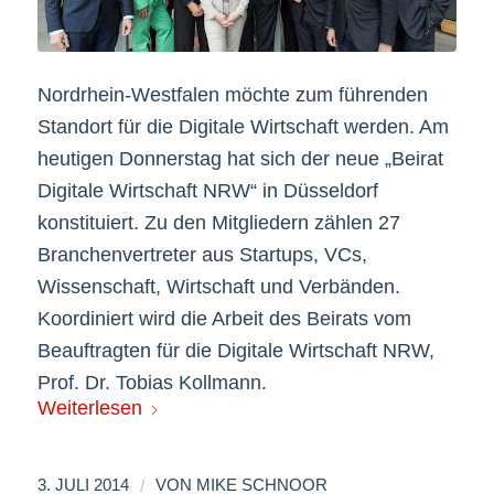
Nordrhein-Westfalen möchte zum führenden
Standort für die Digitale Wirtschaft werden. Am
heutigen Donnerstag hat sich der neue „Beirat
Digitale Wirtschaft NRW“ in Düsseldorf
konstituiert. Zu den Mitgliedern zählen 27
Branchenvertreter aus Startups, VCs,
Wissenschaft, Wirtschaft und Verbänden.
Koordiniert wird die Arbeit des Beirats vom
Beauftragten für die Digitale Wirtschaft NRW,
Prof. Dr. Tobias Kollmann.
Weiterlesen
/
3. JULI 2014
VON
MIKE SCHNOOR