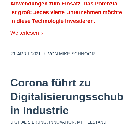
Anwendungen zum Einsatz. Das Potenzial
ist groß: Jedes vierte Unternehmen möchte
in diese Technologie investieren.
Weiterlesen
/
23. APRIL 2021
VON
MIKE SCHNOOR
Corona führt zu
Digitalisierungsschub
in Industrie
DIGITALISIERUNG
,
INNOVATION
,
MITTELSTAND