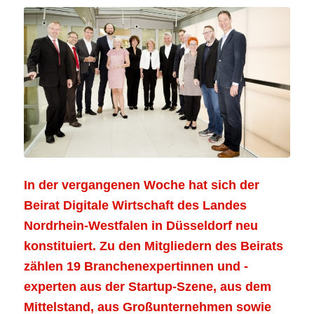
In der vergangenen Woche hat sich der
Beirat Digitale Wirtschaft des Landes
Nordrhein-Westfalen in Düsseldorf neu
konstituiert. Zu den Mitgliedern des Beirats
zählen 19 Branchenexpertinnen und -
experten aus der Startup-Szene, aus dem
Mittelstand, aus Großunternehmen sowie