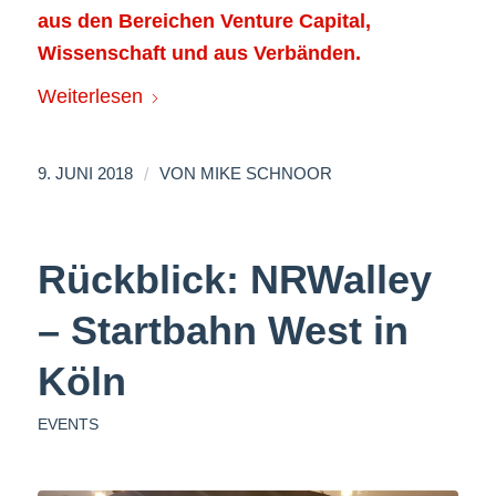
aus den Bereichen Venture Capital,
Wissenschaft und aus Verbänden.
Weiterlesen
/
9. JUNI 2018
VON
MIKE SCHNOOR
Rückblick: NRWalley
– Startbahn West in
Köln
EVENTS