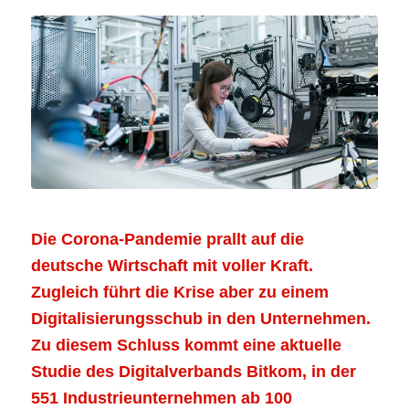
Die Corona-Pandemie prallt auf die
deutsche Wirtschaft mit voller Kraft.
Zugleich führt die Krise aber zu einem
Digitalisierungsschub in den Unternehmen.
Zu diesem Schluss kommt eine aktuelle
Studie des Digitalverbands Bitkom, in der
551 Industrieunternehmen ab 100