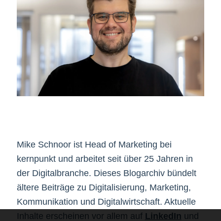
Mike Schnoor ist Head of Marketing bei
kernpunkt und arbeitet seit über 25 Jahren in
der Digitalbranche. Dieses Blogarchiv bündelt
ältere Beiträge zu Digitalisierung, Marketing,
Kommunikation und Digitalwirtschaft. Aktuelle
Inhalte erscheinen vor allem auf
LinkedIn
und