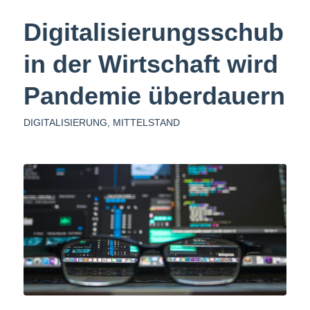
Digitalisierungsschub
in der Wirtschaft wird
Pandemie überdauern
DIGITALISIERUNG
,
MITTELSTAND