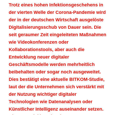
Trotz eines hohen Infektionsgeschehens in
der vierten Welle der Corona-Pandemie wird
der in der deutschen Wirtschaft ausgelöste
Digitalisierungsschub von Dauer sein. Die
seit geraumer Zeit eingeleiteten Maßnahmen
wie Videokonferenzen oder
Kollaborationstools, aber auch die
Entwicklung neuer digitaler
Geschäftsmodelle werden mehrheitlich
beibehalten oder sogar noch ausgeweitet.
Dies bestätigt eine aktuelle BITKOM-Studie,
laut der die Unternehmen sich verstärkt mit
der Nutzung wichtiger digitaler
Technologien wie Datenanalysen oder
Künstlicher Intelligenz auseinander setzen.