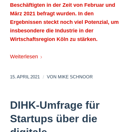
Beschäftigten in der Zeit von Februar und
März 2021 befragt wurden. In den
Ergebnissen steckt noch viel Potenzial, um
insbesondere die Industrie in der
Wirtschaftsregion Köln zu stärken.
Weiterlesen
/
15. APRIL 2021
VON
MIKE SCHNOOR
DIHK-Umfrage für
Startups über die