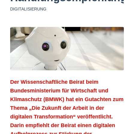
DIGITALISIERUNG
Der Wissenschaftliche Beirat beim
Bundesministerium für Wirtschaft und
Klimaschutz (BMWK) hat ein Gutachten zum
Thema „Die Zukunft der Arbeit in der
digitalen Transformation“ veröffentlicht.
Darin empfiehlt der Beirat einen digitalen
Aufholprozess zur Stärkung der