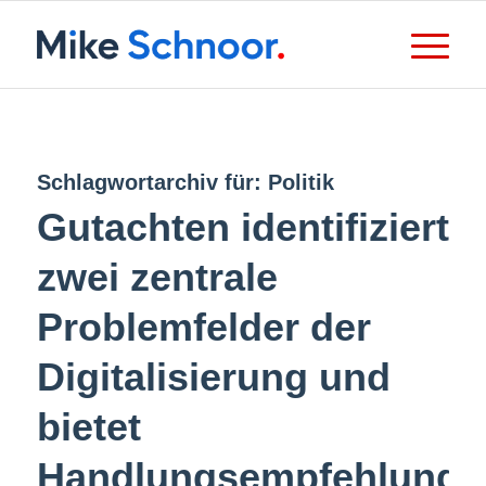
Schlagwortarchiv für:
Politik
Gutachten identifiziert
zwei zentrale
Problemfelder der
Digitalisierung und
bietet
Handlungsempfehlunge