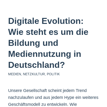
Digitale Evolution:
Wie steht es um die
Bildung und
Mediennutzung in
Deutschland?
MEDIEN
,
NETZKULTUR
,
POLITIK
Unsere Gesellschaft scheint jedem Trend
nachzulaufen und aus jedem Hype ein weiteres
Geschäftsmodell zu entwickeln. Wie