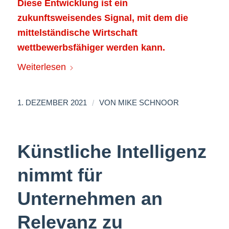
Diese Entwicklung ist ein
zukunftsweisendes Signal, mit dem die
mittelständische Wirtschaft
wettbewerbsfähiger werden kann.
Weiterlesen
/
1. DEZEMBER 2021
VON
MIKE SCHNOOR
Künstliche Intelligenz
nimmt für
Unternehmen an
Relevanz zu