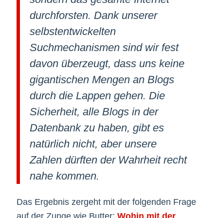
durchforsten. Dank unserer
selbstentwickelten
Suchmechanismen sind wir fest
davon überzeugt, dass uns keine
gigantischen Mengen an Blogs
durch die Lappen gehen. Die
Sicherheit, alle Blogs in der
Datenbank zu haben, gibt es
natürlich nicht, aber unsere
Zahlen dürften der Wahrheit recht
nahe kommen.
Das Ergebnis zergeht mit der folgenden Frage
auf der Zunge wie Butter:
Wohin mit der