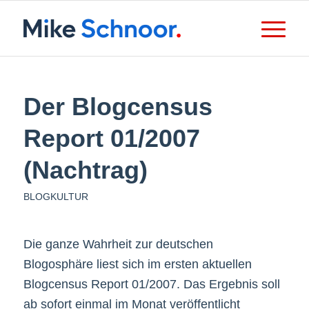
Der Blogcensus
Report 01/2007
(Nachtrag)
BLOGKULTUR
Die ganze Wahrheit zur deutschen
Blogosphäre liest sich im ersten aktuellen
Blogcensus Report 01/2007. Das Ergebnis soll
ab sofort einmal im Monat veröffentlicht