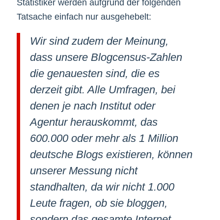
Statistiker werden aufgrund der folgenden
Tatsache einfach nur ausgehebelt:
Wir sind zudem der Meinung,
dass unsere Blogcensus-Zahlen
die genauesten sind, die es
derzeit gibt. Alle Umfragen, bei
denen je nach Institut oder
Agentur herauskommt, das
600.000 oder mehr als 1 Million
deutsche Blogs existieren, können
unserer Messung nicht
standhalten, da wir nicht 1.000
Leute fragen, ob sie bloggen,
sondern das gesamte Internet