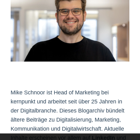
Mike Schnoor ist Head of Marketing bei
kernpunkt und arbeitet seit über 25 Jahren in
der Digitalbranche. Dieses Blogarchiv bündelt
ältere Beiträge zu Digitalisierung, Marketing,
Kommunikation und Digitalwirtschaft. Aktuelle
Inhalte erscheinen vor allem auf
LinkedIn
und