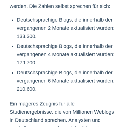
werden. Die Zahlen selbst sprechen für sich:
Deutschsprachige Blogs, die innerhalb der
vergangenen 2 Monate aktualisiert wurden:
133.300.
Deutschsprachige Blogs, die innerhalb der
vergangenen 4 Monate aktualisiert wurden:
179.700.
Deutschsprachige Blogs, die innerhalb der
vergangenen 6 Monate aktualisiert wurden:
210.600.
Ein mageres Zeugnis für alle
Studienergebnisse, die von Millionen Weblogs
in Deutschland sprechen. Analysten und