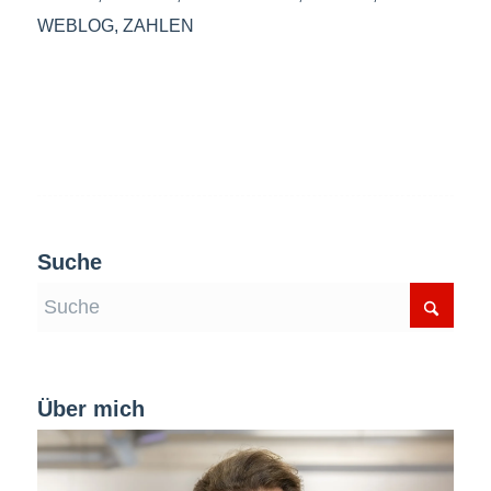
WEBLOG
,
ZAHLEN
Suche
Über mich