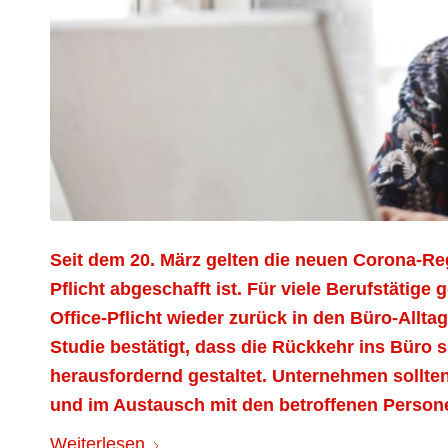
Seit dem 20. März gelten die neuen Corona-Reg
Pflicht abgeschafft ist. Für viele Berufstätig
Office-Pflicht wieder zurück in den Büro-Alltag
Studie bestätigt, dass die Rückkehr ins Büro 
herausfordernd gestaltet. Unternehmen sollte
und im Austausch mit den betroffenen Person
Weiterlesen