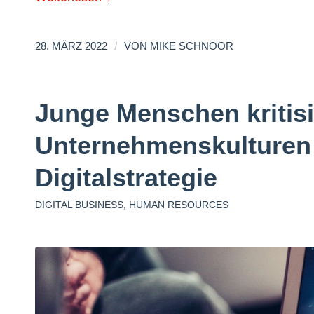
/
28. MÄRZ 2022
VON
MIKE SCHNOOR
Junge Menschen kritisie
Unternehmenskulturen
Digitalstrategie
DIGITAL BUSINESS
,
HUMAN RESOURCES