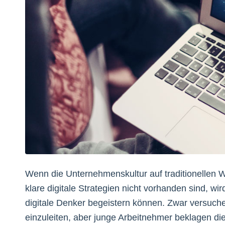
Wenn die Unternehmenskultur auf traditionellen 
klare digitale Strategien nicht vorhanden sind,
digitale Denker begeistern können. Zwar versuc
einzuleiten, aber junge Arbeitnehmer beklagen di