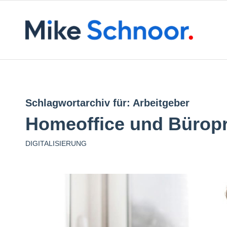
Schlagwortarchiv für:
Arbeitgeber
Homeoffice und Büropr
DIGITALISIERUNG