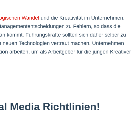
logischen Wandel
und die Kreativität im Unternehmen.
 Managemententscheidungen zu Fehlern, so dass die
an kommt. Führungskräfte sollten sich daher selber zu
 den neuen Technologien vertraut machen. Unternehmen
tion arbeiten, um als Arbeitgeber für die jungen Kreative
ial Media Richtlinien!