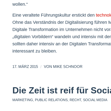
wollen.“
Eine veraltete Führungskultur erstickt den
techno
Ohne das Verständnis der Digitalisierung führen
Digitale Transformation im Unternehmen nicht vor
„digitalen Vorbildern“ wandeln und intensiv mit
sollten daher intensiv an der Digitalen Transforma
interessant zu bleiben.
/
17. MÄRZ 2015
VON
MIKE SCHNOOR
Die Zeit ist reif für Soc
MARKETING
,
PUBLIC RELATIONS
,
RECHT
,
SOCIAL MEDIA