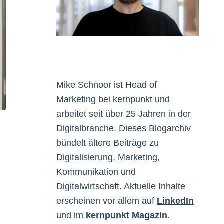
Mike Schnoor ist Head of
Marketing bei kernpunkt und
arbeitet seit über 25 Jahren in der
Digitalbranche. Dieses Blogarchiv
bündelt ältere Beiträge zu
Digitalisierung, Marketing,
Kommunikation und
Digitalwirtschaft. Aktuelle Inhalte
erscheinen vor allem auf
LinkedIn
und im
kernpunkt Magazin
.