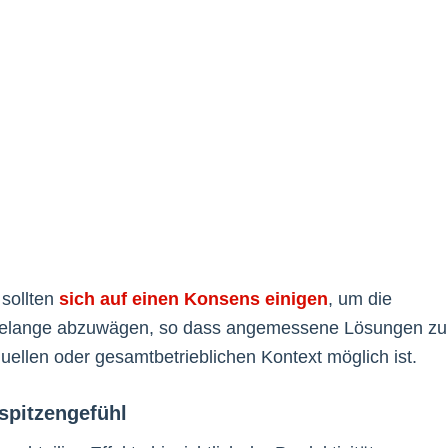
sollten
sich auf einen Konsens einigen
, um die
n Belange abzuwägen, so dass angemessene Lösungen zu
uellen oder gesamtbetrieblichen Kontext möglich ist.
spitzengefühl