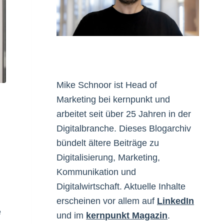
Mike Schnoor ist Head of
Marketing bei kernpunkt und
arbeitet seit über 25 Jahren in der
Digitalbranche. Dieses Blogarchiv
bündelt ältere Beiträge zu
Digitalisierung, Marketing,
Kommunikation und
Digitalwirtschaft. Aktuelle Inhalte
erscheinen vor allem auf
LinkedIn
e
und im
kernpunkt Magazin
.