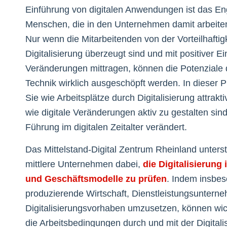
Einführung von digitalen Anwendungen ist das E
Menschen, die in den Unternehmen damit arbeiten
Nur wenn die Mitarbeitenden von der Vorteilhaftigk
Digitalisierung überzeugt sind und mit positiver Ei
Veränderungen mittragen, können die Potenziale d
Technik wirklich ausgeschöpft werden. In dieser P
Sie wie Arbeitsplätze durch Digitalisierung attrak
wie digitale Veränderungen aktiv zu gestalten sind
Führung im digitalen Zeitalter verändert.
Das Mittelstand-Digital Zentrum Rheinland unterst
mittlere Unternehmen dabei,
die Digitalisierung
und Geschäftsmodelle zu prüfen
. Indem insbes
produzierende Wirtschaft, Dienstleistungsuntern
Digitalisierungsvorhaben umzusetzen, können wich
die Arbeitsbedingungen durch und mit der Digitali