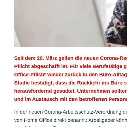
Seit dem 20. März gelten die neuen Corona-Reg
Pflicht abgeschafft ist. Für viele Berufstätig
Office-Pflicht wieder zurück in den Büro-Alltag
Studie bestätigt, dass die Rückkehr ins Büro 
herausfordernd gestaltet. Unternehmen sollte
und im Austausch mit den betroffenen Person
In der neuen Corona-Arbeitsschutz-Verordnung de
von Home Office direkt benannt: Arbeitgeber kön