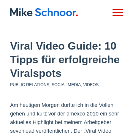
Viral Video Guide: 10
Tipps für erfolgreiche
Viralspots
PUBLIC RELATIONS
,
SOCIAL MEDIA
,
VIDEOS
Am heutigen Morgen durfte ich in die Vollen
gehen und kurz vor der dmexco 2010 ein sehr
aktuelles Highlight bei meinem Arbeitgeber
sevenload veröffentlichen: Der „Viral Video