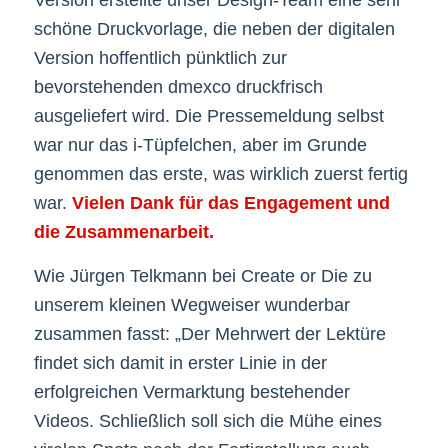
Version erstellte unser Design-Team eine sehr
schöne Druckvorlage, die neben der digitalen
Version hoffentlich pünktlich zur
bevorstehenden dmexco druckfrisch
ausgeliefert wird. Die Pressemeldung selbst
war nur das i-Tüpfelchen, aber im Grunde
genommen das erste, was wirklich zuerst fertig
war.
Vielen Dank für das Engagement und
die Zusammenarbeit.
Wie Jürgen Telkmann bei Create or Die zu
unserem kleinen Wegweiser wunderbar
zusammen fasst: „Der Mehrwert der Lektüre
findet sich damit in erster Linie in der
erfolgreichen Vermarktung bestehender
Videos. Schließlich soll sich die Mühe eines