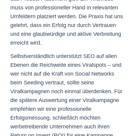
muss von professioneller Hand in relevanten
Umfeldern platziert werden. Die Praxis hat uns
gelehrt, dass ein Erfolg nur durch Vertrauen
und eine glaubwürdige und aktive Verbreitung
erreicht wird.
Selbstverständlich unterstützt SEO auf allen
Ebenen die Reichweite eines Viralspots – und
wer nicht auf die Kraft von Social Networks
beim Seeding vertraut, sollte seine
Viralkampagnen noch einmal überdenken. Für
die spätere Auswertung einer Viralkampagne
empfehlen wir eine professionelle
Erfolgsmessung, schließlich möchten
werbetreibende Unternehmen auch ihren
Return on Invest (ROI) für eine Kampagne