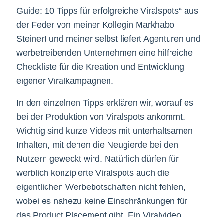
Guide: 10 Tipps für erfolgreiche Viralspots“ aus
der Feder von meiner Kollegin Markhabo
Steinert und meiner selbst liefert Agenturen und
werbetreibenden Unternehmen eine hilfreiche
Checkliste für die Kreation und Entwicklung
eigener Viralkampagnen.
In den einzelnen Tipps erklären wir, worauf es
bei der Produktion von Viralspots ankommt.
Wichtig sind kurze Videos mit unterhaltsamen
Inhalten, mit denen die Neugierde bei den
Nutzern geweckt wird. Natürlich dürfen für
werblich konzipierte Viralspots auch die
eigentlichen Werbebotschaften nicht fehlen,
wobei es nahezu keine Einschränkungen für
das Product Placement gibt. Ein Viralvideo