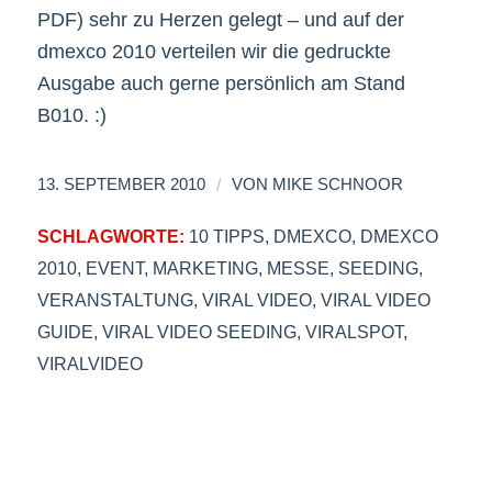
PDF) sehr zu Herzen gelegt – und auf der
dmexco 2010 verteilen wir die gedruckte
Ausgabe auch gerne persönlich am Stand
B010. :)
/
13. SEPTEMBER 2010
VON
MIKE SCHNOOR
SCHLAGWORTE:
10 TIPPS
,
DMEXCO
,
DMEXCO
2010
,
EVENT
,
MARKETING
,
MESSE
,
SEEDING
,
VERANSTALTUNG
,
VIRAL VIDEO
,
VIRAL VIDEO
GUIDE
,
VIRAL VIDEO SEEDING
,
VIRALSPOT
,
VIRALVIDEO