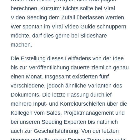
berechnen. Kurzum: Nichts sollte bei Viral
Video Seeding dem Zufall überlassen werden.
Wer spontan im Viral Video Guide schnuppern
möchte, darf dies gerne bei Slideshare
machen.
Die Erstellung dieses Leitfadens von der Idee
bis zur Veröffentlichung dauerte ziemlich genau
einen Monat. Insgesamt existierten fünf
verschiedene, jedoch ähnliche Varianten des
Dokuments. Die letzte Fassung durchlief
mehrere Input- und Korrekturschleifen über die
Kollegen vom Sales, Projektmanagement und
bei unseren Seeding Experten bis natürlich
auch zur Geschäftsführung. Von der letzten