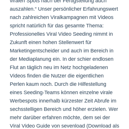
viralen Spots nach der Fertigstellung auch
auszahlen.“ Unser persönlicher Erfahrungswert
nach zahlreichen Viralkampagnen mit Videos
spricht natürlich für das gesamte Thema:
Professionelles Viral Video Seeding nimmt in
Zukunft einen hohen Stellenwert für
Marketingentscheider und auch im Bereich in
der Mediaplanung ein. In der schier endlosen
Flut an täglich neu im Netz hochgeladenen
Videos finden die Nutzer die eigentlichen
Perlen kaum noch. Durch die Hilfestellung
eines Seeding-Teams können einzelne virale
Werbespots innerhalb kürzester Zeit Abrufe im
sechsstelligen Bereich und höher erzielen. Wer
mehr darüber erfahren möchte, dem sei der
Viral Video Guide von sevenload (Download als