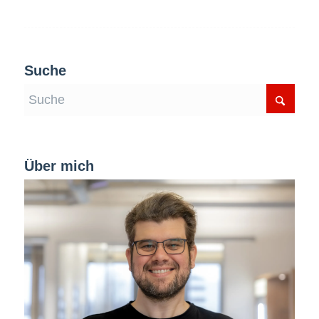
Suche
Über mich