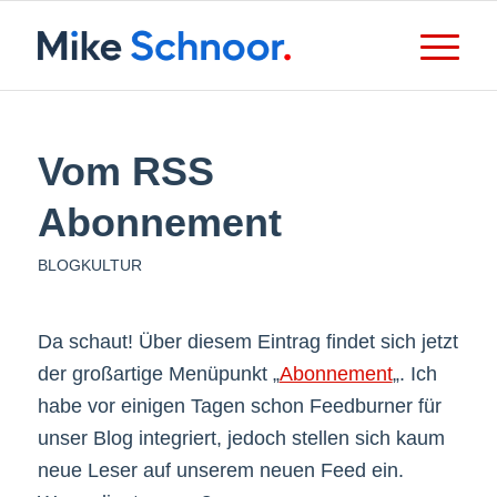
Vom RSS
Abonnement
BLOGKULTUR
Da schaut! Über diesem Eintrag findet sich jetzt
der großartige Menüpunkt „
Abonnement
„. Ich
habe vor einigen Tagen schon Feedburner für
unser Blog integriert, jedoch stellen sich kaum
neue Leser auf unserem neuen Feed ein.