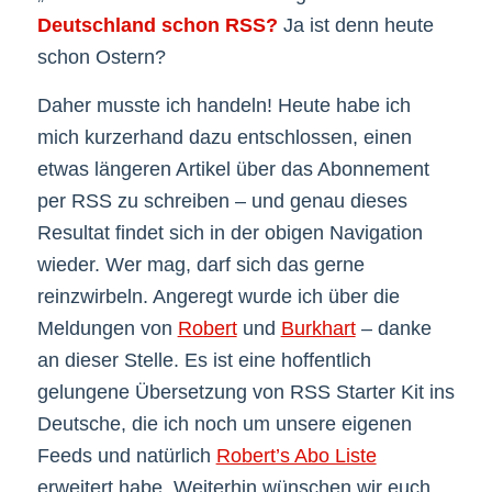
Deutschland schon RSS?
Ja ist denn heute
schon Ostern?
Daher musste ich handeln! Heute habe ich
mich kurzerhand dazu entschlossen, einen
etwas längeren Artikel über das Abonnement
per RSS zu schreiben – und genau dieses
Resultat findet sich in der obigen Navigation
wieder. Wer mag, darf sich das gerne
reinzwirbeln. Angeregt wurde ich über die
Meldungen von
Robert
und
Burkhart
– danke
an dieser Stelle. Es ist eine hoffentlich
gelungene Übersetzung von RSS Starter Kit ins
Deutsche, die ich noch um unsere eigenen
Feeds und natürlich
Robert’s Abo Liste
erweitert habe. Weiterhin wünschen wir euch