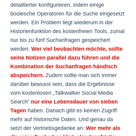
detaillierter konfigurieren, indem einige
boolesche Operatoren für die Suche eingesetzt
werden. Ein Problem liegt wiederum in der
Historienfunktion des kostenfreien Tools, zumal
nur bis zu fünf Suchanfragen gespeichert
werden.
Wer viel beobachten möchte, sollte
seine Notizen parallel dazu führen und die
Kombination der Suchanfragen händisch
abspeichern.
Zudem sollte man sich immer
darüber bewusst sein, dass die Ergebnisse
vom kostenlosen „Talkwalker Social Media
Search“
nur eine Lebensdauer von sieben
Tagen
haben. Danach gibt es keinen Zugriff
mehr auf historische Daten. Und genau da
setzt der Vertriebsgedanke an:
Wer mehr als