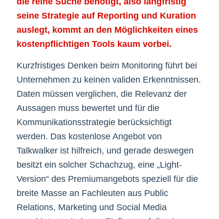
die reine Suche benötigt, also langfristig
seine Strategie auf Reporting und Kuration
auslegt, kommt an den Möglichkeiten eines
kostenpflichtigen Tools kaum vorbei.
Kurzfristiges Denken beim Monitoring führt bei
Unternehmen zu keinen validen Erkenntnissen.
Daten müssen verglichen, die Relevanz der
Aussagen muss bewertet und für die
Kommunikationsstrategie berücksichtigt
werden. Das kostenlose Angebot von
Talkwalker ist hilfreich, und gerade deswegen
besitzt ein solcher Schachzug, eine „Light-
Version“ des Premiumangebots speziell für die
breite Masse an Fachleuten aus Public
Relations, Marketing und Social Media