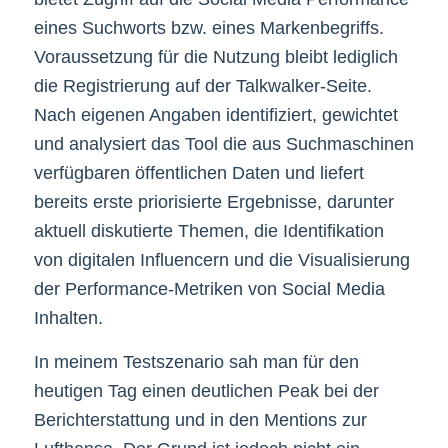
eines Suchworts bzw. eines Markenbegriffs.
Voraussetzung für die Nutzung bleibt lediglich
die Registrierung auf der Talkwalker-Seite.
Nach eigenen Angaben identifiziert, gewichtet
und analysiert das Tool die aus Suchmaschinen
verfügbaren öffentlichen Daten und liefert
bereits erste priorisierte Ergebnisse, darunter
aktuell diskutierte Themen, die Identifikation
von digitalen Influencern und die Visualisierung
der Performance-Metriken von Social Media
Inhalten.
In meinem Testszenario sah man für den
heutigen Tag einen deutlichen Peak bei der
Berichterstattung und in den Mentions zur