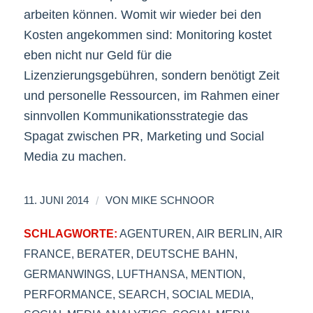
arbeiten können. Womit wir wieder bei den
Kosten angekommen sind: Monitoring kostet
eben nicht nur Geld für die
Lizenzierungsgebühren, sondern benötigt Zeit
und personelle Ressourcen, im Rahmen einer
sinnvollen Kommunikationsstrategie das
Spagat zwischen PR, Marketing und Social
Media zu machen.
/
11. JUNI 2014
VON
MIKE SCHNOOR
SCHLAGWORTE:
AGENTUREN
,
AIR BERLIN
,
AIR
FRANCE
,
BERATER
,
DEUTSCHE BAHN
,
GERMANWINGS
,
LUFTHANSA
,
MENTION
,
PERFORMANCE
,
SEARCH
,
SOCIAL MEDIA
,