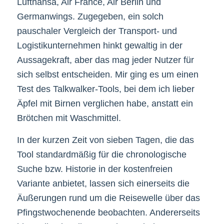
Lufthansa, Air France, Air Berlin und
Germanwings. Zugegeben, ein solch
pauschaler Vergleich der Transport- und
Logistikunternehmen hinkt gewaltig in der
Aussagekraft, aber das mag jeder Nutzer für
sich selbst entscheiden. Mir ging es um einen
Test des Talkwalker-Tools, bei dem ich lieber
Äpfel mit Birnen verglichen habe, anstatt ein
Brötchen mit Waschmittel.
In der kurzen Zeit von sieben Tagen, die das
Tool standardmäßig für die chronologische
Suche bzw. Historie in der kostenfreien
Variante anbietet, lassen sich einerseits die
Äußerungen rund um die Reisewelle über das
Pfingstwochenende beobachten. Andererseits