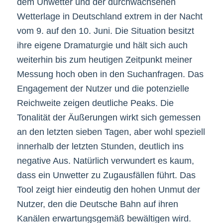
dem Unwetter und der durchwachsenen
Wetterlage in Deutschland extrem in der Nacht
vom 9. auf den 10. Juni. Die Situation besitzt
ihre eigene Dramaturgie und hält sich auch
weiterhin bis zum heutigen Zeitpunkt meiner
Messung hoch oben in den Suchanfragen. Das
Engagement der Nutzer und die potenzielle
Reichweite zeigen deutliche Peaks. Die
Tonalität der Äußerungen wirkt sich gemessen
an den letzten sieben Tagen, aber wohl speziell
innerhalb der letzten Stunden, deutlich ins
negative Aus. Natürlich verwundert es kaum,
dass ein Unwetter zu Zugausfällen führt. Das
Tool zeigt hier eindeutig den hohen Unmut der
Nutzer, den die Deutsche Bahn auf ihren
Kanälen erwartungsgemäß bewältigen wird.