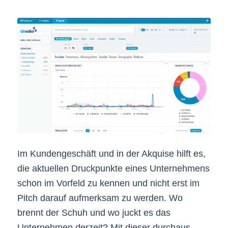
Im Kundengeschäft und in der Akquise hilft es,
die aktuellen Druckpunkte eines Unternehmens
schon im Vorfeld zu kennen und nicht erst im
Pitch darauf aufmerksam zu werden. Wo
brennt der Schuh und wo juckt es das
Unternehmen derzeit? Mit dieser durchaus