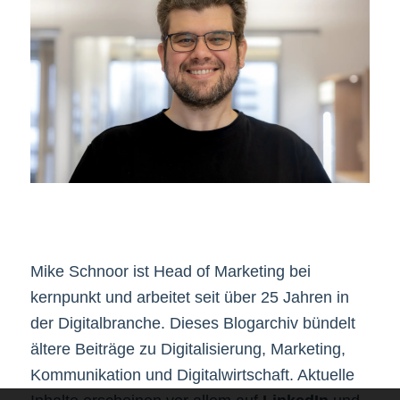
Mike Schnoor ist Head of Marketing bei
kernpunkt und arbeitet seit über 25 Jahren in
der Digitalbranche. Dieses Blogarchiv bündelt
ältere Beiträge zu Digitalisierung, Marketing,
Kommunikation und Digitalwirtschaft. Aktuelle