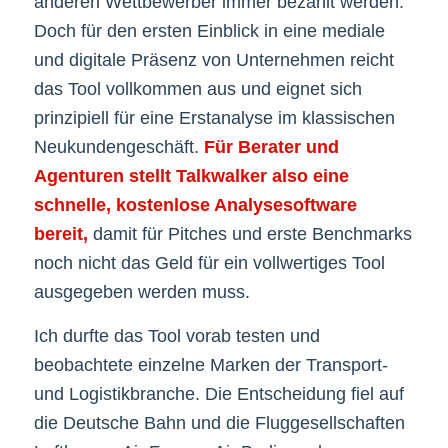
anderen Wettbewerber immer bezahlt werden.
Doch für den ersten Einblick in eine mediale
und digitale Präsenz von Unternehmen reicht
das Tool vollkommen aus und eignet sich
prinzipiell für eine Erstanalyse im klassischen
Neukundengeschäft.
Für Berater und
Agenturen stellt Talkwalker also eine
schnelle, kostenlose Analysesoftware
bereit,
damit für Pitches und erste Benchmarks
noch nicht das Geld für ein vollwertiges Tool
ausgegeben werden muss.
Ich durfte das Tool vorab testen und
beobachtete einzelne Marken der Transport-
und Logistikbranche. Die Entscheidung fiel auf
die Deutsche Bahn und die Fluggesellschaften