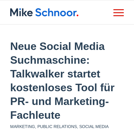
Neue Social Media
Suchmaschine:
Talkwalker startet
kostenloses Tool für
PR- und Marketing-
Fachleute
MARKETING
,
PUBLIC RELATIONS
,
SOCIAL MEDIA