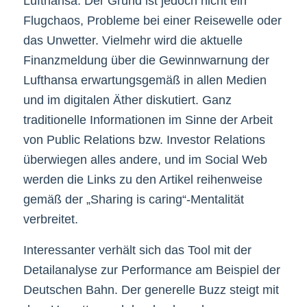
Lufthansa. Der Grund ist jedoch nicht ein
Flugchaos, Probleme bei einer Reisewelle oder
das Unwetter. Vielmehr wird die aktuelle
Finanzmeldung über die Gewinnwarnung der
Lufthansa erwartungsgemäß in allen Medien
und im digitalen Äther diskutiert. Ganz
traditionelle Informationen im Sinne der Arbeit
von Public Relations bzw. Investor Relations
überwiegen alles andere, und im Social Web
werden die Links zu den Artikel reihenweise
gemäß der „Sharing is caring“-Mentalität
verbreitet.
Interessanter verhält sich das Tool mit der
Detailanalyse zur Performance am Beispiel der
Deutschen Bahn. Der generelle Buzz steigt mit