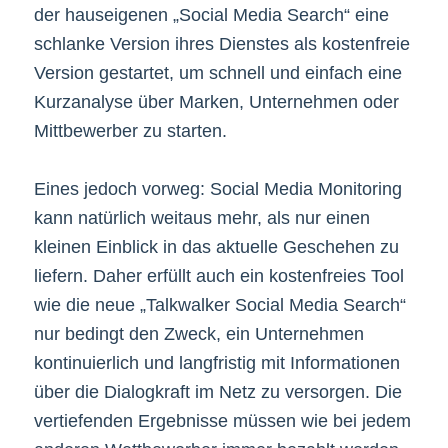
der hauseigenen „Social Media Search“ eine
schlanke Version ihres Dienstes als kostenfreie
Version gestartet, um schnell und einfach eine
Kurzanalyse über Marken, Unternehmen oder
Mittbewerber zu starten.
Eines jedoch vorweg: Social Media Monitoring
kann natürlich weitaus mehr, als nur einen
kleinen Einblick in das aktuelle Geschehen zu
liefern. Daher erfüllt auch ein kostenfreies Tool
wie die neue „Talkwalker Social Media Search“
nur bedingt den Zweck, ein Unternehmen
kontinuierlich und langfristig mit Informationen
über die Dialogkraft im Netz zu versorgen. Die
vertiefenden Ergebnisse müssen wie bei jedem