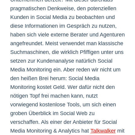
pragmatischen Denkweise, den potenziellen
Kunden in Social Media zu beobachten und
diese Informationen im Gespräch zu nutzen,
haben sich viele externe Berater und Agenturen
angefreundet. Meist verwendet man klassische
Suchmaschinen, die wirklich Pfiffigen unter uns
setzen zur Kundenanalyse natürlich Social
Media Monitoring ein. Aber reden wir nicht um
den heißen Brei herum: Social Media
Monitoring kostet Geld. Wer dafür nicht den
nötigen Topf frei machen kann, nutzt
vorwiegend kostenlose Tools, um sich einen
groben Überblick im Social Web zu
verschaffen. Als einer der Anbieter für Social
Media Monitoring & Analytics hat
Talkwalker
mit