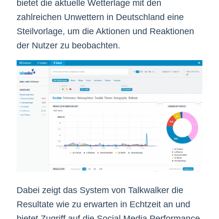
bietet die aktuelle Wetterlage mit den
zahlreichen Unwettern in Deutschland eine
Steilvorlage, um die Aktionen und Reaktionen
der Nutzer zu beobachten.
Dabei zeigt das System von Talkwalker die
Resultate wie zu erwarten in Echtzeit an und
bietet Zugriff auf die Social Media Performance