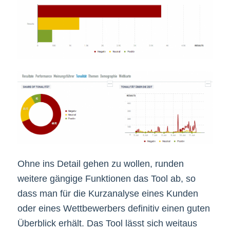
Ohne ins Detail gehen zu wollen, runden
weitere gängige Funktionen das Tool ab, so
dass man für die Kurzanalyse eines Kunden
oder eines Wettbewerbers definitiv einen guten
Überblick erhält. Das Tool lässt sich weitaus