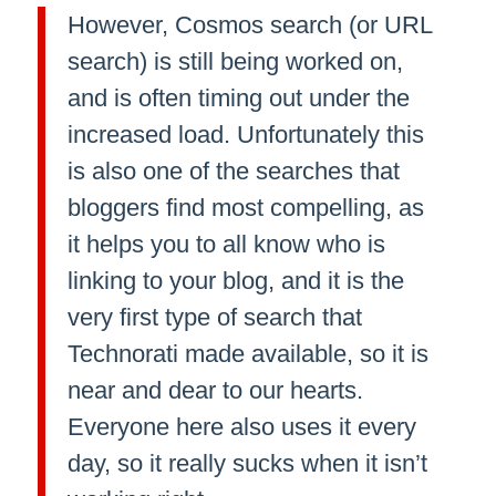
However, Cosmos search (or URL
search) is still being worked on,
and is often timing out under the
increased load. Unfortunately this
is also one of the searches that
bloggers find most compelling, as
it helps you to all know who is
linking to your blog, and it is the
very first type of search that
Technorati made available, so it is
near and dear to our hearts.
Everyone here also uses it every
day, so it really sucks when it isn’t