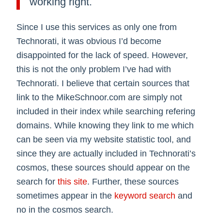
working right.
Since I use this services as only one from
Technorati, it was obvious I’d become
disappointed for the lack of speed. However,
this is not the only problem I’ve had with
Technorati. I believe that certain sources that
link to the MikeSchnoor.com are simply not
included in their index while searching refering
domains. While knowing they link to me which
can be seen via my website statistic tool, and
since they are actually included in Technorati’s
cosmos, these sources should appear on the
search for
this site
. Further, these sources
sometimes appear in the
keyword search
and
no in the cosmos search.