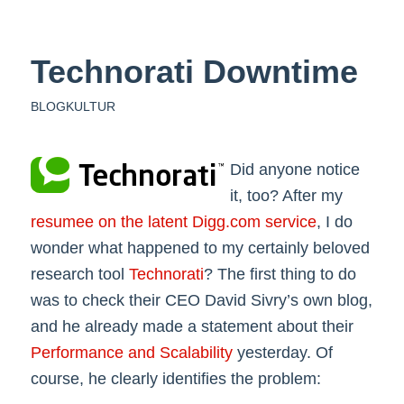
Technorati Downtime
BLOGKULTUR
Did anyone notice
it, too? After my
resumee on the latent Digg.com service
, I do
wonder what happened to my certainly beloved
research tool
Technorati
? The first thing to do
was to check their CEO David Sivry’s own blog,
and he already made a statement about their
Performance and Scalability
yesterday. Of
course, he clearly identifies the problem: