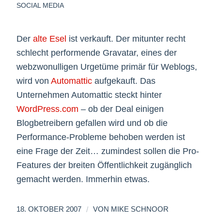
SOCIAL MEDIA
Der
alte Esel
ist verkauft. Der mitunter recht
schlecht performende Gravatar, eines der
webzwonulligen Urgetüme primär für Weblogs,
wird von
Automattic
aufgekauft. Das
Unternehmen Automattic steckt hinter
WordPress.com
– ob der Deal einigen
Blogbetreibern gefallen wird und ob die
Performance-Probleme behoben werden ist
eine Frage der Zeit… zumindest sollen die Pro-
Features der breiten Öffentlichkeit zugänglich
gemacht werden. Immerhin etwas.
/
18. OKTOBER 2007
VON
MIKE SCHNOOR