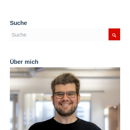
Suche
Über mich