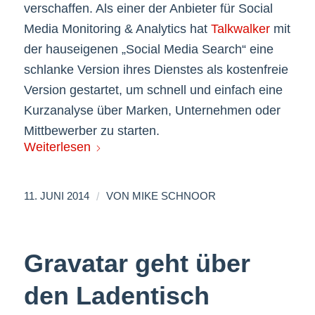
verschaffen. Als einer der Anbieter für Social
Media Monitoring & Analytics hat
Talkwalker
mit
der hauseigenen „Social Media Search“ eine
schlanke Version ihres Dienstes als kostenfreie
Version gestartet, um schnell und einfach eine
Kurzanalyse über Marken, Unternehmen oder
Mittbewerber zu starten.
Weiterlesen
/
11. JUNI 2014
VON
MIKE SCHNOOR
Gravatar geht über
den Ladentisch