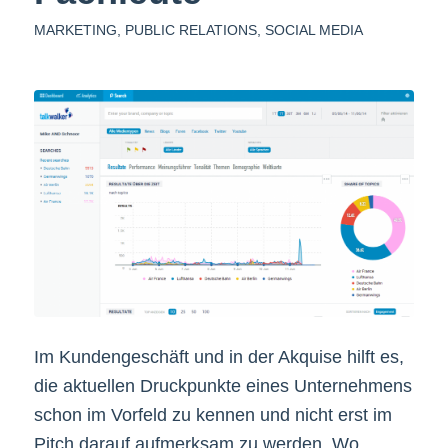
MARKETING
,
PUBLIC RELATIONS
,
SOCIAL MEDIA
Im Kundengeschäft und in der Akquise hilft es,
die aktuellen Druckpunkte eines Unternehmens
schon im Vorfeld zu kennen und nicht erst im
Pitch darauf aufmerksam zu werden. Wo