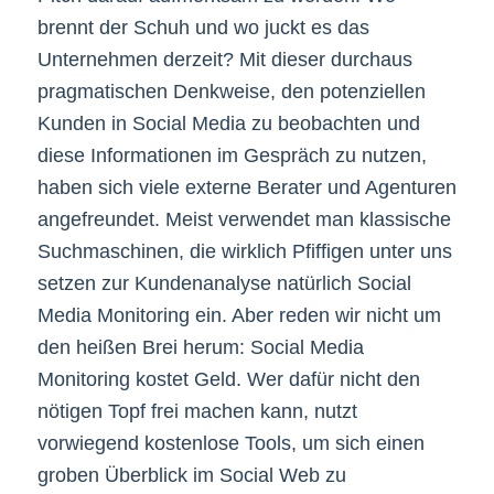
brennt der Schuh und wo juckt es das
Unternehmen derzeit? Mit dieser durchaus
pragmatischen Denkweise, den potenziellen
Kunden in Social Media zu beobachten und
diese Informationen im Gespräch zu nutzen,
haben sich viele externe Berater und Agenturen
angefreundet. Meist verwendet man klassische
Suchmaschinen, die wirklich Pfiffigen unter uns
setzen zur Kundenanalyse natürlich Social
Media Monitoring ein. Aber reden wir nicht um
den heißen Brei herum: Social Media
Monitoring kostet Geld. Wer dafür nicht den
nötigen Topf frei machen kann, nutzt
vorwiegend kostenlose Tools, um sich einen
groben Überblick im Social Web zu