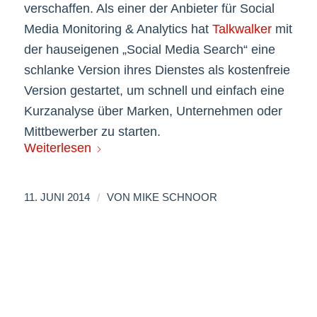
verschaffen. Als einer der Anbieter für Social
Media Monitoring & Analytics hat
Talkwalker
mit
der hauseigenen „Social Media Search“ eine
schlanke Version ihres Dienstes als kostenfreie
Version gestartet, um schnell und einfach eine
Kurzanalyse über Marken, Unternehmen oder
Mittbewerber zu starten.
Weiterlesen
/
11. JUNI 2014
VON
MIKE SCHNOOR