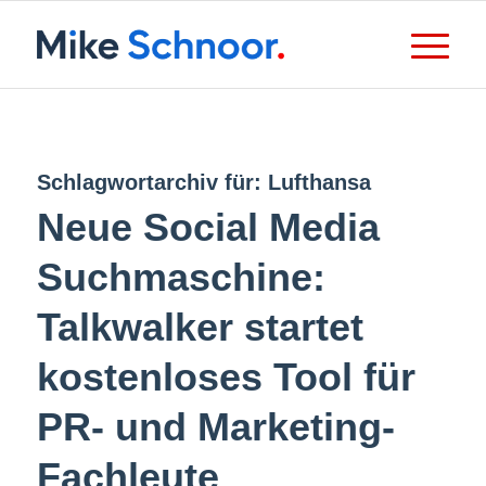
Schlagwortarchiv für:
Lufthansa
Neue Social Media
Suchmaschine:
Talkwalker startet
kostenloses Tool für
PR- und Marketing-
Fachleute