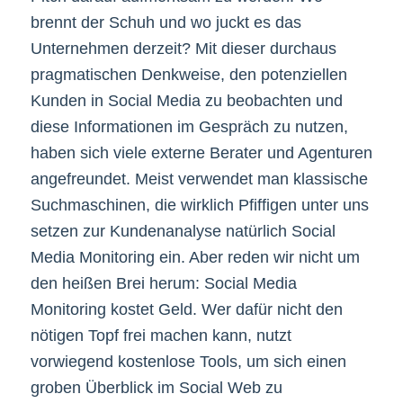
brennt der Schuh und wo juckt es das
Unternehmen derzeit? Mit dieser durchaus
pragmatischen Denkweise, den potenziellen
Kunden in Social Media zu beobachten und
diese Informationen im Gespräch zu nutzen,
haben sich viele externe Berater und Agenturen
angefreundet. Meist verwendet man klassische
Suchmaschinen, die wirklich Pfiffigen unter uns
setzen zur Kundenanalyse natürlich Social
Media Monitoring ein. Aber reden wir nicht um
den heißen Brei herum: Social Media
Monitoring kostet Geld. Wer dafür nicht den
nötigen Topf frei machen kann, nutzt
vorwiegend kostenlose Tools, um sich einen
groben Überblick im Social Web zu