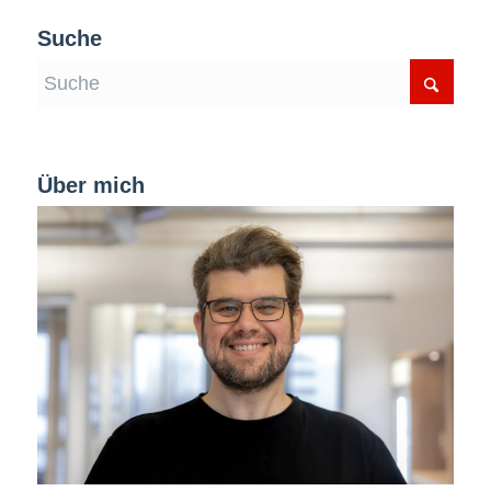
Suche
Über mich