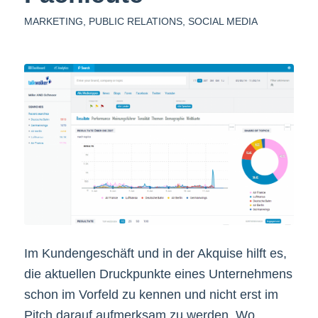
MARKETING
,
PUBLIC RELATIONS
,
SOCIAL MEDIA
Im Kundengeschäft und in der Akquise hilft es,
die aktuellen Druckpunkte eines Unternehmens
schon im Vorfeld zu kennen und nicht erst im
Pitch darauf aufmerksam zu werden. Wo