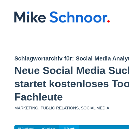
Schlagwortarchiv für:
Social Media Analy
Neue Social Media Suc
startet kostenloses Too
Fachleute
MARKETING
,
PUBLIC RELATIONS
,
SOCIAL MEDIA