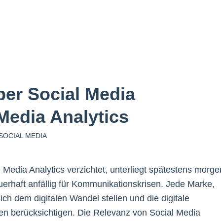
ber Social Media
Media Analytics
SOCIAL MEDIA
 Media Analytics verzichtet, unterliegt spätestens morge
erhaft anfällig für Kommunikationskrisen. Jede Marke,
ch dem digitalen Wandel stellen und die digitale
n berücksichtigen. Die Relevanz von Social Media