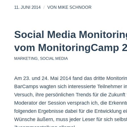
/
11. JUNI 2014
VON
MIKE SCHNOOR
Social Media Monitori
vom MonitoringCamp 
MARKETING
,
SOCIAL MEDIA
Am 23. und 24. Mai 2014 fand das dritte Monitori
BarCamps wagten sich interessierte Teilnehmer 
Versuch, ihre persönlichen Trends für die Zukunft 
Moderator der Session versprach ich, die Erkennt
folgenden Ergebnisse dabei für die Entwicklung e
Wünsche äußern, muss jeder Leser für sich selbst 