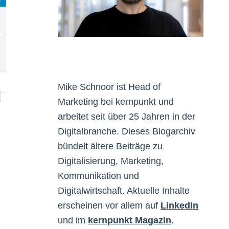
Mike Schnoor ist Head of
Marketing bei kernpunkt und
arbeitet seit über 25 Jahren in der
Digitalbranche. Dieses Blogarchiv
bündelt ältere Beiträge zu
Digitalisierung, Marketing,
Kommunikation und
Digitalwirtschaft. Aktuelle Inhalte
erscheinen vor allem auf
LinkedIn
und im
kernpunkt Magazin
.