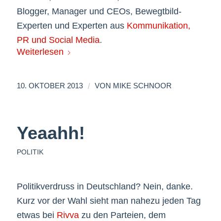
Blogger, Manager und CEOs, Bewegtbild-
Experten und Experten aus
Kommunikation,
PR und Social Media
.
Weiterlesen
/
10. OKTOBER 2013
VON
MIKE SCHNOOR
Yeaahh!
POLITIK
Politikverdruss in Deutschland? Nein, danke.
Kurz vor der Wahl sieht man nahezu jeden Tag
etwas bei
Rivva
zu den Parteien, dem