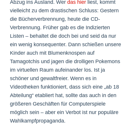
Abzug ins Ausland. Wer
das hier
liest, kommt
vielleicht zu dem drastischen Schluss: Gestern
die Bücherverbrennung, heute die CD-
Verbrennung. Früher gab es die Indizierten
Listen – behaltet die doch bei und seid da nur
ein wenig konsequenter. Dann schießen unsere
Kinder auch mit Blumenknospen auf
Tamagotchis und jagen die drolligen Pokemons
im virtuellen Raum aufeinander los. Ist ja
schöner und gewaltfreier. Wenn es in
Videotheken funktioniert, dass sich eine „ab 18
Abteilung“ etabliert hat, sollte das auch in den
größeren Geschäften für Computerspiele
möglich sein – aber ein Verbot ist nur populäre
Wahlkampfpropaganda.