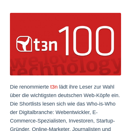
Die renommierte
t3n
lädt ihre Leser zur Wahl
über die wichtigsten deutschen Web-Köpfe ein.
Die Shortlists lesen sich wie das Who-is-Who
der Digitalbranche: Webentwickler, E-
Commerce-Spezialisten, Investoren, Startup-
Gründer, Online-Marketer, Journalisten und