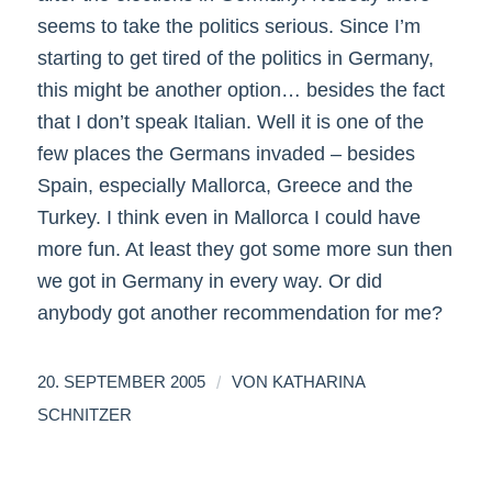
seems to take the politics serious. Since I’m
starting to get tired of the politics in Germany,
this might be another option… besides the fact
that I don’t speak Italian. Well it is one of the
few places the Germans invaded – besides
Spain, especially Mallorca, Greece and the
Turkey. I think even in Mallorca I could have
more fun. At least they got some more sun then
we got in Germany in every way. Or did
anybody got another recommendation for me?
/
20. SEPTEMBER 2005
VON
KATHARINA
SCHNITZER