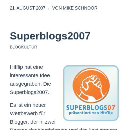
/
21. AUGUST 2007
VON
MIKE SCHNOOR
Superblogs2007
BLOGKULTUR
Hitflip hat eine
interessante Idee
ausgegraben: Die
Superblogs2007.
Es ist ein neuer
Wettbewerb für
Blogger, der in zwei