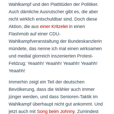
Wahlkampf und den Plattitüden der Politiker.
Auch dämliche Ausrutscher gibt es, die aber
nicht wirklich entschuldbar sind. Doch diese
Aktion, die aus
einer Kritzelei
in einen
Flashmob auf einer CDU-
Wahlkampfveranstaltung der Bundeskanzlerin
mündete, das nenne ich mal einen wirksamen
und medial glorreich inszenierten Protest-
Feldzug: Yeaahh! Yeaahh! Yeaahh! Yeaahh!
Yeaahh!
Immerhin zeigt ein Teil der deutschen
Bevölkerung, dass die Wähler auch immer
jünger werden, und dass Senioren-Taktik im
Wahlkampf überhaupt nicht gut ankommt. Und
jetzt auch mit
Song beim Johnny
. Zumindest