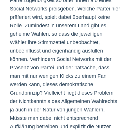
Parteizugehörigkeit so offen innerhalb eines
Social Networks preisgeben. Welche Partei hier
präferiert wird, spielt dabei überhaupt keine
Rolle. Zumindest in unserem Land gibt es
geheime Wahlen, so dass die jeweiligen
Wähler ihre Stimmzettel unbeobachtet,
unbeeinflusst und eigenhändig ausfüllen
können. Verhindern Social Networks mit der
Präsenz von Partei und der Tatsache, dass
man mit nur wenigen Klicks zu einem Fan
werden kann, dieses demokratische
Grundprinzip? Vielleicht liegt dieses Problem
der Nichtkenntnis des Allgemeinen Wahlrechts
ja auch in der Natur von jungen Wählern.
Müsste man dabei nicht entsprechend
Aufklärung betreiben und explizit die Nutzer