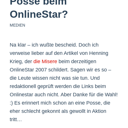
Posse beim
OnlineStar?
MEDIEN
Na klar – ich wußte bescheid. Doch ich
verweise lieber auf den Artikel von Henning
Krieg, der
die Misere
beim derzeitigen
OnlineStar 2007 schildert. Sagen wir es so –
die Leute wissen nicht was sie tun. Und
redaktionell geprüft werden die Links beim
Onlinestar auch nicht. Aber Danke für die Wahl!
:) Es erinnert mich schon an eine Posse, die
eher schlecht gekonnt als gewollt in Aktion
tritt…