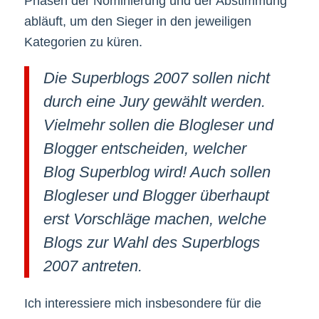
Phasen der Nominierung und der Abstimmung
abläuft, um den Sieger in den jeweiligen
Kategorien zu küren.
Die Superblogs 2007 sollen nicht
durch eine Jury gewählt werden.
Vielmehr sollen die Blogleser und
Blogger entscheiden, welcher
Blog Superblog wird! Auch sollen
Blogleser und Blogger überhaupt
erst Vorschläge machen, welche
Blogs zur Wahl des Superblogs
2007 antreten.
Ich interessiere mich insbesondere für die