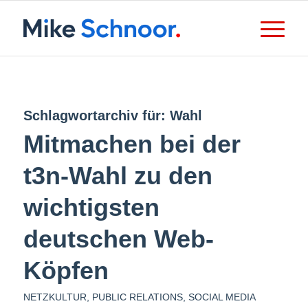
Schlagwortarchiv für:
Wahl
Mitmachen bei der
t3n-Wahl zu den
wichtigsten
deutschen Web-
Köpfen
NETZKULTUR
,
PUBLIC RELATIONS
,
SOCIAL MEDIA