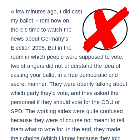
A few minutes ago, I did cast
my ballot. From now on,
there’s time to watch the
news about Germany’s
Election 2005. But in the
room in which people were supposed to vote,
two strangers did not understand the idea of
casting your ballot in a free democratic and
secret manner. They were openly talking about
which party they’d vote, and they asked the
personnel if they should vote for the CDU or
SPD. The working aides were quite confused
because they were of course not meant to tell
them what to vote for. In the end, they made
their choice (which I know because they told