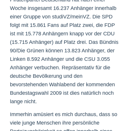
Woche insgesamt 16.237 Anhänger innerhalb
einer Gruppe von studiVZ/meinVZ. Die SPD
folgt mit 15.861 Fans auf Platz zwei, die FDP
ist mit 15.778 Anhängern knapp vor der CDU
(15.715 Anhänger) auf Platz drei. Das Bündnis
90/Die Grünen können 13.823 Anhänger, der
Linken 8.592 Anhänger und die CSU 3.055
Anhänger verbuchen. Repräsentativ für die
deutsche Bevölkerung und den
bevorstehenden Wahlabend der kommenden
Bundestagswahl 2009 ist dies natürlich noch
lange nicht.
Immerhin amüsiert es mich durchaus, dass so
viele junge Menschen ihre persönliche