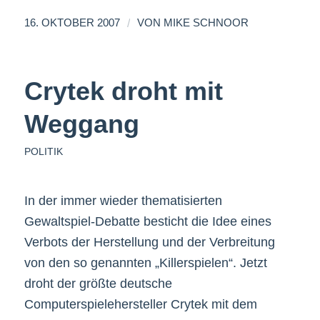
/
16. OKTOBER 2007
VON
MIKE SCHNOOR
Crytek droht mit
Weggang
POLITIK
In der immer wieder thematisierten
Gewaltspiel-Debatte besticht die Idee eines
Verbots der Herstellung und der Verbreitung
von den so genannten „Killerspielen“. Jetzt
droht der größte deutsche
Computerspielehersteller Crytek mit dem