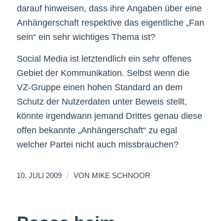
darauf hinweisen, dass ihre Angaben über eine
Anhängerschaft respektive das eigentliche „Fan
sein“ ein sehr wichtiges Thema ist?
Social Media ist letztendlich ein sehr offenes
Gebiet der Kommunikation. Selbst wenn die
VZ-Gruppe einen hohen Standard an dem
Schutz der Nutzerdaten unter Beweis stellt,
könnte irgendwann jemand Drittes genau diese
offen bekannte „Anhängerschaft“ zu egal
welcher Partei nicht auch missbrauchen?
/
10. JULI 2009
VON
MIKE SCHNOOR