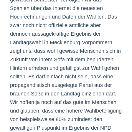
Spanien über das Internet die neuesten
Hochrechnungen und Daten der Wahlen. Das
zwar noch nicht offizielle amtliche aber
dennoch aussagekräftige Ergebnis der
Landtagswahl in Mecklenburg-Vorpommern
zeigt uns, dass wohl gewisse Menschen sich in
Zukunft von ihrem Sofa mit dem bepuderten
Hintern erheben und gefälligst zur Wahl gehen
sollten. Es darf einfach nicht sein, dass eine
propagandistisch ausgelegte Partei aus der
braunen Soße in den Landtag einziehen darf.
Wir hoffen ja noch auf das gute im Menschen
und glauben, dass eine höhere Wahlbeteiligung
von beispielsweise 80% zumindest den
gewaltigen Pluspunkt im Ergebnis der NPD