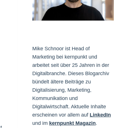
Mike Schnoor ist Head of
Marketing bei kernpunkt und
arbeitet seit über 25 Jahren in der
Digitalbranche. Dieses Blogarchiv
bündelt ältere Beiträge zu
Digitalisierung, Marketing,
Kommunikation und
Digitalwirtschaft. Aktuelle Inhalte
erscheinen vor allem auf
LinkedIn
und im
kernpunkt Magazin
.
t