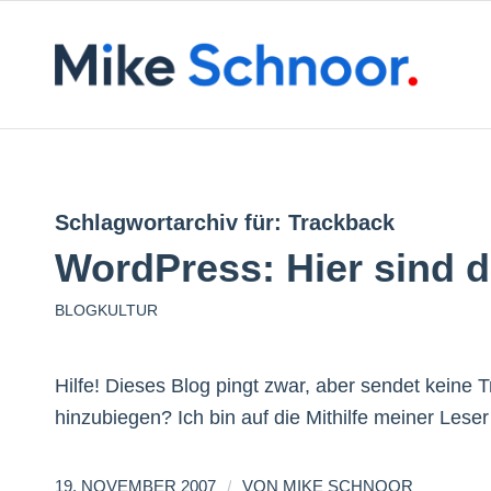
Schlagwortarchiv für:
Trackback
WordPress: Hier sind d
BLOGKULTUR
Hilfe! Dieses Blog pingt zwar, aber sendet keine 
hinzubiegen? Ich bin auf die Mithilfe meiner Lese
/
19. NOVEMBER 2007
VON
MIKE SCHNOOR