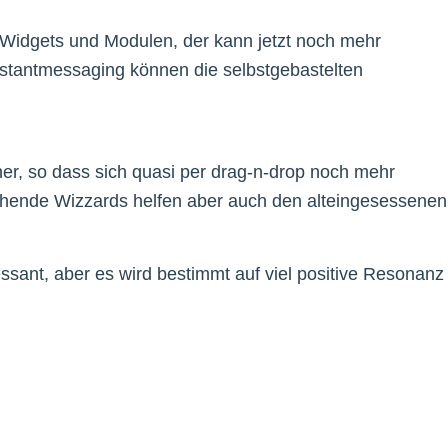
 Widgets und Modulen, der kann jetzt noch mehr
nstantmessaging können die selbstgebastelten
her, so dass sich quasi per drag-n-drop noch mehr
chende Wizzards helfen aber auch den alteingesessenen
ssant, aber es wird bestimmt auf viel positive Resonanz