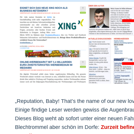
„Reputation, Baby! That’s the name of our new lov
Einige findige Leser werden gewiss die Augenbrau
Dieses Blog weht ab sofort unter einer neuen Fah
Blechtrommel aber schön im Dorfe:
Zurzeit befi