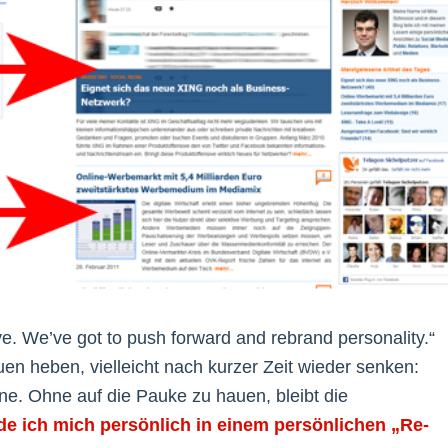
e. We’ve got to push forward and rebrand personality.“
en heben, vielleicht nach kurzer Zeit wieder senken:
ne. Ohne auf die Pauke zu hauen, bleibt die
nde ich mich persönlich in einem persönlichen „Re-