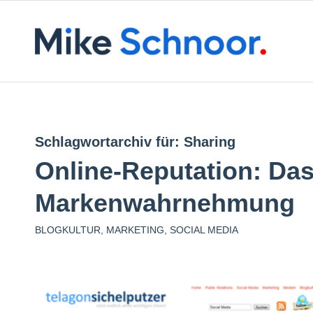
Schlagwortarchiv für:
Sharing
Online-Reputation: Das 
Markenwahrnehmung
BLOGKULTUR
,
MARKETING
,
SOCIAL MEDIA