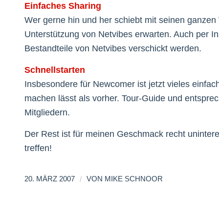
Einfaches Sharing
Wer gerne hin und her schiebt mit seinen ganzen
Unterstützung von Netvibes erwarten. Auch per I
Bestandteile von Netvibes verschickt werden.
Schnellstarten
Insbesondere für Newcomer ist jetzt vieles einfac
machen lässt als vorher. Tour-Guide und entspre
Mitgliedern.
Der Rest ist für meinen Geschmack recht unintere
treffen!
/
20. MÄRZ 2007
VON
MIKE SCHNOOR