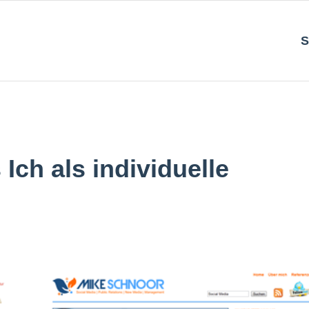
S
Ich als individuelle