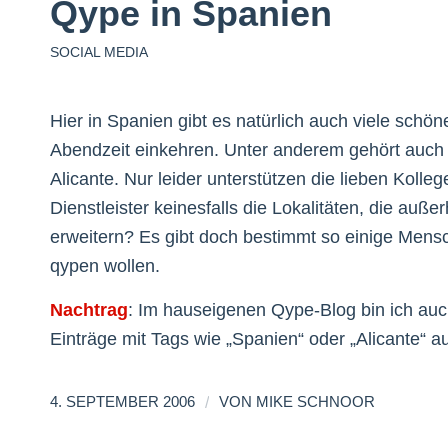
Qype in Spanien
SOCIAL MEDIA
Hier in Spanien gibt es natürlich auch viele schöne
Abendzeit einkehren. Unter anderem gehört auch 
Alicante. Nur leider unterstützen die lieben Koll
Dienstleister keinesfalls die Lokalitäten, die au
erweitern? Es gibt doch bestimmt so einige Mensc
qypen wollen.
Nachtrag
: Im hauseigenen Qype-Blog bin ich au
Einträge mit Tags wie „Spanien“ oder „Alicante“ a
/
4. SEPTEMBER 2006
VON
MIKE SCHNOOR