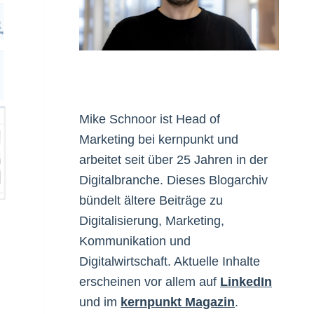
Mike Schnoor ist Head of
Marketing bei kernpunkt und
arbeitet seit über 25 Jahren in der
Digitalbranche. Dieses Blogarchiv
bündelt ältere Beiträge zu
Digitalisierung, Marketing,
Kommunikation und
Digitalwirtschaft. Aktuelle Inhalte
erscheinen vor allem auf
LinkedIn
und im
kernpunkt Magazin
.