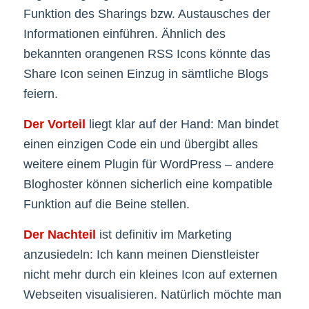
Funktion des Sharings bzw. Austausches der
Informationen einführen. Ähnlich des
bekannten orangenen RSS Icons könnte das
Share Icon seinen Einzug in sämtliche Blogs
feiern.
Der Vorteil
liegt klar auf der Hand: Man bindet
einen einzigen Code ein und übergibt alles
weitere einem Plugin für WordPress – andere
Bloghoster können sicherlich eine kompatible
Funktion auf die Beine stellen.
Der Nachteil
ist definitiv im Marketing
anzusiedeln: Ich kann meinen Dienstleister
nicht mehr durch ein kleines Icon auf externen
Webseiten visualisieren. Natürlich möchte man