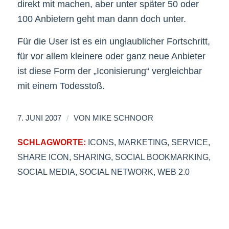
direkt mit machen, aber unter später 50 oder
100 Anbietern geht man dann doch unter.
Für die User ist es ein unglaublicher Fortschritt,
für vor allem kleinere oder ganz neue Anbieter
ist diese Form der „Iconisierung“ vergleichbar
mit einem Todesstoß.
/
7. JUNI 2007
VON
MIKE SCHNOOR
SCHLAGWORTE:
ICONS
,
MARKETING
,
SERVICE
,
SHARE ICON
,
SHARING
,
SOCIAL BOOKMARKING
,
SOCIAL MEDIA
,
SOCIAL NETWORK
,
WEB 2.0