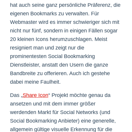
hat auch seine ganz persönliche Präferenz, die
eigenen Bookmarks zu verwalten. Für
Webmaster wird es immer schwieriger sich mit
nicht nur fünf, sondern in einigen Fällen sogar
20 kleinen Icons herumzuschlagen. Meist
resigniert man und zeigt nur die
prominentesten Social Bookmarking
Dienstleister, anstatt den Usern die ganze
Bandbreite zu offerieren. Auch ich gestehe
dabei meine Faulheit.
Das „
Share Icon
“ Projekt möchte genau da
ansetzen und mit dem immer größer
werdenden Markt für Social Networks (und
Social Bookmarking Anbieter) eine generelle,
allgemein gültige visuelle Erkennung für die