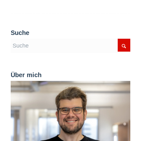
Suche
Über mich