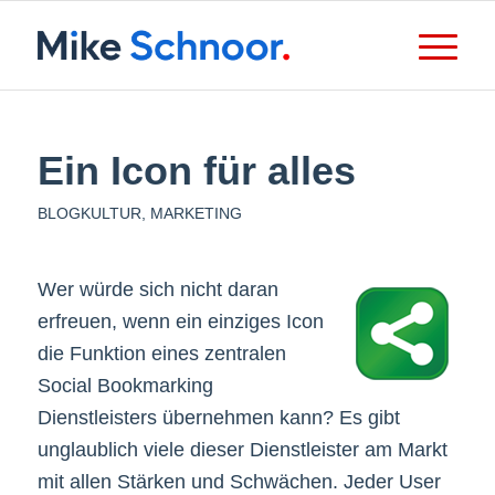
Ein Icon für alles
BLOGKULTUR
,
MARKETING
Wer würde sich nicht daran
erfreuen, wenn ein einziges Icon
die Funktion eines zentralen
Social Bookmarking
Dienstleisters übernehmen kann? Es gibt
unglaublich viele dieser Dienstleister am Markt
mit allen Stärken und Schwächen. Jeder User