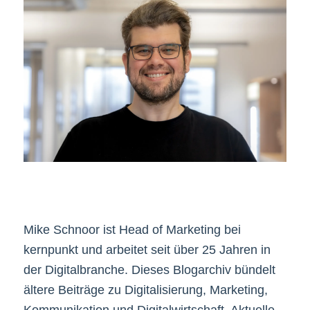
Mike Schnoor ist Head of Marketing bei
kernpunkt und arbeitet seit über 25 Jahren in
der Digitalbranche. Dieses Blogarchiv bündelt
ältere Beiträge zu Digitalisierung, Marketing,