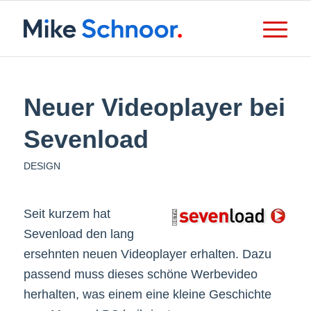
Neuer Videoplayer bei
Sevenload
DESIGN
Seit kurzem hat
Sevenload den lang
ersehnten neuen Videoplayer erhalten. Dazu
passend muss dieses schöne Werbevideo
herhalten, was einem eine kleine Geschichte