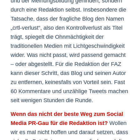
und der Meinungsbildung gehindert, sondern
durch eine Redaktion selbst. Insbesondere die
Tatsache, dass der fragliche Blog den Namen
„crtl-verlust“, also den Kontrollverlust als Titel
trägt, spiegelt die Ohnmächtigkeit der
traditionellen Medien mit Lichtgeschwindigkeit
wider. Was nicht passt, wird passend gemacht
– oder abgestellt. Für die Redaktion der FAZ
kann dieser Schritt, das Blog und seinen Autor
zu entfernen, keinesfalls von Vorteil sein. Fast
60 Kommentare und unzählige Tweets machen
seit wenigen Stunden die Runde.
Wenn das nicht der beste Weg zum Social
Media PR-Gau für die Redaktion ist?
Wollen
wir es mal nicht hoffen und darauf setzen, dass