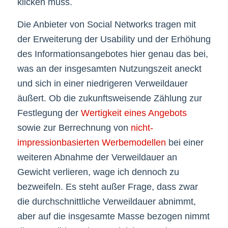
klicken muss.
Die Anbieter von Social Networks tragen mit
der Erweiterung der Usability und der Erhöhung
des Informationsangebotes hier genau das bei,
was an der insgesamten Nutzungszeit aneckt
und sich in einer niedrigeren Verweildauer
äußert. Ob die zukunftsweisende Zählung zur
Festlegung der
Wertigkeit eines Angebots
sowie zur Berrechnung von
nicht-
impressionbasierten Werbemodellen
bei einer
weiteren Abnahme der Verweildauer an
Gewicht verlieren, wage ich dennoch zu
bezweifeln. Es steht außer Frage, dass zwar
die durchschnittliche Verweildauer abnimmt,
aber auf die insgesamte Masse bezogen nimmt