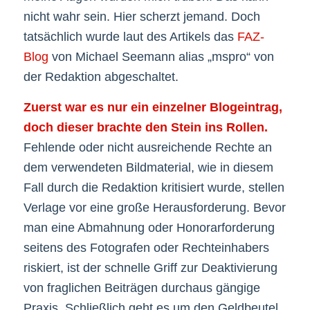
nicht wahr sein. Hier scherzt jemand. Doch
tatsächlich wurde laut des Artikels das
FAZ-
Blog
von Michael Seemann alias „mspro“ von
der Redaktion abgeschaltet.
Zuerst war es nur ein einzelner Blogeintrag,
doch dieser brachte den Stein ins Rollen.
Fehlende oder nicht ausreichende Rechte an
dem verwendeten Bildmaterial, wie in diesem
Fall durch die Redaktion kritisiert wurde, stellen
Verlage vor eine große Herausforderung. Bevor
man eine Abmahnung oder Honorarforderung
seitens des Fotografen oder Rechteinhabers
riskiert, ist der schnelle Griff zur Deaktivierung
von fraglichen Beiträgen durchaus gängige
Praxis. Schließlich geht es um den Geldbeutel,