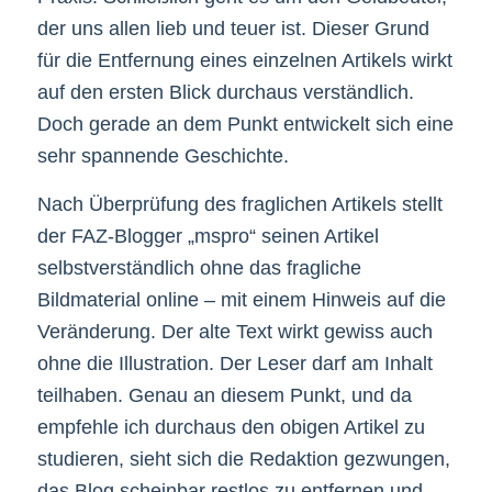
der uns allen lieb und teuer ist. Dieser Grund
für die Entfernung eines einzelnen Artikels wirkt
auf den ersten Blick durchaus verständlich.
Doch gerade an dem Punkt entwickelt sich eine
sehr spannende Geschichte.
Nach Überprüfung des fraglichen Artikels stellt
der FAZ-Blogger „mspro“ seinen Artikel
selbstverständlich ohne das fragliche
Bildmaterial online – mit einem Hinweis auf die
Veränderung. Der alte Text wirkt gewiss auch
ohne die Illustration. Der Leser darf am Inhalt
teilhaben. Genau an diesem Punkt, und da
empfehle ich durchaus den obigen Artikel zu
studieren, sieht sich die Redaktion gezwungen,
das Blog scheinbar restlos zu entfernen und