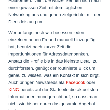
Plattformen. Nein, die Nutzer kennen sich nach
einer gewissen Zeit mit dem täglichen
Networking aus und gehen zielgerichtet mit der
Dienstleistung um.
Wer anfangs noch wie besessen jeden
einzelnen neuen Freund manuell hinzugefügt
hat, benutzt nach kurzer Zeit die
Importfunktionen für Adressdatenbanken.
Anstatt die Profile bis in das kleinste Detail zu
durchforsten, genügt der routinierte Blick um
genau zu wissen, was ein Kontakt in sich birgt.
Auch bringen Newsfeeds ala
Facebook
oder
XING
bereits auf der Startseite die aktuellsten
Informationen mundgerecht auf, so dass man
nicht wie bisher durch das gesamte Angebot