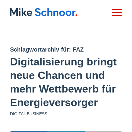
Schlagwortarchiv für:
FAZ
Digitalisierung bringt
neue Chancen und
mehr Wettbewerb für
Energieversorger
DIGITAL BUSINESS