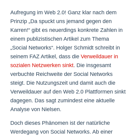
Aufregung im Web 2.0! Ganz klar nach dem
Prinzip „Da spuckt uns jemand gegen den
Karren!“ gibt es neuerdings konkrete Zahlen in
einem publizistischen Artikel zum Thema
„Social Networks“. Holger Schmidt schreibt in
seinem FAZ Artikel, dass die
Verweildauer in
sozialen Netzwerken sinkt
. Die insgesamt
verbuchte Reichweite der Social Networks
steigt. Die Nutzungszeit und damit auch die
Verweildauer auf den Web 2.0 Plattformen sinkt
dagegen. Das sagt zumindest eine aktuelle
Analyse von Nielsen.
Doch dieses Phänomen ist der natürliche
Werdegang von Social Networks. Ab einer