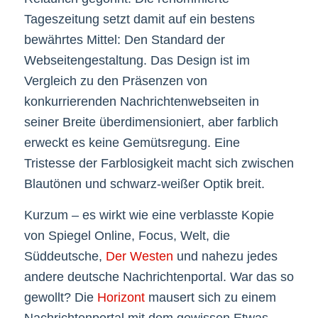
Tageszeitung setzt damit auf ein bestens
bewährtes Mittel: Den Standard der
Webseitengestaltung. Das Design ist im
Vergleich zu den Präsenzen von
konkurrierenden Nachrichtenwebseiten in
seiner Breite überdimensioniert, aber farblich
erweckt es keine Gemütsregung. Eine
Tristesse der Farblosigkeit macht sich zwischen
Blautönen und schwarz-weißer Optik breit.
Kurzum – es wirkt wie eine verblasste Kopie
von Spiegel Online, Focus, Welt, die
Süddeutsche,
Der Westen
und nahezu jedes
andere deutsche Nachrichtenportal. War das so
gewollt? Die
Horizont
mausert sich zu einem