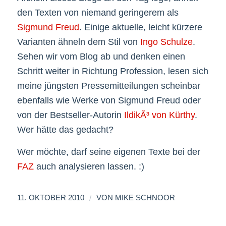
den Texten von niemand geringerem als
Sigmund Freud
. Einige aktuelle, leicht kürzere
Varianten ähneln dem Stil von
Ingo Schulze
.
Sehen wir vom Blog ab und denken einen
Schritt weiter in Richtung Profession, lesen sich
meine jüngsten Pressemitteilungen scheinbar
ebenfalls wie Werke von Sigmund Freud oder
von der Bestseller-Autorin
IldikÃ³ von Kürthy
.
Wer hätte das gedacht?
Wer möchte, darf seine eigenen Texte bei der
FAZ
auch analysieren lassen. :)
/
11. OKTOBER 2010
VON
MIKE SCHNOOR