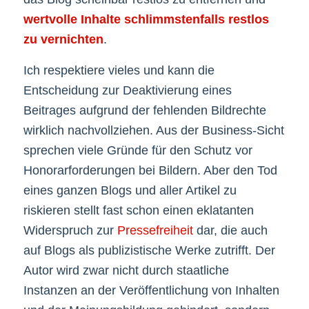
wertvolle Inhalte schlimmstenfalls restlos
zu vernichten
.
Ich respektiere vieles und kann die
Entscheidung zur Deaktivierung eines
Beitrages aufgrund der fehlenden Bildrechte
wirklich nachvollziehen. Aus der Business-Sicht
sprechen viele Gründe für den Schutz vor
Honorarforderungen bei Bildern. Aber den Tod
eines ganzen Blogs und aller Artikel zu
riskieren stellt fast schon einen eklatanten
Widerspruch zur
Pressefreiheit
dar, die auch
auf Blogs als publizistische Werke zutrifft. Der
Autor wird zwar nicht durch staatliche
Instanzen an der Veröffentlichung von Inhalten