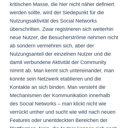
kritischen Masse, die hier nicht näher definiert
werden sollte, wird der Siedepunkt für die
Nutzungsaktivität des Social Networks
überschritten. Zwar registrieren sich weiterhin
neue Nutzer, die Besucherströme nehmen nicht
ab sondern vermehren sich, aber der
Nutzungsanteil der einzelnen Nutzer und die
damit verbundene Aktivität der Community
nimmt ab. Man kennt sich untereinander, man
konnte sein Netzwerk etablieren und die
Kontakte an sich binden. Man versteht die
Mechanismen der Kommunikation innerhalb
des Social Networks – man klickt nicht wie
verrückt umher und sucht wie wild nach neuen
Features oder unentdeckten Bereichen der