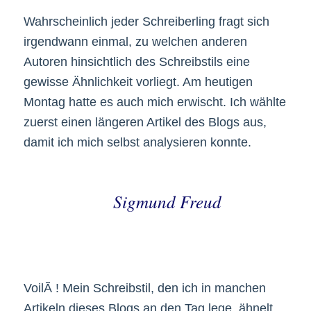
Wahrscheinlich jeder Schreiberling fragt sich
irgendwann einmal, zu welchen anderen
Autoren hinsichtlich des Schreibstils eine
gewisse Ähnlichkeit vorliegt. Am heutigen
Montag hatte es auch mich erwischt. Ich wählte
zuerst einen längeren Artikel des Blogs aus,
damit ich mich selbst analysieren konnte.
Sigmund Freud
VoilÃ ! Mein Schreibstil, den ich in manchen
Artikeln dieses Blogs an den Tag lege, ähnelt