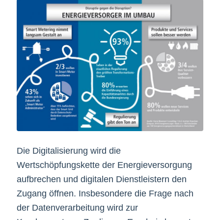
Die Digitalisierung wird die
Wertschöpfungskette der Energieversorgung
aufbrechen und digitalen Dienstleistern den
Zugang öffnen. Insbesondere die Frage nach
der Datenverarbeitung wird zur