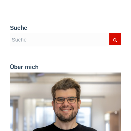
Suche
Über mich