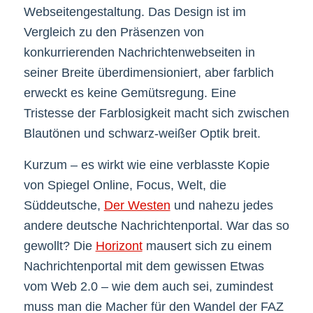
Webseitengestaltung. Das Design ist im
Vergleich zu den Präsenzen von
konkurrierenden Nachrichtenwebseiten in
seiner Breite überdimensioniert, aber farblich
erweckt es keine Gemütsregung. Eine
Tristesse der Farblosigkeit macht sich zwischen
Blautönen und schwarz-weißer Optik breit.
Kurzum – es wirkt wie eine verblasste Kopie
von Spiegel Online, Focus, Welt, die
Süddeutsche,
Der Westen
und nahezu jedes
andere deutsche Nachrichtenportal. War das so
gewollt? Die
Horizont
mausert sich zu einem
Nachrichtenportal mit dem gewissen Etwas
vom Web 2.0 – wie dem auch sei, zumindest
muss man die Macher für den Wandel der FAZ