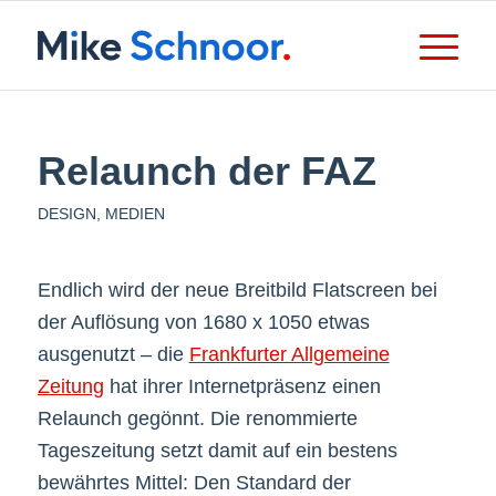
Relaunch der FAZ
DESIGN
,
MEDIEN
Endlich wird der neue Breitbild Flatscreen bei
der Auflösung von 1680 x 1050 etwas
ausgenutzt – die
Frankfurter Allgemeine
Zeitung
hat ihrer Internetpräsenz einen
Relaunch gegönnt. Die renommierte
Tageszeitung setzt damit auf ein bestens
bewährtes Mittel: Den Standard der