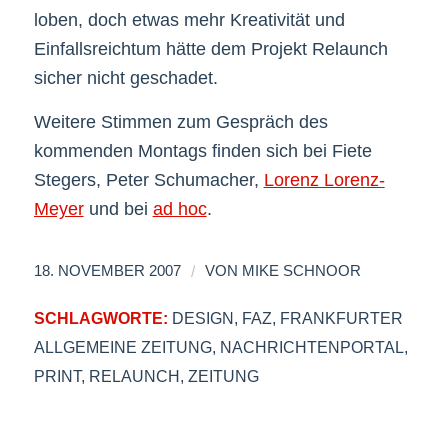
loben, doch etwas mehr Kreativität und
Einfallsreichtum hätte dem Projekt Relaunch
sicher nicht geschadet.
Weitere Stimmen zum Gespräch des
kommenden Montags finden sich bei Fiete
Stegers, Peter Schumacher,
Lorenz Lorenz-
Meyer
und bei
ad hoc
.
/
18. NOVEMBER 2007
VON
MIKE SCHNOOR
SCHLAGWORTE:
DESIGN
,
FAZ
,
FRANKFURTER
ALLGEMEINE ZEITUNG
,
NACHRICHTENPORTAL
,
PRINT
,
RELAUNCH
,
ZEITUNG