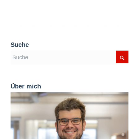
Suche
Über mich