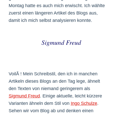
Montag hatte es auch mich erwischt. Ich wählte
zuerst einen längeren Artikel des Blogs aus,
damit ich mich selbst analysieren konnte.
Sigmund Freud
VoilÃ ! Mein Schreibstil, den ich in manchen
Artikeln dieses Blogs an den Tag lege, ähnelt
den Texten von niemand geringerem als
Sigmund Freud
. Einige aktuelle, leicht kürzere
Varianten ähneln dem Stil von
Ingo Schulze
.
Sehen wir vom Blog ab und denken einen