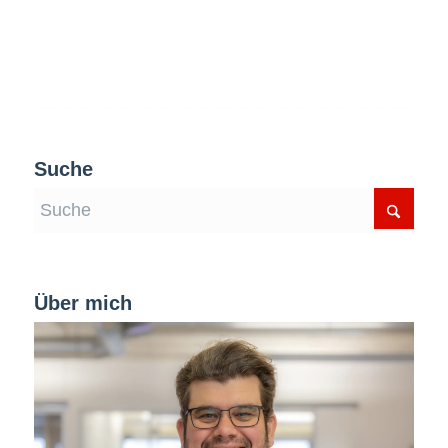
Suche
Über mich