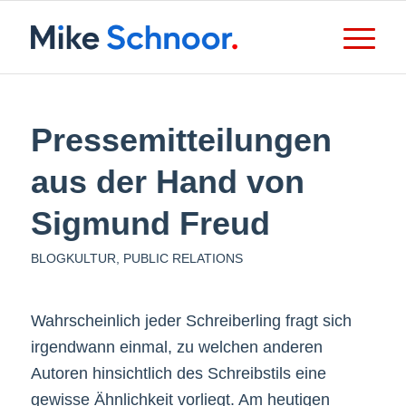
Pressemitteilungen
aus der Hand von
Sigmund Freud
BLOGKULTUR
,
PUBLIC RELATIONS
Wahrscheinlich jeder Schreiberling fragt sich
irgendwann einmal, zu welchen anderen
Autoren hinsichtlich des Schreibstils eine
gewisse Ähnlichkeit vorliegt. Am heutigen