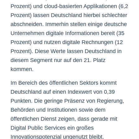
Prozent) und cloud-basierten Applikationen (6,2
Prozent) lassen Deutschland hierbei schlechter
abschneiden. Immerhin stellen einige deutsche
Unternehmen digitale Informationen bereit (35
Prozent) und nutzen digitale Rechnungen (12
Prozent). Diese Werte lassen Deutschland in
diesem Segment nur auf den 21. Platz
kommen.
Im Bereich des öffentlichen Sektors kommt
Deutschland auf einen Indexwert von 0,39
Punkten. Die geringe Präsenz von Regierung,
Behörden und Institutionen sowie dem
öffentlichen Dienst zeigen, dass gerade mit
Digital Public Services ein großes
Innovationspotenzial ungenutzt bleibt.