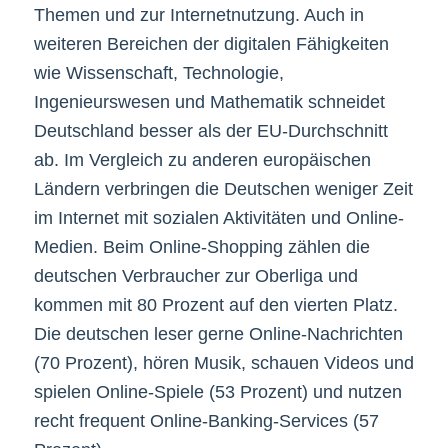
Themen und zur Internetnutzung. Auch in
weiteren Bereichen der digitalen Fähigkeiten
wie Wissenschaft, Technologie,
Ingenieurswesen und Mathematik schneidet
Deutschland besser als der EU-Durchschnitt
ab. Im Vergleich zu anderen europäischen
Ländern verbringen die Deutschen weniger Zeit
im Internet mit sozialen Aktivitäten und Online-
Medien. Beim Online-Shopping zählen die
deutschen Verbraucher zur Oberliga und
kommen mit 80 Prozent auf den vierten Platz.
Die deutschen leser gerne Online-Nachrichten
(70 Prozent), hören Musik, schauen Videos und
spielen Online-Spiele (53 Prozent) und nutzen
recht frequent Online-Banking-Services (57