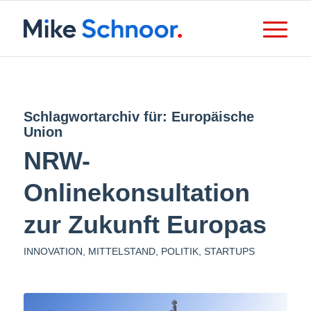
Schlagwortarchiv für:
Europäische
Union
NRW-
Onlinekonsultation
zur Zukunft Europas
INNOVATION
,
MITTELSTAND
,
POLITIK
,
STARTUPS