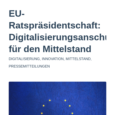
EU-
Ratspräsidentschaft:
Digitalisierungsanschu
für den Mittelstand
DIGITALISIERUNG
,
INNOVATION
,
MITTELSTAND
,
PRESSEMITTEILUNGEN