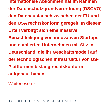
internationale Abkommen hat im Rahmen
der Datenschutzgrundverordnung (DSGVO)
den Datenaustausch zwischen der EU und
den USA rechtskonform geregelt. In diesem
Urteil verbirgt sich eine massive
Benachteiligung von innovativen Startups
und etablierten Unternehmen mit Sitz in
Deutschland, die ihr Geschäftsmodell auf
der technologischen Infrastruktur von US-
Plattformen bislang rechtskonform
aufgebaut haben.
Weiterlesen
/
17. JULI 2020
VON
MIKE SCHNOOR