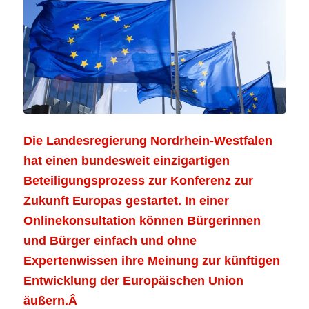
Die Landesregierung Nordrhein-Westfalen
hat einen bundesweit einzigartigen
Beteiligungsprozess zur Konferenz zur
Zukunft Europas gestartet. In einer
Onlinekonsultation
können Bürgerinnen
und Bürger einfach und ohne
Expertenwissen ihre Meinung zur künftigen
Entwicklung der Europäischen Union
äußern.Â