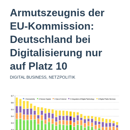
Armutszeugnis der
EU-Kommission:
Deutschland bei
Digitalisierung nur
auf Platz 10
DIGITAL BUSINESS
,
NETZPOLITIK