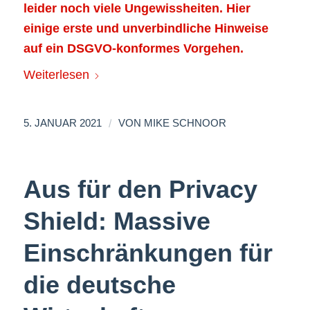
leider noch viele Ungewissheiten. Hier
einige erste und unverbindliche Hinweise
auf ein DSGVO-konformes Vorgehen.
Weiterlesen
/
5. JANUAR 2021
VON
MIKE SCHNOOR
Aus für den Privacy
Shield: Massive
Einschränkungen für
die deutsche