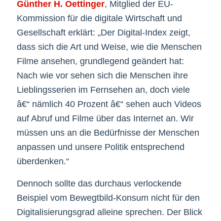
Günther H. Oettinger
, Mitglied der EU-
Kommission für die digitale Wirtschaft und
Gesellschaft erklärt: „Der Digital-Index zeigt,
dass sich die Art und Weise, wie die Menschen
Filme ansehen, grundlegend geändert hat:
Nach wie vor sehen sich die Menschen ihre
Lieblingsserien im Fernsehen an, doch viele
â€“ nämlich 40 Prozent â€“ sehen auch Videos
auf Abruf und Filme über das Internet an. Wir
müssen uns an die Bedürfnisse der Menschen
anpassen und unsere Politik entsprechend
überdenken.“
Dennoch sollte das durchaus verlockende
Beispiel vom Bewegtbild-Konsum nicht für den
Digitalisierungsgrad alleine sprechen. Der Blick