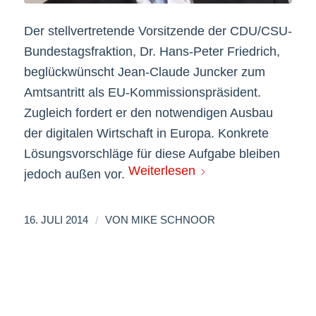
Der stellvertretende Vorsitzende der CDU/CSU-
Bundestagsfraktion, Dr. Hans-Peter Friedrich,
beglückwünscht Jean-Claude Juncker zum
Amtsantritt als EU-Kommissionspräsident.
Zugleich fordert er den notwendigen Ausbau
der digitalen Wirtschaft in Europa. Konkrete
Lösungsvorschläge für diese Aufgabe bleiben
Weiterlesen
jedoch außen vor.
/
16. JULI 2014
VON
MIKE SCHNOOR