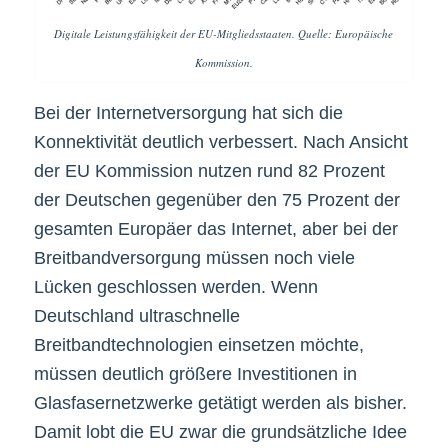
Digitale Leistungsfähigkeit der EU-Mitgliedsstaaten. Quelle: Europäische
Kommission.
Bei der Internetversorgung hat sich die
Konnektivität deutlich verbessert. Nach Ansicht
der EU Kommission nutzen rund 82 Prozent
der Deutschen gegenüber den 75 Prozent der
gesamten Europäer das Internet, aber bei der
Breitbandversorgung müssen noch viele
Lücken geschlossen werden. Wenn
Deutschland ultraschnelle
Breitbandtechnologien einsetzen möchte,
müssen deutlich größere Investitionen in
Glasfasernetzwerke getätigt werden als bisher.
Damit lobt die EU zwar die grundsätzliche Idee