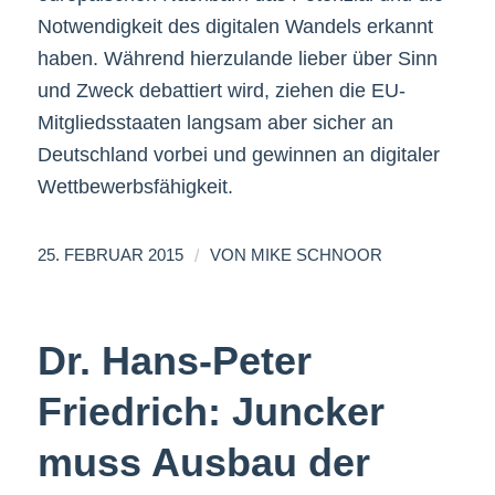
Notwendigkeit des digitalen Wandels erkannt
haben. Während hierzulande lieber über Sinn
und Zweck debattiert wird, ziehen die EU-
Mitgliedsstaaten langsam aber sicher an
Deutschland vorbei und gewinnen an digitaler
Wettbewerbsfähigkeit.
/
25. FEBRUAR 2015
VON
MIKE SCHNOOR
Dr. Hans-Peter
Friedrich: Juncker
muss Ausbau der