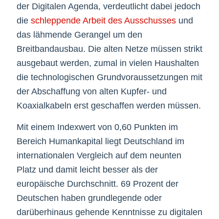
der Digitalen Agenda, verdeutlicht dabei jedoch
die
schleppende Arbeit des Ausschusses
und
das lähmende Gerangel um den
Breitbandausbau. Die alten Netze müssen strikt
ausgebaut werden, zumal in vielen Haushalten
die technologischen Grundvoraussetzungen mit
der Abschaffung von alten Kupfer- und
Koaxialkabeln erst geschaffen werden müssen.
Mit einem Indexwert von 0,60 Punkten im
Bereich Humankapital liegt Deutschland im
internationalen Vergleich auf dem neunten
Platz und damit leicht besser als der
europäische Durchschnitt. 69 Prozent der
Deutschen haben grundlegende oder
darüberhinaus gehende Kenntnisse zu digitalen