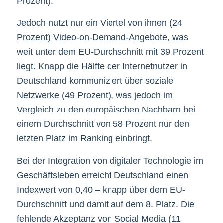
Prozent).
Jedoch nutzt nur ein Viertel von ihnen (24
Prozent) Video-on-Demand-Angebote, was
weit unter dem EU-Durchschnitt mit 39 Prozent
liegt. Knapp die Hälfte der Internetnutzer in
Deutschland kommuniziert über soziale
Netzwerke (49 Prozent), was jedoch im
Vergleich zu den europäischen Nachbarn bei
einem Durchschnitt von 58 Prozent nur den
letzten Platz im Ranking einbringt.
Bei der Integration von digitaler Technologie im
Geschäftsleben erreicht Deutschland einen
Indexwert von 0,40 – knapp über dem EU-
Durchschnitt und damit auf dem 8. Platz. Die
fehlende Akzeptanz von Social Media (11