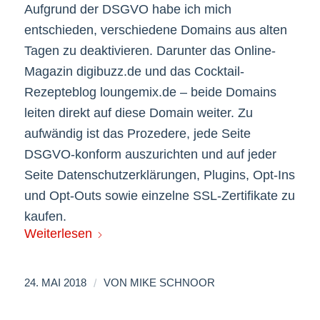
Aufgrund der DSGVO habe ich mich
entschieden, verschiedene Domains aus alten
Tagen zu deaktivieren. Darunter das Online-
Magazin digibuzz.de und das Cocktail-
Rezepteblog loungemix.de – beide Domains
leiten direkt auf diese Domain weiter. Zu
aufwändig ist das Prozedere, jede Seite
DSGVO-konform auszurichten und auf jeder
Seite Datenschutzerklärungen, Plugins, Opt-Ins
und Opt-Outs sowie einzelne SSL-Zertifikate zu
kaufen.
Weiterlesen
/
24. MAI 2018
VON
MIKE SCHNOOR