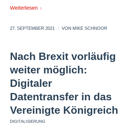
Weiterlesen
/
27. SEPTEMBER 2021
VON
MIKE SCHNOOR
Nach Brexit vorläufig
weiter möglich:
Digitaler
Datentransfer in das
Vereinigte Königreich
DIGITALISIERUNG