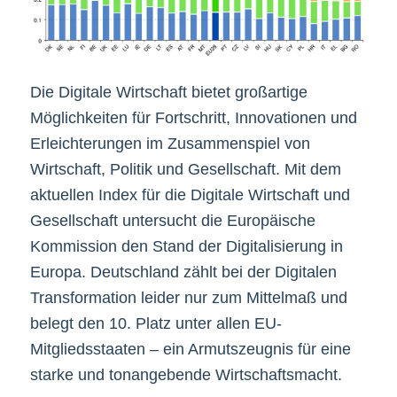
Die Digitale Wirtschaft bietet großartige
Möglichkeiten für Fortschritt, Innovationen und
Erleichterungen im Zusammenspiel von
Wirtschaft, Politik und Gesellschaft. Mit dem
aktuellen Index für die Digitale Wirtschaft und
Gesellschaft untersucht die Europäische
Kommission den Stand der Digitalisierung in
Europa. Deutschland zählt bei der Digitalen
Transformation leider nur zum Mittelmaß und
belegt den 10. Platz unter allen EU-
Mitgliedsstaaten – ein Armutszeugnis für eine
starke und tonangebende Wirtschaftsmacht.