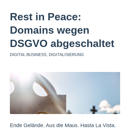
Rest in Peace:
Domains wegen
DSGVO abgeschaltet
DIGITAL BUSINESS
,
DIGITALISIERUNG
Ende Gelände. Aus die Maus. Hasta La Vista.