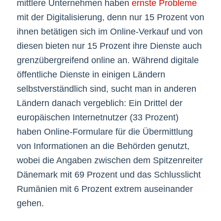
mittlere Unternehmen haben
ernste Probleme
mit der Digitalisierung, denn nur 15 Prozent von
ihnen betätigen sich im Online-Verkauf und von
diesen bieten nur 15 Prozent ihre Dienste auch
grenzübergreifend online an. Während digitale
öffentliche Dienste in einigen Ländern
selbstverständlich sind, sucht man in anderen
Ländern danach vergeblich: Ein Drittel der
europäischen Internetnutzer (33 Prozent)
haben Online-Formulare für die Übermittlung
von Informationen an die Behörden genutzt,
wobei die Angaben zwischen dem Spitzenreiter
Dänemark mit 69 Prozent und das Schlusslicht
Rumänien mit 6 Prozent extrem auseinander
gehen.