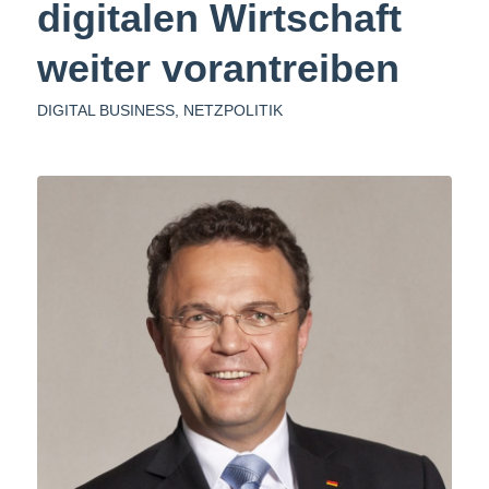
digitalen Wirtschaft
weiter vorantreiben
DIGITAL BUSINESS
,
NETZPOLITIK