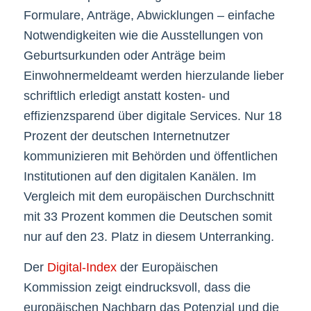
Formulare, Anträge, Abwicklungen – einfache
Notwendigkeiten wie die Ausstellungen von
Geburtsurkunden oder Anträge beim
Einwohnermeldeamt werden hierzulande lieber
schriftlich erledigt anstatt kosten- und
effizienzsparend über digitale Services. Nur 18
Prozent der deutschen Internetnutzer
kommunizieren mit Behörden und öffentlichen
Institutionen auf den digitalen Kanälen. Im
Vergleich mit dem europäischen Durchschnitt
mit 33 Prozent kommen die Deutschen somit
nur auf den 23. Platz in diesem Unterranking.
Der
Digital-Index
der Europäischen
Kommission zeigt eindrucksvoll, dass die
europäischen Nachbarn das Potenzial und die