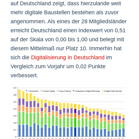
auf Deutschland zeigt, dass hierzulande weit
mehr digitale Baustellen bestehen als zuvor
angenommen. Als eines der 28 Mitgliedsländer
erreicht Deutschland einen Indexwert von 0,51
auf der Skala von 0,00 bis 1,00 und belegt mit
diesem Mittelmaß nur Platz 10. Immerhin hat
sich die
Digitalisierung in Deutschland
im
Vergleich zum Vorjahr um 0,02 Punkte
verbessert.