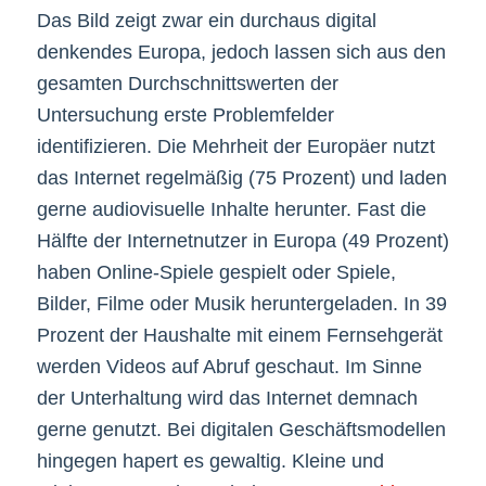
Das Bild zeigt zwar ein durchaus digital
denkendes Europa, jedoch lassen sich aus den
gesamten Durchschnittswerten der
Untersuchung erste Problemfelder
identifizieren. Die Mehrheit der Europäer nutzt
das Internet regelmäßig (75 Prozent) und laden
gerne audiovisuelle Inhalte herunter. Fast die
Hälfte der Internetnutzer in Europa (49 Prozent)
haben Online-Spiele gespielt oder Spiele,
Bilder, Filme oder Musik heruntergeladen. In 39
Prozent der Haushalte mit einem Fernsehgerät
werden Videos auf Abruf geschaut. Im Sinne
der Unterhaltung wird das Internet demnach
gerne genutzt. Bei digitalen Geschäftsmodellen
hingegen hapert es gewaltig. Kleine und