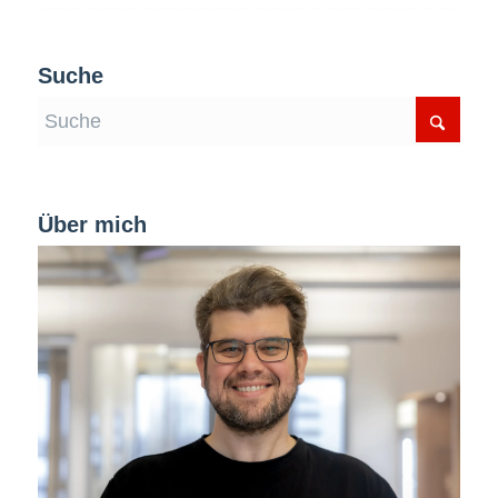
Suche
Über mich