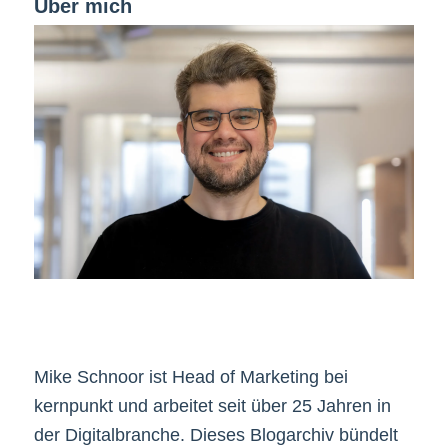
Über mich
Mike Schnoor ist Head of Marketing bei
kernpunkt und arbeitet seit über 25 Jahren in
der Digitalbranche. Dieses Blogarchiv bündelt