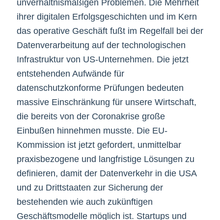
unverhältnismäßigen Problemen. Die Mehrheit
ihrer digitalen Erfolgsgeschichten und im Kern
das operative Geschäft fußt im Regelfall bei der
Datenverarbeitung auf der technologischen
Infrastruktur von US-Unternehmen. Die jetzt
entstehenden Aufwände für
datenschutzkonforme Prüfungen bedeuten
massive Einschränkung für unsere Wirtschaft,
die bereits von der Coronakrise große
Einbußen hinnehmen musste. Die EU-
Kommission ist jetzt gefordert, unmittelbar
praxisbezogene und langfristige Lösungen zu
definieren, damit der Datenverkehr in die USA
und zu Drittstaaten zur Sicherung der
bestehenden wie auch zukünftigen
Geschäftsmodelle möglich ist. Startups und