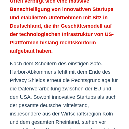
Urteil verbirgt sich eine massive
Benachteiligung von innovativen Startups
und etablierten Unternehmen mit Sitz in
Deutschland, die ihr Geschäftsmodell auf
der technologischen Infrastruktur von US-
Plattformen bislang rechtskonform
aufgebaut haben.
Nach dem Scheitern des einstigen Safe-
Harbor-Abkommens fehlt mit dem Ende des
Privacy Shields erneut die Rechtsgrundlage für
die Datenverarbeitung zwischen der EU und
den USA. Sowohl innovative Startups als auch
der gesamte deutsche Mittelstand,
insbesondere aus der Wirtschaftsregion Köln
und dem gesamten Rheinland, stehen vor