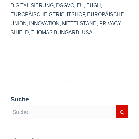
DIGITALISIERUNG
,
DSGVO
,
EU
,
EUGH
,
EUROPÄISCHE GERICHTSHOF
,
EUROPÄISCHE
UNION
,
INNOVATION
,
MITTELSTAND
,
PRIVACY
SHIELD
,
THOMAS BUNGARD
,
USA
Suche