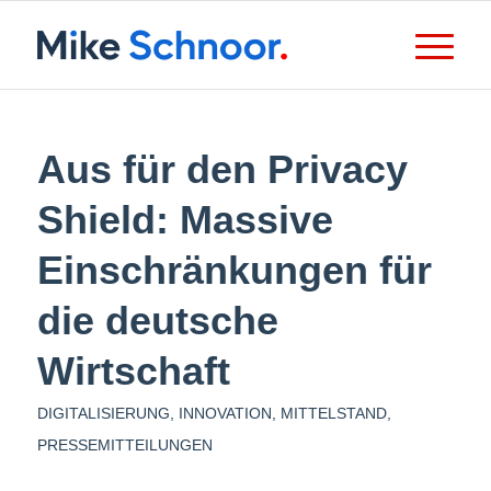
Aus für den Privacy
Shield: Massive
Einschränkungen für
die deutsche
Wirtschaft
DIGITALISIERUNG
,
INNOVATION
,
MITTELSTAND
,
PRESSEMITTEILUNGEN