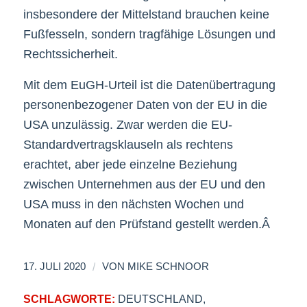
insbesondere der Mittelstand brauchen keine
Fußfesseln, sondern tragfähige Lösungen und
Rechtssicherheit.
Mit dem EuGH-Urteil ist die Datenübertragung
personenbezogener Daten von der EU in die
USA unzulässig. Zwar werden die EU-
Standardvertragsklauseln als rechtens
erachtet, aber jede einzelne Beziehung
zwischen Unternehmen aus der EU und den
USA muss in den nächsten Wochen und
Monaten auf den Prüfstand gestellt werden.Â
/
17. JULI 2020
VON
MIKE SCHNOOR
SCHLAGWORTE:
DEUTSCHLAND
,