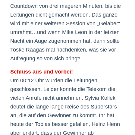
Countdown von drei mageren Minuten, bis die
Leitungen dicht gemacht werden. Das ganze
wird mit einer weiteren Session von „Gelaber“
umrahmt…und wenn Mike Leon in der letzten
Nacht ein Auge zugenommen hat, dann sollte
Toske Raagas mal nachdenken, was sie vor
Aufregung so von sich bringt!
Schluss aus und vorbei!
Um 00:12 Uhr wurden die Leitungen
geschlossen. Leider konnte die Telekom die
vielen Anrufe nicht annehmen. Sylvia Kollek
deutet die lange lange Reise des Superstars
an, die auf den Gewinner zu kommt. Ihr hat
heute der Tobias besser gefallen. Heinz Henn
aber erklärt, dass der Gewinner ab