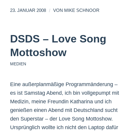
/
23. JANUAR 2008
VON
MIKE SCHNOOR
DSDS – Love Song
Mottoshow
MEDIEN
Eine außerplanmäßige Programmänderung –
es ist Samstag Abend, ich bin vollgepumpt mit
Medizin, meine Freundin Katharina und ich
genießen einen Abend mit Deutschland sucht
den Superstar – der Love Song Mottoshow.
Ursprünglich wollte ich nicht den Laptop dafür