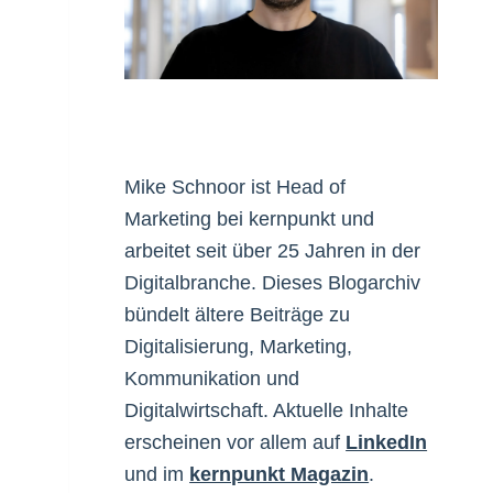
Mike Schnoor ist Head of
Marketing bei kernpunkt und
arbeitet seit über 25 Jahren in der
Digitalbranche. Dieses Blogarchiv
bündelt ältere Beiträge zu
Digitalisierung, Marketing,
Kommunikation und
Digitalwirtschaft. Aktuelle Inhalte
erscheinen vor allem auf
LinkedIn
und im
kernpunkt Magazin
.