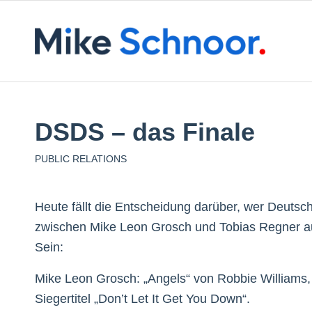
DSDS – das Finale
PUBLIC RELATIONS
Heute fällt die Entscheidung darüber, wer Deutsc
zwischen Mike Leon Grosch und Tobias Regner a
Sein:
Mike Leon Grosch: „Angels“ von Robbie Williams, 
Siegertitel „Don’t Let It Get You Down“.