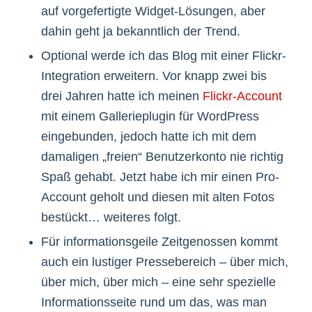
auf vorgefertigte Widget-Lösungen, aber
dahin geht ja bekanntlich der Trend.
Optional werde ich das Blog mit einer Flickr-
Integration erweitern. Vor knapp zwei bis
drei Jahren hatte ich meinen
Flickr-Account
mit einem Gallerieplugin für WordPress
eingebunden, jedoch hatte ich mit dem
damaligen „freien“ Benutzerkonto nie richtig
Spaß gehabt. Jetzt habe ich mir einen Pro-
Account geholt und diesen mit alten Fotos
bestückt… weiteres folgt.
Für informationsgeile Zeitgenossen kommt
auch ein lustiger Pressebereich – über mich,
über mich, über mich – eine sehr spezielle
Informationsseite rund um das, was man