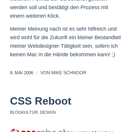
werden soll und bestätigt den Prozess mit
einem weiteren Klick.
Meiner Meinung nach ist es sehr hilfreich und
wird wohl für die Zukunft ein kleiner Bestandteil
meiner Webdesigner-Tätigkeit sein, sofern ich
keinen Mac in die Hände bekommen kann! ;)
/
8. MAI 2006
VON
MIKE SCHNOOR
CSS Reboot
BLOGKULTUR
,
DESIGN