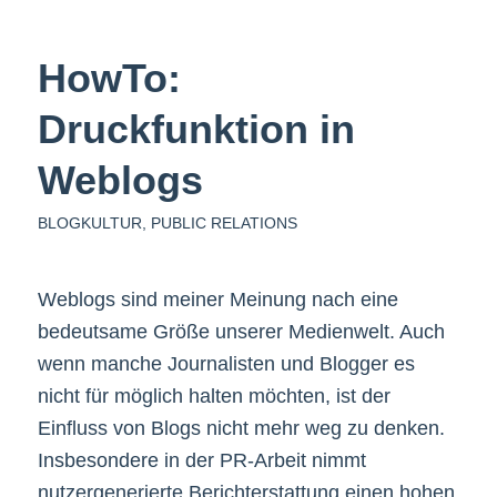
HowTo:
Druckfunktion in
Weblogs
BLOGKULTUR
,
PUBLIC RELATIONS
Weblogs sind meiner Meinung nach eine
bedeutsame Größe unserer Medienwelt. Auch
wenn manche Journalisten und Blogger es
nicht für möglich halten möchten, ist der
Einfluss von Blogs nicht mehr weg zu denken.
Insbesondere in der PR-Arbeit nimmt
nutzergenerierte Berichterstattung einen hohen