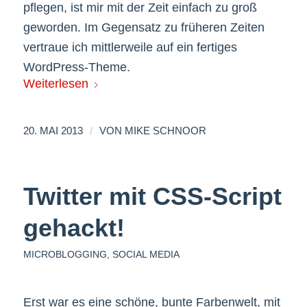
pflegen, ist mir mit der Zeit einfach zu groß
geworden. Im Gegensatz zu früheren Zeiten
vertraue ich mittlerweile auf ein fertiges
WordPress-Theme.
Weiterlesen
/
20. MAI 2013
VON
MIKE SCHNOOR
Twitter mit CSS-Script
gehackt!
MICROBLOGGING
,
SOCIAL MEDIA
Erst war es eine schöne, bunte Farbenwelt, mit