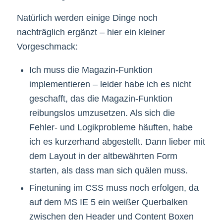
Natürlich werden einige Dinge noch
nachträglich ergänzt – hier ein kleiner
Vorgeschmack:
Ich muss die Magazin-Funktion
implementieren – leider habe ich es nicht
geschafft, das die Magazin-Funktion
reibungslos umzusetzen. Als sich die
Fehler- und Logikprobleme häuften, habe
ich es kurzerhand abgestellt. Dann lieber mit
dem Layout in der altbewährten Form
starten, als dass man sich quälen muss.
Finetuning im CSS muss noch erfolgen, da
auf dem MS IE 5 ein weißer Querbalken
zwischen den Header und Content Boxen