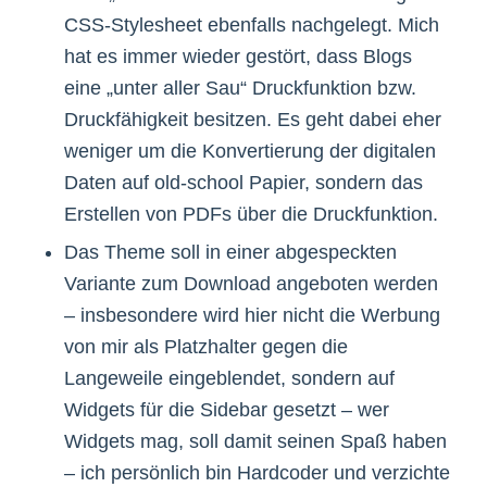
CSS-Stylesheet ebenfalls nachgelegt. Mich
hat es immer wieder gestört, dass Blogs
eine „unter aller Sau“ Druckfunktion bzw.
Druckfähigkeit besitzen. Es geht dabei eher
weniger um die Konvertierung der digitalen
Daten auf old-school Papier, sondern das
Erstellen von PDFs über die Druckfunktion.
Das Theme soll in einer abgespeckten
Variante zum Download angeboten werden
– insbesondere wird hier nicht die Werbung
von mir als Platzhalter gegen die
Langeweile eingeblendet, sondern auf
Widgets für die Sidebar gesetzt – wer
Widgets mag, soll damit seinen Spaß haben
– ich persönlich bin Hardcoder und verzichte