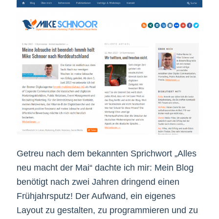
Getreu nach dem bekannten Sprichwort „Alles
neu macht der Mai“ dachte ich mir: Mein Blog
benötigt nach zwei Jahren dringend einen
Frühjahrsputz! Der Aufwand, ein eigenes
Layout zu gestalten, zu programmieren und zu