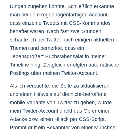
Dingen zugehen konnte. Schließlich erkannte
man bei dem regenbogenfarbigen Account,
dass einzelne Tweets mit CSS-Kommandos
behaftet waren. Nach fast zwei Stunden
schaute ich bei Twitter nach einigen aktuellen
Themen und bemerkte, dass ein
„lebensgroßer“ Buchstabensalat in meiner
Timeline hing. Zeitgleich erfolgten automatische
Postings über meinen Twitter-Account.
Als ich versuchte, die Seite zu aktualisieren
und einen Hinweis auf die nicht-betroffene
mobile Variante von Twitter zu geben, wurde
mein Twitter-Account direkt das Opfer einer
Attacke bzw. einen Hijack per CSS-Script.
Prompt griff ein Bekannter von einer Münchner