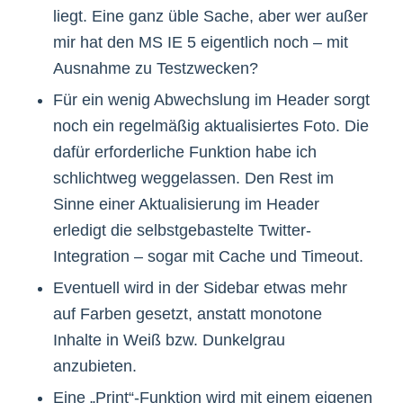
liegt. Eine ganz üble Sache, aber wer außer
mir hat den MS IE 5 eigentlich noch – mit
Ausnahme zu Testzwecken?
Für ein wenig Abwechslung im Header sorgt
noch ein regelmäßig aktualisiertes Foto. Die
dafür erforderliche Funktion habe ich
schlichtweg weggelassen. Den Rest im
Sinne einer Aktualisierung im Header
erledigt die selbstgebastelte Twitter-
Integration – sogar mit Cache und Timeout.
Eventuell wird in der Sidebar etwas mehr
auf Farben gesetzt, anstatt monotone
Inhalte in Weiß bzw. Dunkelgrau
anzubieten.
Eine „Print“-Funktion wird mit einem eigenen