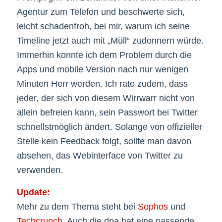
Agentur zum Telefon und beschwerte sich,
leicht schadenfroh, bei mir, warum ich seine
Timeline jetzt auch mit „Müll“ zudonnern würde.
Immerhin konnte ich dem Problem durch die
Apps und mobile Version nach nur wenigen
Minuten Herr werden. Ich rate zudem, dass
jeder, der sich von diesem Wirrwarr nicht von
allein befreien kann, sein Passwort bei Twitter
schnellstmöglich ändert. Solange von offizieller
Stelle kein Feedback folgt, sollte man davon
absehen, das Webinterface von Twitter zu
verwenden.
Update:
Mehr zu dem Thema steht bei
Sophos
und
Techcrunch
. Auch die dpa hat eine passende