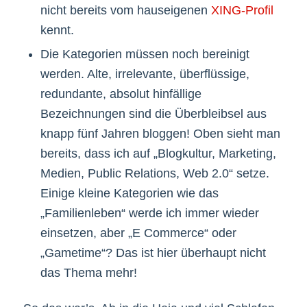
nicht bereits vom hauseigenen
XING-Profil
kennt.
Die Kategorien müssen noch bereinigt
werden. Alte, irrelevante, überflüssige,
redundante, absolut hinfällige
Bezeichnungen sind die Überbleibsel aus
knapp fünf Jahren bloggen! Oben sieht man
bereits, dass ich auf „Blogkultur, Marketing,
Medien, Public Relations, Web 2.0“ setze.
Einige kleine Kategorien wie das
„Familienleben“ werde ich immer wieder
einsetzen, aber „E Commerce“ oder
„Gametime“? Das ist hier überhaupt nicht
das Thema mehr!