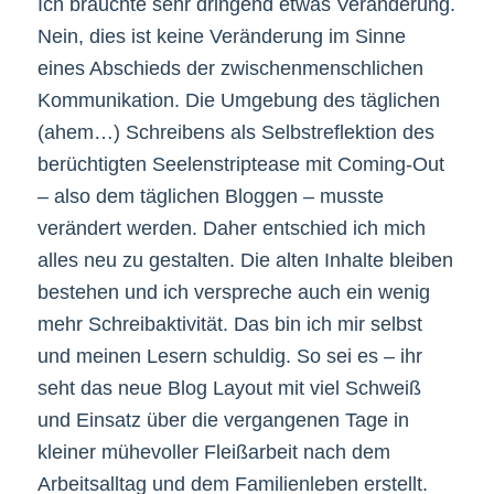
Ich brauchte sehr dringend etwas Veränderung.
Nein, dies ist keine Veränderung im Sinne
eines Abschieds der zwischenmenschlichen
Kommunikation. Die Umgebung des täglichen
(ahem…) Schreibens als Selbstreflektion des
berüchtigten Seelenstriptease mit Coming-Out
– also dem täglichen Bloggen – musste
verändert werden. Daher entschied ich mich
alles neu zu gestalten. Die alten Inhalte bleiben
bestehen und ich verspreche auch ein wenig
mehr Schreibaktivität. Das bin ich mir selbst
und meinen Lesern schuldig. So sei es – ihr
seht das neue Blog Layout mit viel Schweiß
und Einsatz über die vergangenen Tage in
kleiner mühevoller Fleißarbeit nach dem
Arbeitsalltag und dem Familienleben erstellt.