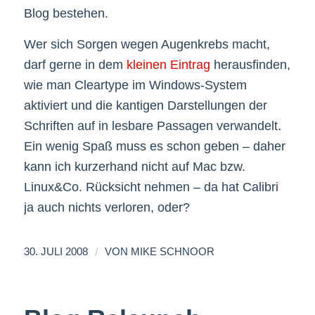
Blog bestehen.
Wer sich Sorgen wegen Augenkrebs macht,
darf gerne in dem
kleinen Eintrag
herausfinden,
wie man Cleartype im Windows-System
aktiviert und die kantigen Darstellungen der
Schriften auf in lesbare Passagen verwandelt.
Ein wenig Spaß muss es schon geben – daher
kann ich kurzerhand nicht auf Mac bzw.
Linux&Co. Rücksicht nehmen – da hat Calibri
ja auch nichts verloren, oder?
/
30. JULI 2008
VON
MIKE SCHNOOR