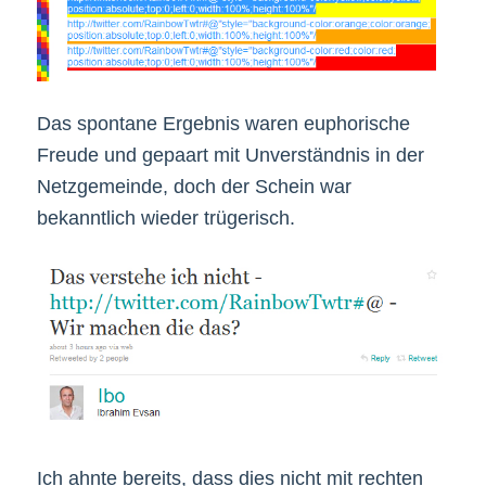
Das spontane Ergebnis waren euphorische
Freude und gepaart mit Unverständnis in der
Netzgemeinde, doch der Schein war
bekanntlich wieder trügerisch.
Ich ahnte bereits, dass dies nicht mit rechten