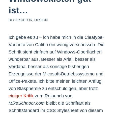
ist…
BLOGKULTUR
,
DESIGN
Ich gebe es zu – ich habe mich in die Cleatype-
Variante von Calibri ein wenig verschossen. Die
Schrift sieht einfach auf Windows-Oberflächen
wunderbar aus. Besser als Arial, besser als
Verdana, besser als sonstige bisherigen
Erzeugnisse der Micosoft-Betriebssysteme und
Office-Pakete. Ich bitte meinen leichten Anflug
von Blasphemie zu entschuldigen, aber trotz
einiger Kritik
zum Relaunch von
MikeSchnoor.com
bleibt die Schriftart als
Schriftstandard im CSS-Stylesheet von diesem