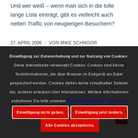
Und wer weiß – wenn man sich in die tolle
lange Liste einträgt, gibt es vielleicht auch
netten Traffic von neugierigen Besuchern?
/
27. APRIL 2006
VON
MIKE SCHNOOR
Einwilligung zur Datenerhebung und zur Nutzung von Cookies
:
Diese Internetseite verwendet Cookies. Cookies sind kleine
Textinformationen, die über Browser im Endgerät als Datei
gespeichert werden. Cookies stellen keine schadhaften Dateien
dar, sondern erlauben User Interaktionen. Weitere Informationen
entnehmen Sie bitte unserem
Datenschutzhinweis
.
Impressum
Suche
Einwilligung nicht geben.
Einwilligung jetzt ändern.
Alle Cookies akzeptieren.