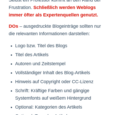
Frustration.
Schließlich werden Weblogs
immer öfter als Expertenquellen genutzt.
DOs
– ausgedruckte Blogeinträge sollten nur
die relevanten Informationen darstellen:
Logo bzw. Titel des Blogs
Titel des Artikels
Autoren und Zeitstempel
Vollständiger Inhalt des Blog-Artikels
Hinweis auf Copyright oder CC-Lizenz
Schrift: Kräftige Farben und gängige
Systemfonts auf weißem Hintergrund
Optional: Kategorien des Artikels