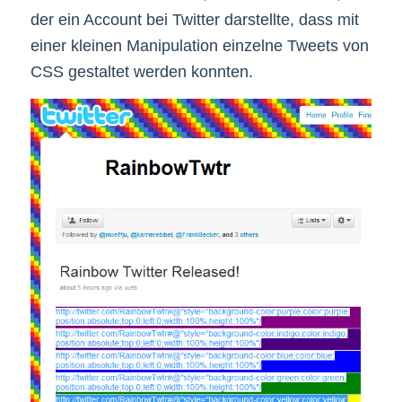
der ein Account bei Twitter darstellte, dass mit
einer kleinen Manipulation einzelne Tweets von
CSS gestaltet werden konnten.