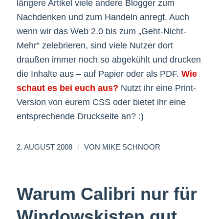
längere Artikel viele andere Blogger zum
Nachdenken und zum Handeln anregt. Auch
wenn wir das Web 2.0 bis zum „Geht-Nicht-
Mehr“ zelebrieren, sind viele Nutzer dort
draußen immer noch so abgekühlt und drucken
die Inhalte aus – auf Papier oder als PDF.
Wie
schaut es bei euch aus?
Nutzt ihr eine Print-
Version von eurem CSS oder bietet ihr eine
entsprechende Druckseite an? :)
/
2. AUGUST 2008
VON
MIKE SCHNOOR
Warum Calibri nur für
Windowskisten gut