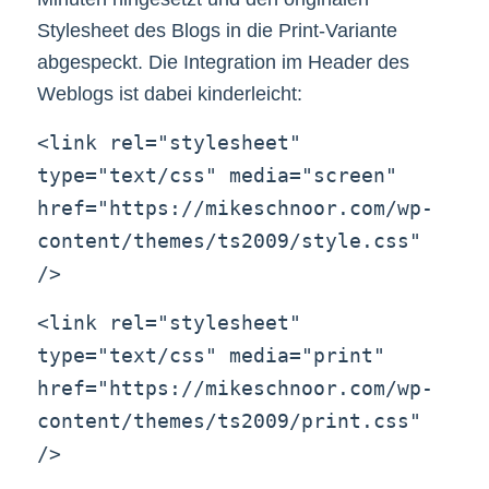
Stylesheet des Blogs in die Print-Variante
abgespeckt. Die Integration im Header des
Weblogs ist dabei kinderleicht:
<link rel="stylesheet"
type="text/css" media="screen"
href="https://mikeschnoor.com/wp-
content/themes/ts2009/style.css"
/>
<link rel="stylesheet"
type="text/css" media="print"
href="https://mikeschnoor.com/wp-
content/themes/ts2009/print.css"
/>