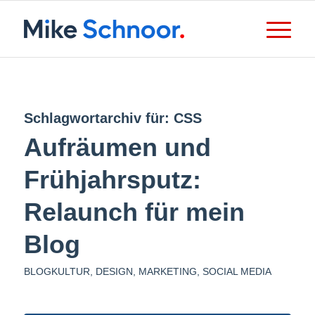
Schlagwortarchiv für:
CSS
Aufräumen und
Frühjahrsputz:
Relaunch für mein
Blog
BLOGKULTUR
,
DESIGN
,
MARKETING
,
SOCIAL MEDIA