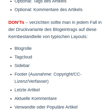
Optional: Tags des Artikels
Optional: Kommentare des Artikels
DON’Ts
– verzichten sollte man in jedem Fall in
der Druckvariante des Blogeintrags auf diese
Kernbestandteile von typischen Layouts:
Blogrolle
Tagcloud
Sidebar
Footer (Ausnahme: Copyright/CC-
Lizenz/Verfasser)
Letzte Artikel
Aktuelle Kommentare
Verwandte oder Populäre Artikel