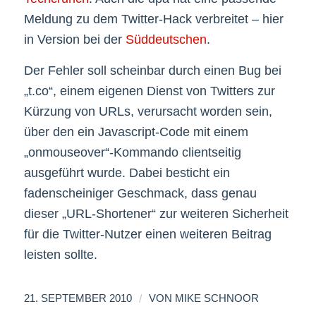
Meldung zu dem Twitter-Hack verbreitet – hier
in Version bei der
Süddeutschen
.
Der Fehler soll scheinbar durch einen Bug bei
„t.co“, einem eigenen Dienst von Twitters zur
Kürzung von URLs, verursacht worden sein,
über den ein Javascript-Code mit einem
„onmouseover“-Kommando clientseitig
ausgeführt wurde. Dabei besticht ein
fadenscheiniger Geschmack, dass genau
dieser „URL-Shortener“ zur weiteren Sicherheit
für die Twitter-Nutzer einen weiteren Beitrag
leisten sollte.
/
21. SEPTEMBER 2010
VON
MIKE SCHNOOR