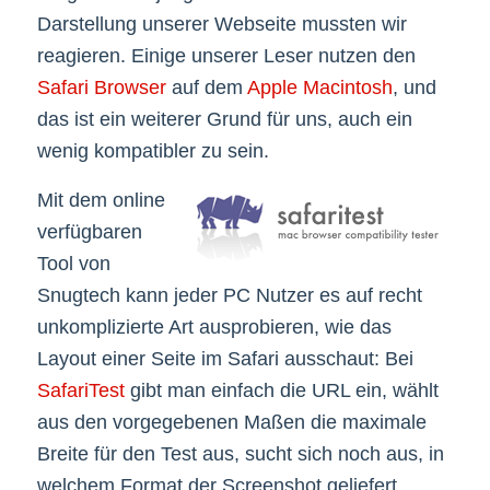
Darstellung unserer Webseite mussten wir
reagieren. Einige unserer Leser nutzen den
Safari Browser
auf dem
Apple Macintosh
, und
das ist ein weiterer Grund für uns, auch ein
wenig kompatibler zu sein.
Mit dem online
verfügbaren
Tool von
Snugtech kann jeder PC Nutzer es auf recht
unkomplizierte Art ausprobieren, wie das
Layout einer Seite im Safari ausschaut: Bei
SafariTest
gibt man einfach die URL ein, wählt
aus den vorgegebenen Maßen die maximale
Breite für den Test aus, sucht sich noch aus, in
welchem Format der Screenshot geliefert