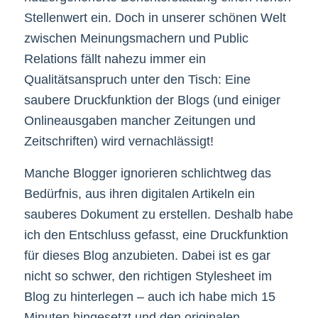
Stellenwert ein. Doch in unserer schönen Welt
zwischen Meinungsmachern und Public
Relations fällt nahezu immer ein
Qualitätsanspruch unter den Tisch: Eine
saubere Druckfunktion der Blogs (und einiger
Onlineausgaben mancher Zeitungen und
Zeitschriften) wird vernachlässigt!
Manche Blogger ignorieren schlichtweg das
Bedürfnis, aus ihren digitalen Artikeln ein
sauberes Dokument zu erstellen. Deshalb habe
ich den Entschluss gefasst, eine Druckfunktion
für dieses Blog anzubieten. Dabei ist es gar
nicht so schwer, den richtigen Stylesheet im
Blog zu hinterlegen – auch ich habe mich 15
Minuten hingesetzt und den originalen