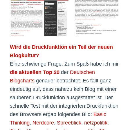
Wird die Druckfunktion ein Teil der neuen
Blogkultur?
Eine schwierige Frage. Zum Spaß habe ich mir
die aktuellen Top 20
der
Deutschen
Blogcharts
genauer betrachtet. Es fällt ganz
eindeutig auf, dass nahezu kein Blog mit einer
sauberen Druckfunktion ausgestattet ist. Der
schnelle Test mit der integrierten Druckfunktion
des Browsers ergab folgendes Bild:
Basic
Thinking
,
Nerdcore
,
Spreeblick
,
netzpolitik
,