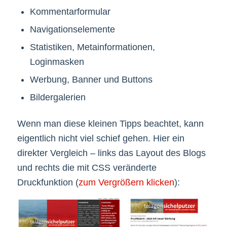
Kommentarformular
Navigationselemente
Statistiken, Metainformationen,
Loginmasken
Werbung, Banner und Buttons
Bildergalerien
Wenn man diese kleinen Tipps beachtet, kann
eigentlich nicht viel schief gehen. Hier ein
direkter Vergleich – links das Layout des Blogs
und rechts die mit CSS veränderte
Druckfunktion (
zum Vergrößern klicken
):