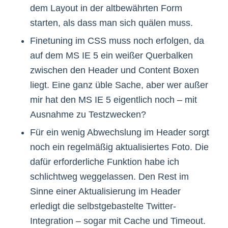
dem Layout in der altbewährten Form
starten, als dass man sich quälen muss.
Finetuning im CSS muss noch erfolgen, da
auf dem MS IE 5 ein weißer Querbalken
zwischen den Header und Content Boxen
liegt. Eine ganz üble Sache, aber wer außer
mir hat den MS IE 5 eigentlich noch – mit
Ausnahme zu Testzwecken?
Für ein wenig Abwechslung im Header sorgt
noch ein regelmäßig aktualisiertes Foto. Die
dafür erforderliche Funktion habe ich
schlichtweg weggelassen. Den Rest im
Sinne einer Aktualisierung im Header
erledigt die selbstgebastelte Twitter-
Integration – sogar mit Cache und Timeout.