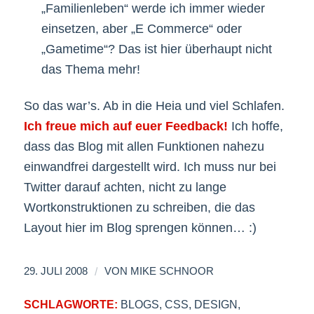
„Familienleben“ werde ich immer wieder
einsetzen, aber „E Commerce“ oder
„Gametime“? Das ist hier überhaupt nicht
das Thema mehr!
So das war’s. Ab in die Heia und viel Schlafen.
Ich freue mich auf euer Feedback!
Ich hoffe,
dass das Blog mit allen Funktionen nahezu
einwandfrei dargestellt wird. Ich muss nur bei
Twitter darauf achten, nicht zu lange
Wortkonstruktionen zu schreiben, die das
Layout hier im Blog sprengen können… :)
/
29. JULI 2008
VON
MIKE SCHNOOR
SCHLAGWORTE:
BLOGS
,
CSS
,
DESIGN
,