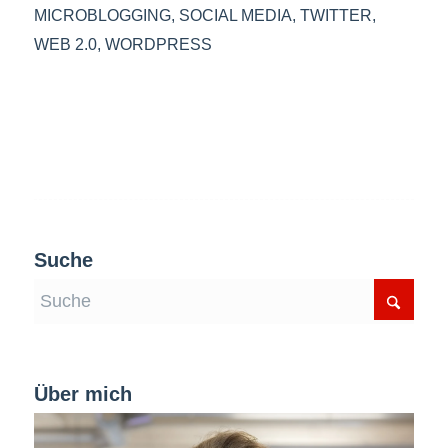
MICROBLOGGING
,
SOCIAL MEDIA
,
TWITTER
,
WEB 2.0
,
WORDPRESS
Suche
Über mich