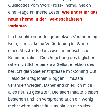
Quellcodes vom WordPress-Theme. Gleich
eine Frage an meine Leser:
Wie findet ihr das
neue Theme in der live-geschalteten
Variante?
Ich brauchte sehr dringend etwas Veränderung.
Nein, dies ist keine Veränderung im Sinne
eines Abschieds der zwischenmenschlichen
Kommunikation. Die Umgebung des täglichen
(ahem…) Schreibens als Selbstreflektion des
berüchtigten Seelenstriptease mit Coming-Out
– also dem täglichen Bloggen – musste
verändert werden. Daher entschied ich mich
alles neu zu gestalten. Die alten Inhalte bleiben
bestehen und ich verspreche auch ein wenig
mehr Schreibaktivität. Das bin ich mir selbst