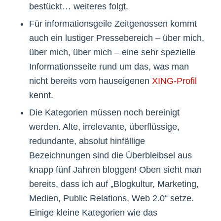
bestückt… weiteres folgt.
Für informationsgeile Zeitgenossen kommt
auch ein lustiger Pressebereich – über mich,
über mich, über mich – eine sehr spezielle
Informationsseite rund um das, was man
nicht bereits vom hauseigenen
XING-Profil
kennt.
Die Kategorien müssen noch bereinigt
werden. Alte, irrelevante, überflüssige,
redundante, absolut hinfällige
Bezeichnungen sind die Überbleibsel aus
knapp fünf Jahren bloggen! Oben sieht man
bereits, dass ich auf „Blogkultur, Marketing,
Medien, Public Relations, Web 2.0“ setze.
Einige kleine Kategorien wie das