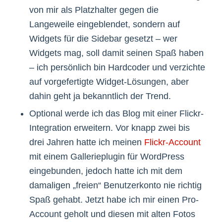
von mir als Platzhalter gegen die
Langeweile eingeblendet, sondern auf
Widgets für die Sidebar gesetzt – wer
Widgets mag, soll damit seinen Spaß haben
– ich persönlich bin Hardcoder und verzichte
auf vorgefertigte Widget-Lösungen, aber
dahin geht ja bekanntlich der Trend.
Optional werde ich das Blog mit einer Flickr-
Integration erweitern. Vor knapp zwei bis
drei Jahren hatte ich meinen
Flickr-Account
mit einem Gallerieplugin für WordPress
eingebunden, jedoch hatte ich mit dem
damaligen „freien“ Benutzerkonto nie richtig
Spaß gehabt. Jetzt habe ich mir einen Pro-
Account geholt und diesen mit alten Fotos