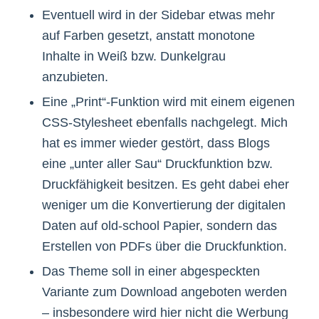
Eventuell wird in der Sidebar etwas mehr
auf Farben gesetzt, anstatt monotone
Inhalte in Weiß bzw. Dunkelgrau
anzubieten.
Eine „Print“-Funktion wird mit einem eigenen
CSS-Stylesheet ebenfalls nachgelegt. Mich
hat es immer wieder gestört, dass Blogs
eine „unter aller Sau“ Druckfunktion bzw.
Druckfähigkeit besitzen. Es geht dabei eher
weniger um die Konvertierung der digitalen
Daten auf old-school Papier, sondern das
Erstellen von PDFs über die Druckfunktion.
Das Theme soll in einer abgespeckten
Variante zum Download angeboten werden
– insbesondere wird hier nicht die Werbung