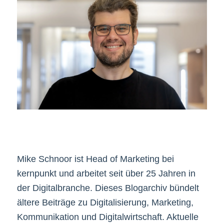
Mike Schnoor ist Head of Marketing bei
kernpunkt und arbeitet seit über 25 Jahren in
der Digitalbranche. Dieses Blogarchiv bündelt
ältere Beiträge zu Digitalisierung, Marketing,
Kommunikation und Digitalwirtschaft. Aktuelle