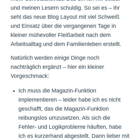
und meinen Lesern schuldig. So sei es – ihr
seht das neue Blog Layout mit viel Schweiß
und Einsatz über die vergangenen Tage in
kleiner mühevoller Fleißarbeit nach dem
Arbeitsalltag und dem Familienleben erstellt.
Natürlich werden einige Dinge noch
nachträglich ergänzt – hier ein kleiner
Vorgeschmack:
Ich muss die Magazin-Funktion
implementieren – leider habe ich es nicht
geschafft, das die Magazin-Funktion
reibungslos umzusetzen. Als sich die
Fehler- und Logikprobleme häuften, habe
ich es kurzerhand abgestellt. Dann lieber mit