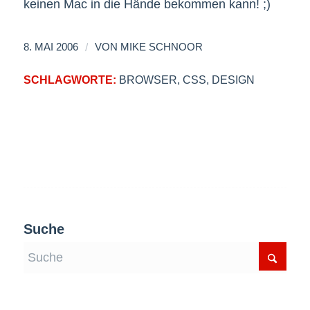
keinen Mac in die Hände bekommen kann! ;)
/
8. MAI 2006
VON
MIKE SCHNOOR
SCHLAGWORTE:
BROWSER
,
CSS
,
DESIGN
Suche