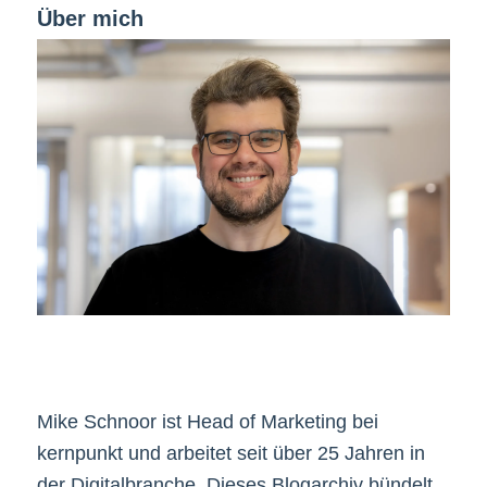
Über mich
Mike Schnoor ist Head of Marketing bei
kernpunkt und arbeitet seit über 25 Jahren in
der Digitalbranche. Dieses Blogarchiv bündelt