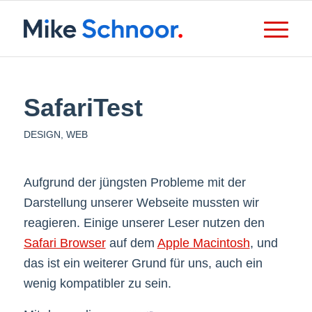
SafariTest
DESIGN
,
WEB
Aufgrund der jüngsten Probleme mit der
Darstellung unserer Webseite mussten wir
reagieren. Einige unserer Leser nutzen den
Safari Browser
auf dem
Apple Macintosh
, und
das ist ein weiterer Grund für uns, auch ein
wenig kompatibler zu sein.