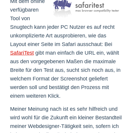
Mit dem online
verfügbaren
Tool von
Snugtech kann jeder PC Nutzer es auf recht
unkomplizierte Art ausprobieren, wie das
Layout einer Seite im Safari ausschaut: Bei
SafariTest
gibt man einfach die URL ein, wählt
aus den vorgegebenen Maßen die maximale
Breite für den Test aus, sucht sich noch aus, in
welchem Format der Screenshot geliefert
werden soll und bestätigt den Prozess mit
einem weiteren Klick.
Meiner Meinung nach ist es sehr hilfreich und
wird wohl für die Zukunft ein kleiner Bestandteil
meiner Webdesigner-Tätigkeit sein, sofern ich