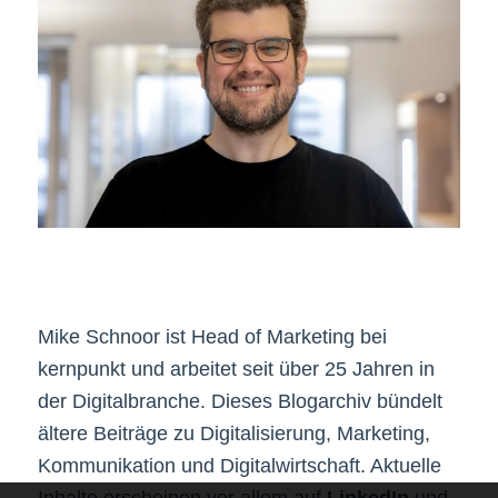
Mike Schnoor ist Head of Marketing bei
kernpunkt und arbeitet seit über 25 Jahren in
der Digitalbranche. Dieses Blogarchiv bündelt
ältere Beiträge zu Digitalisierung, Marketing,
Kommunikation und Digitalwirtschaft. Aktuelle