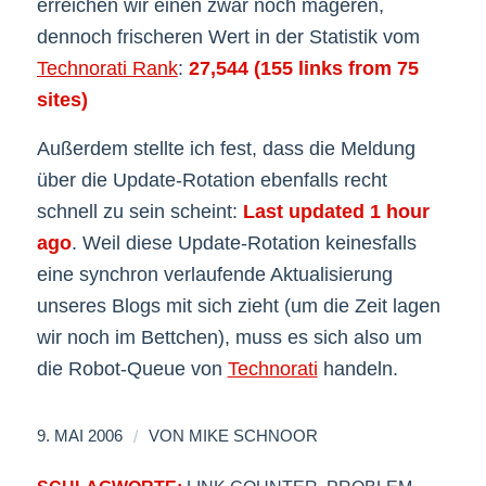
erreichen wir einen zwar noch mageren,
dennoch frischeren Wert in der Statistik vom
Technorati Rank
:
27,544 (155 links from 75
sites)
Außerdem stellte ich fest, dass die Meldung
über die Update-Rotation ebenfalls recht
schnell zu sein scheint:
Last updated 1 hour
ago
. Weil diese Update-Rotation keinesfalls
eine synchron verlaufende Aktualisierung
unseres Blogs mit sich zieht (um die Zeit lagen
wir noch im Bettchen), muss es sich also um
die Robot-Queue von
Technorati
handeln.
/
9. MAI 2006
VON
MIKE SCHNOOR