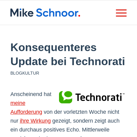
Konsequenteres
Update bei Technorati
BLOGKULTUR
Anscheinend hat
meine
Aufforderung
von der vorletzten Woche nicht
nur
ihre Wirkung
gezeigt, sondern zeigt auch
ein durchaus positives Echo. Mittlerweile