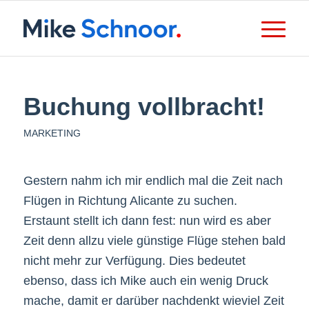
Buchung vollbracht!
MARKETING
Gestern nahm ich mir endlich mal die Zeit nach
Flügen in Richtung Alicante zu suchen.
Erstaunt stellt ich dann fest: nun wird es aber
Zeit denn allzu viele günstige Flüge stehen bald
nicht mehr zur Verfügung. Dies bedeutet
ebenso, dass ich Mike auch ein wenig Druck
mache, damit er darüber nachdenkt wieviel Zeit