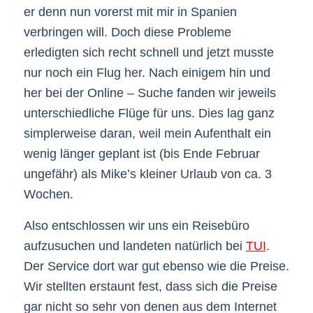
er denn nun vorerst mit mir in Spanien
verbringen will. Doch diese Probleme
erledigten sich recht schnell und jetzt musste
nur noch ein Flug her. Nach einigem hin und
her bei der Online – Suche fanden wir jeweils
unterschiedliche Flüge für uns. Dies lag ganz
simplerweise daran, weil mein Aufenthalt ein
wenig länger geplant ist (bis Ende Februar
ungefähr) als Mike’s kleiner Urlaub von ca. 3
Wochen.
Also entschlossen wir uns ein Reisebüro
aufzusuchen und landeten natürlich bei
TUI
.
Der Service dort war gut ebenso wie die Preise.
Wir stellten erstaunt fest, dass sich die Preise
gar nicht so sehr von denen aus dem Internet