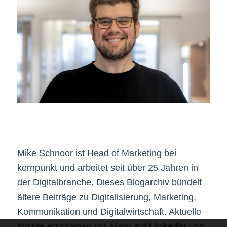
Mike Schnoor ist Head of Marketing bei
kernpunkt und arbeitet seit über 25 Jahren in
der Digitalbranche. Dieses Blogarchiv bündelt
ältere Beiträge zu Digitalisierung, Marketing,
Kommunikation und Digitalwirtschaft. Aktuelle
Inhalte erscheinen vor allem auf
LinkedIn
und