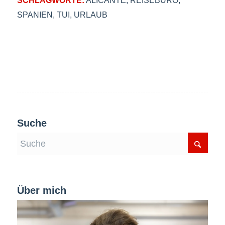
SPANIEN
,
TUI
,
URLAUB
Suche
Über mich