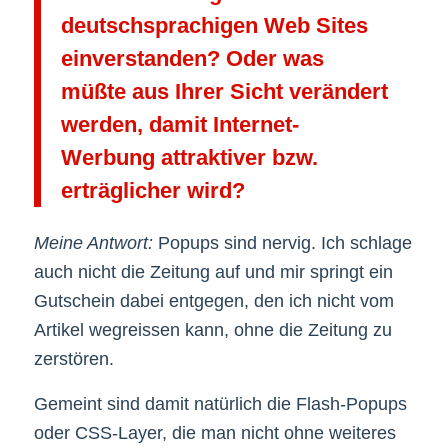
deutschsprachigen Web Sites
einverstanden? Oder was
müßte aus Ihrer Sicht verändert
werden, damit Internet-
Werbung attraktiver bzw.
erträglicher wird?
Meine Antwort:
Popups sind nervig. Ich schlage
auch nicht die Zeitung auf und mir springt ein
Gutschein dabei entgegen, den ich nicht vom
Artikel wegreissen kann, ohne die Zeitung zu
zerstören.
Gemeint sind damit natürlich die Flash-Popups
oder CSS-Layer, die man nicht ohne weiteres