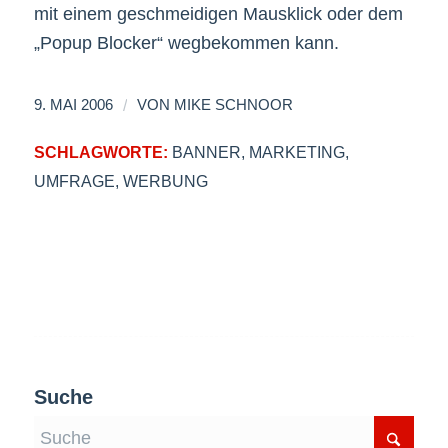
mit einem geschmeidigen Mausklick oder dem
„Popup Blocker“ wegbekommen kann.
/
9. MAI 2006
VON
MIKE SCHNOOR
SCHLAGWORTE:
BANNER
,
MARKETING
,
UMFRAGE
,
WERBUNG
Suche