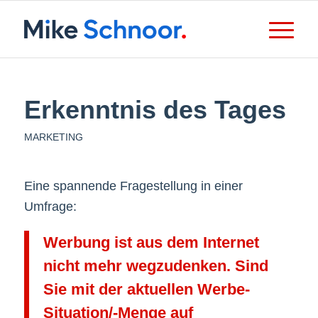
Erkenntnis des Tages
MARKETING
Eine spannende Fragestellung in einer
Umfrage:
Werbung ist aus dem Internet
nicht mehr wegzudenken. Sind
Sie mit der aktuellen Werbe-
Situation/-Menge auf