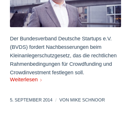
Der Bundesverband Deutsche Startups e.V.
(BVDS) fordert Nachbesserungen beim
Kleinanlegerschutzgesetz, das die rechtlichen
Rahmenbedingungen für Crowdfunding und
Crowdinvestment festlegen soll.
Weiterlesen
/
5. SEPTEMBER 2014
VON
MIKE SCHNOOR