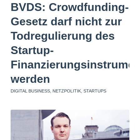
BVDS: Crowdfunding-
Gesetz darf nicht zur
Todregulierung des
Startup-
Finanzierungsinstrumen
werden
DIGITAL BUSINESS
,
NETZPOLITIK
,
STARTUPS