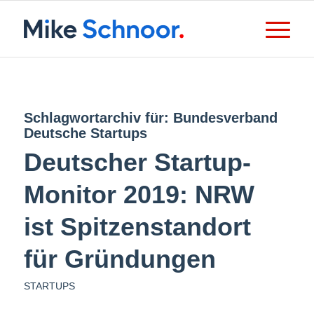
Schlagwortarchiv für:
Bundesverband
Deutsche Startups
Deutscher Startup-
Monitor 2019: NRW
ist Spitzenstandort
für Gründungen
STARTUPS