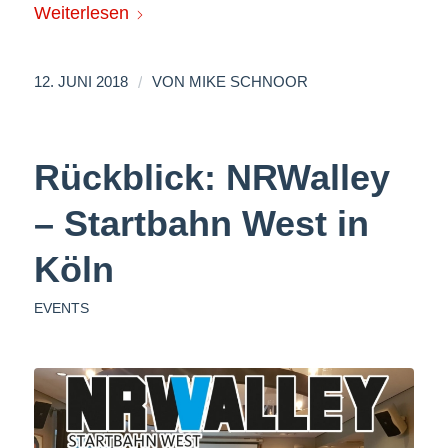
Weiterlesen
/
12. JUNI 2018
VON
MIKE SCHNOOR
Rückblick: NRWalley
– Startbahn West in
Köln
EVENTS