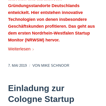
Gründungsstandorte Deutschlands
entwickelt. Hier entstehen innovative
Technologien von denen insbesondere
Geschäftskunden profitieren. Das geht aus
dem ersten Nordrhein-Westfalen Startup
Monitor (NRWSM) hervor.
Weiterlesen
/
7. MAI 2019
VON
MIKE SCHNOOR
Einladung zur
Cologne Startup