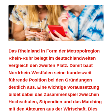
Das Rheinland in Form der Metropolregion
Rhein-Ruhr belegt im deutschlandweiten
Vergleich den zweiten Platz. Damit baut
Nordrhein-Westfalen seine bundesweit
führende Position bei den Gründungen
deutlich aus. Eine wichtige Voraussetzung
bildet dabei das Zusammenspiel zwischen
Hochschulen, Stipendien und das Matching
mit den Akteuren aus der Wirtschaft. Dies