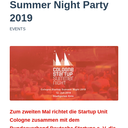
Summer Night Party
2019
EVENTS
Zum zweiten Mal richtet die Startup Unit
Cologne zusammen mit dem