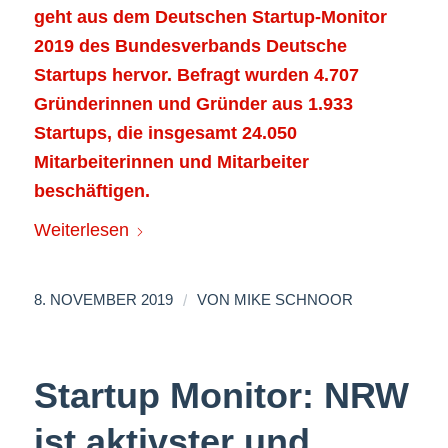
geht aus dem Deutschen Startup-Monitor
2019 des Bundesverbands Deutsche
Startups hervor. Befragt wurden 4.707
Gründerinnen und Gründer aus 1.933
Startups, die insgesamt 24.050
Mitarbeiterinnen und Mitarbeiter
beschäftigen.
Weiterlesen
/
8. NOVEMBER 2019
VON
MIKE SCHNOOR
Startup Monitor: NRW
ist aktivster und