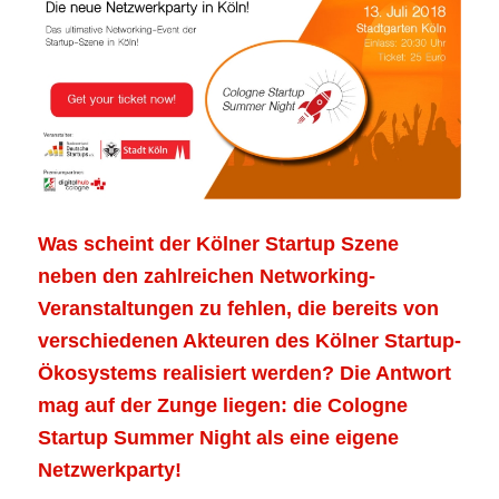
Was scheint der Kölner Startup Szene
neben den zahlreichen Networking-
Veranstaltungen zu fehlen, die bereits von
verschiedenen Akteuren des Kölner Startup-
Ökosystems realisiert werden? Die Antwort
mag auf der Zunge liegen: die Cologne
Startup Summer Night als eine eigene
Netzwerkparty!