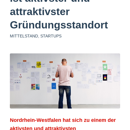
attraktivster
Gründungsstandort
MITTELSTAND
,
STARTUPS
Nordrhein-Westfalen hat sich zu einem der
aktivsten und attraktivsten