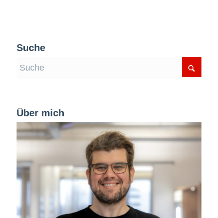
Suche
Über mich