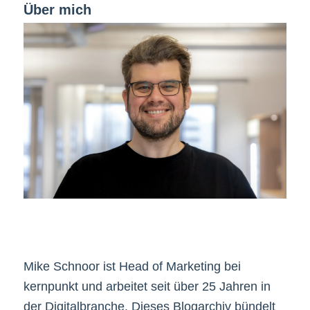
Über mich
Mike Schnoor ist Head of Marketing bei
kernpunkt und arbeitet seit über 25 Jahren in
der Digitalbranche. Dieses Blogarchiv bündelt