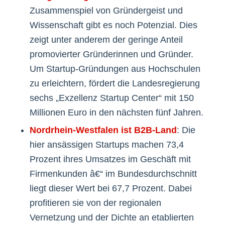
Zusammenspiel von Gründergeist und
Wissenschaft gibt es noch Potenzial. Dies
zeigt unter anderem der geringe Anteil
promovierter Gründerinnen und Gründer.
Um Startup-Gründungen aus Hochschulen
zu erleichtern, fördert die Landesregierung
sechs „Exzellenz Startup Center“ mit 150
Millionen Euro in den nächsten fünf Jahren.
Nordrhein-Westfalen ist B2B-Land
: Die
hier ansässigen Startups machen 73,4
Prozent ihres Umsatzes im Geschäft mit
Firmenkunden â€“ im Bundesdurchschnitt
liegt dieser Wert bei 67,7 Prozent. Dabei
profitieren sie von der regionalen
Vernetzung und der Dichte an etablierten