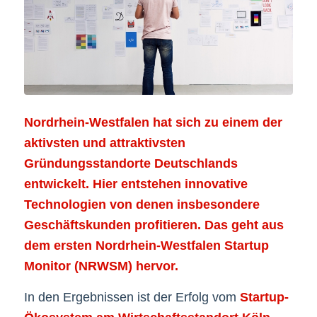
Nordrhein-Westfalen hat sich zu einem der
aktivsten und attraktivsten
Gründungsstandorte Deutschlands
entwickelt. Hier entstehen innovative
Technologien von denen insbesondere
Geschäftskunden profitieren. Das geht aus
dem ersten Nordrhein-Westfalen Startup
Monitor (NRWSM) hervor.
In den Ergebnissen ist der Erfolg vom
Startup-