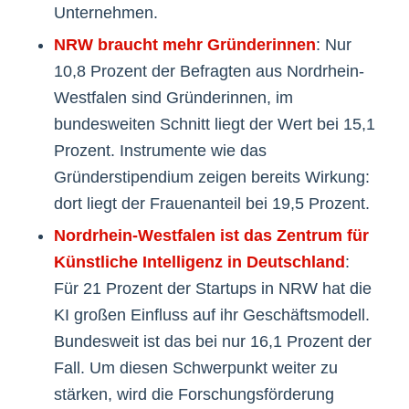
Unternehmen.
NRW braucht mehr Gründerinnen
: Nur
10,8 Prozent der Befragten aus Nordrhein-
Westfalen sind Gründerinnen, im
bundesweiten Schnitt liegt der Wert bei 15,1
Prozent. Instrumente wie das
Gründerstipendium zeigen bereits Wirkung:
dort liegt der Frauenanteil bei 19,5 Prozent.
Nordrhein-Westfalen ist das Zentrum für
Künstliche Intelligenz in Deutschland
:
Für 21 Prozent der Startups in NRW hat die
KI großen Einfluss auf ihr Geschäftsmodell.
Bundesweit ist das bei nur 16,1 Prozent der
Fall. Um diesen Schwerpunkt weiter zu
stärken, wird die Forschungsförderung