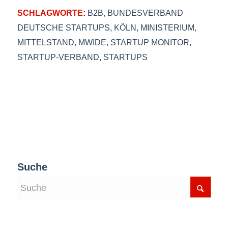
SCHLAGWORTE:
B2B
,
BUNDESVERBAND
DEUTSCHE STARTUPS
,
KÖLN
,
MINISTERIUM
,
MITTELSTAND
,
MWIDE
,
STARTUP MONITOR
,
STARTUP-VERBAND
,
STARTUPS
Suche