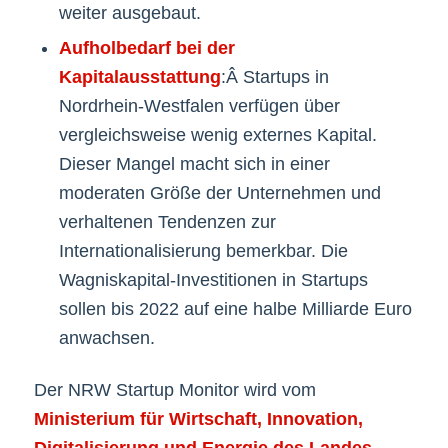
weiter ausgebaut.
Aufholbedarf bei der
Kapitalausstattung
:Â Startups in
Nordrhein-Westfalen verfügen über
vergleichsweise wenig externes Kapital.
Dieser Mangel macht sich in einer
moderaten Größe der Unternehmen und
verhaltenen Tendenzen zur
Internationalisierung bemerkbar. Die
Wagniskapital-Investitionen in Startups
sollen bis 2022 auf eine halbe Milliarde Euro
anwachsen.
Der NRW Startup Monitor wird vom
Ministerium für Wirtschaft, Innovation,