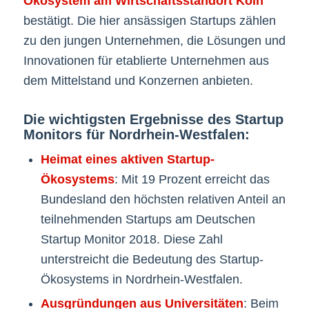
Ökosystem am Wirtschaftsstandort Köln
bestätigt. Die hier ansässigen Startups zählen
zu den jungen Unternehmen, die Lösungen und
Innovationen für etablierte Unternehmen aus
dem Mittelstand und Konzernen anbieten.
Die wichtigsten Ergebnisse des Startup
Monitors für Nordrhein-Westfalen:
Heimat eines aktiven Startup-
Ökosystems
: Mit 19 Prozent erreicht das
Bundesland den höchsten relativen Anteil an
teilnehmenden Startups am Deutschen
Startup Monitor 2018. Diese Zahl
unterstreicht die Bedeutung des Startup-
Ökosystems in Nordrhein-Westfalen.
Ausgründungen aus Universitäten
: Beim