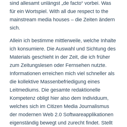
sind allesamt unlängst „de facto“ vorbei. Was
für ein Wortspiel. With all due respect to the
mainstream media houses – die Zeiten ändern
sich.
Allein ich bestimme mittlerweile, welche Inhalte
ich konsumiere. Die Auswahl und Sichtung des
Materials geschieht in der Zeit, die ich früher
zum Zeitungslesen oder Fernsehen nutzte.
Informationen erreichen mich viel schneller als
die kollektive Massenbefriedigung eines
Leitmediums. Die gesamte redaktionelle
Kompetenz obligt hier also dem Individuum,
welches sich im Citizen Media Journalismus
der modernen Web 2.0 Softwareapplikationen
eigenständig bewegt und zurecht findet. Stellt