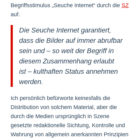
Begriffsstimulus „Seuche Internet“ durch die
SZ
auf.
Die Seuche Internet garantiert,
dass die Bilder auf immer abrufbar
sein und – so weit der Begriff in
diesem Zusammenhang erlaubt
ist – kulthaften Status annehmen
werden.
Ich persönlich befürworte keinesfalls die
Distribution von solchem Material, aber die
durch die Medien ursprünglich in Szene
gesetzte redaktionelle Sichtung, Kontrolle und
Wahrung von allgemein anerkannten Prinzipien