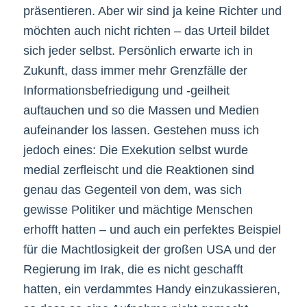
präsentieren. Aber wir sind ja keine Richter und
möchten auch nicht richten – das Urteil bildet
sich jeder selbst. Persönlich erwarte ich in
Zukunft, dass immer mehr Grenzfälle der
Informationsbefriedigung und -geilheit
auftauchen und so die Massen und Medien
aufeinander los lassen. Gestehen muss ich
jedoch eines: Die Exekution selbst wurde
medial zerfleischt und die Reaktionen sind
genau das Gegenteil von dem, was sich
gewisse Politiker und mächtige Menschen
erhofft hatten – und auch ein perfektes Beispiel
für die Machtlosigkeit der großen USA und der
Regierung im Irak, die es nicht geschafft
hatten, ein verdammtes Handy einzukassieren,