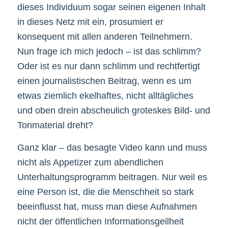
dieses Individuum sogar seinen eigenen Inhalt
in dieses Netz mit ein, prosumiert er
konsequent mit allen anderen Teilnehmern.
Nun frage ich mich jedoch – ist das schlimm?
Oder ist es nur dann schlimm und rechtfertigt
einen journalistischen Beitrag, wenn es um
etwas ziemlich ekelhaftes, nicht alltägliches
und oben drein abscheulich groteskes Bild- und
Tonmaterial dreht?
Ganz klar – das besagte Video kann und muss
nicht als Appetizer zum abendlichen
Unterhaltungsprogramm beitragen. Nur weil es
eine Person ist, die die Menschheit so stark
beeinflusst hat, muss man diese Aufnahmen
nicht der öffentlichen Informationsgeilheit