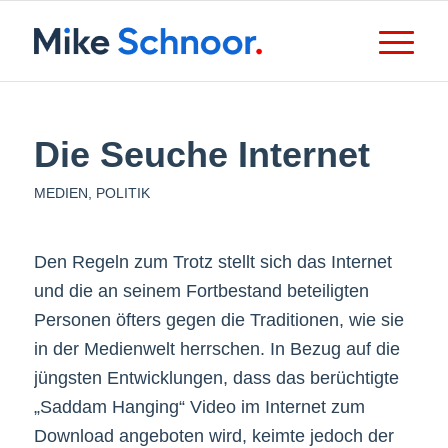
Die Seuche Internet
MEDIEN
,
POLITIK
Den Regeln zum Trotz stellt sich das Internet
und die an seinem Fortbestand beteiligten
Personen öfters gegen die Traditionen, wie sie
in der Medienwelt herrschen. In Bezug auf die
jüngsten Entwicklungen, dass das berüchtigte
„Saddam Hanging“ Video im Internet zum
Download angeboten wird, keimte jedoch der