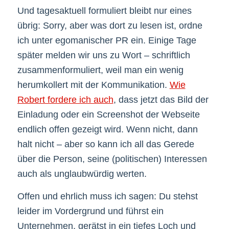
Und tagesaktuell formuliert bleibt nur eines
übrig: Sorry, aber was dort zu lesen ist, ordne
ich unter egomanischer PR ein. Einige Tage
später melden wir uns zu Wort – schriftlich
zusammenformuliert, weil man ein wenig
herumkollert mit der Kommunikation.
Wie
Robert fordere ich auch
, dass jetzt das Bild der
Einladung oder ein Screenshot der Webseite
endlich offen gezeigt wird. Wenn nicht, dann
halt nicht – aber so kann ich all das Gerede
über die Person, seine (politischen) Interessen
auch als unglaubwürdig werten.
Offen und ehrlich muss ich sagen: Du stehst
leider im Vordergrund und führst ein
Unternehmen, gerätst in ein tiefes Loch und