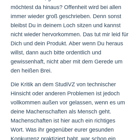
möchtest da hinaus? Offenheit wird bei allen
immer wieder groß geschrieben. Denn sonst
bleibst Du in deinem Loch sitzen und kannst
nicht wieder hervorkommen. Das tut mir leid für
Dich und dein Produkt. Aber wenn Du heraus
willst, dann auch bitte ordentlich und
gewissenhaft, nicht aber mit dem Gerede um
den heißen Brei.
Die Kritik an dem StudiVZ von technischer
Hinsicht oder anderen Problemen ist jedoch
vollkommen außen vor gelassen, wenn es um
deine Machenschaften als Mensch geht.
Machenschaften ist hier auch ein richtiges
Wort. Was ihr gegenüber eurer gesunden
Konkurrenz praktiziert habt, war schon ein