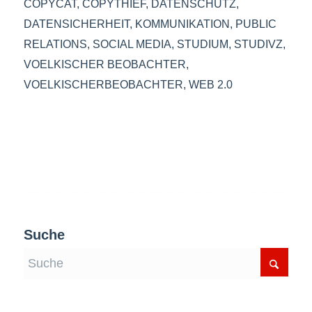
COPYCAT
,
COPYTHIEF
,
DATENSCHUTZ
,
DATENSICHERHEIT
,
KOMMUNIKATION
,
PUBLIC
RELATIONS
,
SOCIAL MEDIA
,
STUDIUM
,
STUDIVZ
,
VOELKISCHER BEOBACHTER
,
VOELKISCHERBEOBACHTER
,
WEB 2.0
Suche