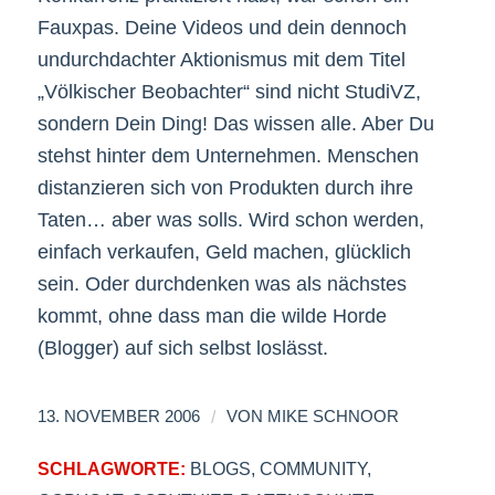
Fauxpas. Deine Videos und dein dennoch
undurchdachter Aktionismus mit dem Titel
„Völkischer Beobachter“ sind nicht StudiVZ,
sondern Dein Ding! Das wissen alle. Aber Du
stehst hinter dem Unternehmen. Menschen
distanzieren sich von Produkten durch ihre
Taten… aber was solls. Wird schon werden,
einfach verkaufen, Geld machen, glücklich
sein. Oder durchdenken was als nächstes
kommt, ohne dass man die wilde Horde
(Blogger) auf sich selbst loslässt.
/
13. NOVEMBER 2006
VON
MIKE SCHNOOR
SCHLAGWORTE:
BLOGS
,
COMMUNITY
,