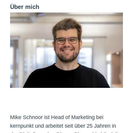
Über mich
Mike Schnoor ist Head of Marketing bei
kernpunkt und arbeitet seit über 25 Jahren in