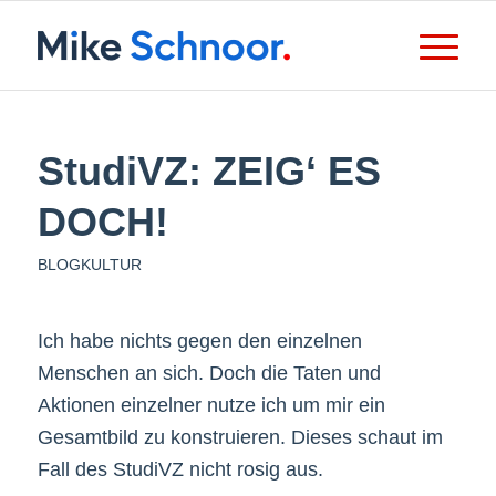
StudiVZ: ZEIG‘ ES
DOCH!
BLOGKULTUR
Ich habe nichts gegen den einzelnen
Menschen an sich. Doch die Taten und
Aktionen einzelner nutze ich um mir ein
Gesamtbild zu konstruieren. Dieses schaut im
Fall des StudiVZ nicht rosig aus.