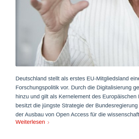
Deutschland stellt als erstes EU-Mitgliedsland ei
Forschungspolitik vor. Durch die Digitalisierung
hinzu und gilt als Kernelement des Europäischen 
besitzt die jüngste Strategie der Bundesregieru
der Ausbau von Open Access für die wissenschaft
Weiterlesen