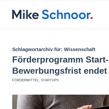
Schlagwortarchiv für:
Wissenschaft
Förderprogramm Start-
Bewerbungsfrist endet
FÖRDERMITTEL
,
STARTUPS