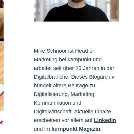
Mike Schnoor ist Head of
Marketing bei kernpunkt und
arbeitet seit über 25 Jahren in der
Digitalbranche. Dieses Blogarchiv
bündelt ältere Beiträge zu
Digitalisierung, Marketing,
Kommunikation und
Digitalwirtschaft. Aktuelle Inhalte
erscheinen vor allem auf
LinkedIn
er
und im
kernpunkt Magazin
.