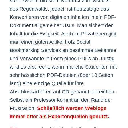
steht zwar in direktem Kontrast zum Schutze
des Regenwalds, jedoch ist heutzutage das
Konvertieren von digitalen Inhalten in ein PDF-
Dokument allgemeiner Usus. Man sichert den
Inhalt für die Ewigkeit. Auch im Privatleben gibt
man einen guten Artikel trotz Social
Bookmarking Services an bestimmte Bekannte
und Verwandte in Form eines PDFs ab. Lustig
wird es erst recht, wenn manche Studenten mit
sehr hässlichen PDF-Dateien (über 10 Seiten
lang) eine einzige Quelle für ihre
Abschlussarbeiten auf CD gebannt einreichen.
Selbst ein Professor kommt an den Rand der
Frustration.
Schließlich werden Weblogs
immer öfter als Expertenquellen genutzt.