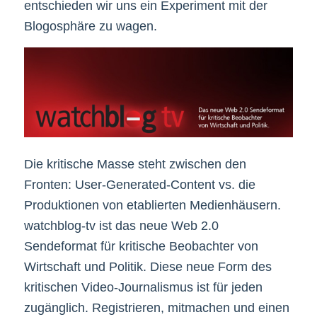
entschieden wir uns ein Experiment mit der
Blogosphäre zu wagen.
Die kritische Masse steht zwischen den
Fronten: User-Generated-Content vs. die
Produktionen von etablierten Medienhäusern.
watchblog-tv ist das neue Web 2.0
Sendeformat für kritische Beobachter von
Wirtschaft und Politik. Diese neue Form des
kritischen Video-Journalismus ist für jeden
zugänglich. Registrieren, mitmachen und einen