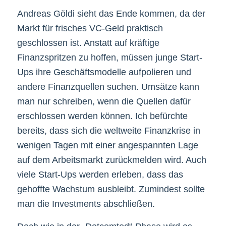
Andreas Göldi sieht das Ende kommen, da der
Markt für frisches VC-Geld praktisch
geschlossen ist. Anstatt auf kräftige
Finanzspritzen zu hoffen, müssen junge Start-
Ups ihre Geschäftsmodelle aufpolieren und
andere Finanzquellen suchen. Umsätze kann
man nur schreiben, wenn die Quellen dafür
erschlossen werden können. Ich befürchte
bereits, dass sich die weltweite Finanzkrise in
wenigen Tagen mit einer angespannten Lage
auf dem Arbeitsmarkt zurückmelden wird. Auch
viele Start-Ups werden erleben, dass das
gehoffte Wachstum ausbleibt. Zumindest sollte
man die Investments abschließen.