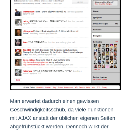
Man erwartet dadurch einen gewissen
Geschwindigkeitsschub, da viele Funktionen
mit AJAX anstatt der üblichen eigenen Seiten
abgefrühstückt werden. Dennoch wirkt der