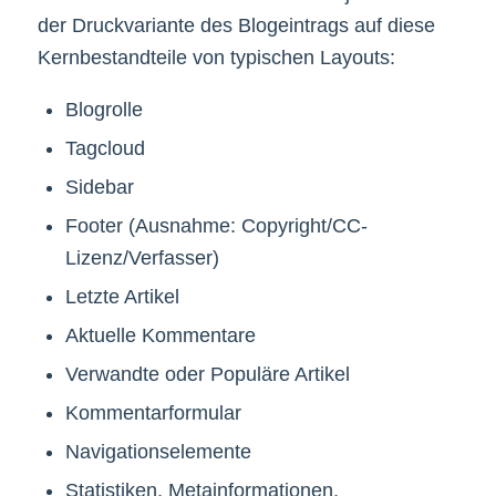
der Druckvariante des Blogeintrags auf diese
Kernbestandteile von typischen Layouts:
Blogrolle
Tagcloud
Sidebar
Footer (Ausnahme: Copyright/CC-
Lizenz/Verfasser)
Letzte Artikel
Aktuelle Kommentare
Verwandte oder Populäre Artikel
Kommentarformular
Navigationselemente
Statistiken, Metainformationen,