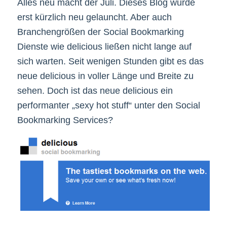
Alles neu macht der Juli. Dieses Blog wurde
erst kürzlich neu gelauncht. Aber auch
Branchengrößen der Social Bookmarking
Dienste wie delicious ließen nicht lange auf
sich warten. Seit wenigen Stunden gibt es das
neue delicious in voller Länge und Breite zu
sehen. Doch ist das neue delicious ein
performanter „sexy hot stuff“ unter den Social
Bookmarking Services?