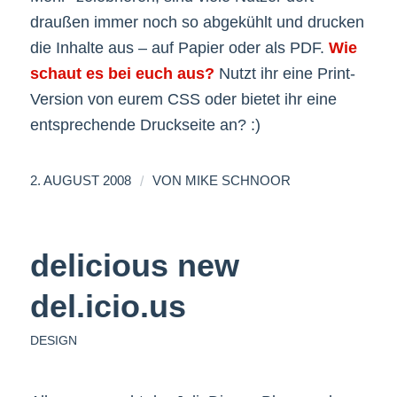
draußen immer noch so abgekühlt und drucken
die Inhalte aus – auf Papier oder als PDF.
Wie
schaut es bei euch aus?
Nutzt ihr eine Print-
Version von eurem CSS oder bietet ihr eine
entsprechende Druckseite an? :)
/
2. AUGUST 2008
VON
MIKE SCHNOOR
delicious new
del.icio.us
DESIGN