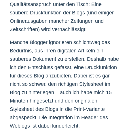
Qualitätsanspruch unter den Tisch: Eine
saubere Druckfunktion der Blogs (und einiger
Onlineausgaben mancher Zeitungen und
Zeitschriften) wird vernachlässigt!
Manche Blogger ignorieren schlichtweg das
Bedürfnis, aus ihren digitalen Artikeln ein
sauberes Dokument zu erstellen. Deshalb habe
ich den Entschluss gefasst, eine Druckfunktion
für dieses Blog anzubieten. Dabei ist es gar
nicht so schwer, den richtigen Stylesheet im
Blog zu hinterlegen – auch ich habe mich 15
Minuten hingesetzt und den originalen
Stylesheet des Blogs in die Print-Variante
abgespeckt. Die Integration im Header des
Weblogs ist dabei kinderleicht: