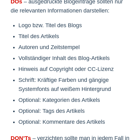
DOs
– ausgedruckte Blogeinträge sollten nur
die relevanten Informationen darstellen:
Logo bzw. Titel des Blogs
Titel des Artikels
Autoren und Zeitstempel
Vollständiger Inhalt des Blog-Artikels
Hinweis auf Copyright oder CC-Lizenz
Schrift: Kräftige Farben und gängige
Systemfonts auf weißem Hintergrund
Optional: Kategorien des Artikels
Optional: Tags des Artikels
Optional: Kommentare des Artikels
DON’Ts
– verzichten sollte man in jedem Fall in