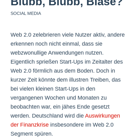
Blubb, Blubb, Blase?
SOCIAL MEDIA
Web 2.0 zelebrieren viele Nutzer aktiv, andere
erkennen noch nicht einmal, dass sie
webzwonullige Anwendungen nutzen.
Eigentlich sprießen Start-Ups im Zeitalter des
Web 2.0 förmlich aus dem Boden. Doch in
kurzer Zeit könnte dem illustren Treiben, das
bei vielen kleinen Start-Ups in den
vergangenen Wochen und Monaten zu
beobachten war, ein jähes Ende gesetzt
werden. Deutschland wird die
Auswirkungen
der Finanzkrise
insbesondere im Web 2.0
Segment spüren.