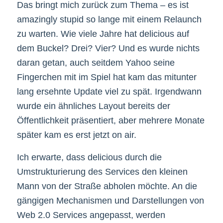
Das bringt mich zurück zum Thema – es ist
amazingly stupid so lange mit einem Relaunch
zu warten. Wie viele Jahre hat delicious auf
dem Buckel? Drei? Vier? Und es wurde nichts
daran getan, auch seitdem Yahoo seine
Fingerchen mit im Spiel hat kam das mitunter
lang ersehnte Update viel zu spät. Irgendwann
wurde ein ähnliches Layout bereits der
Öffentlichkeit präsentiert, aber mehrere Monate
später kam es erst jetzt on air.
Ich erwarte, dass delicious durch die
Umstrukturierung des Services den kleinen
Mann von der Straße abholen möchte. An die
gängigen Mechanismen und Darstellungen von
Web 2.0 Services angepasst, werden