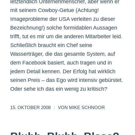
letztendlich Unternehmenschef, aber wenn er
mit seinem Cowboy-Getue (Achtung!
Imageprobleme der USA verleiten zu dieser
Bezeichnung!) solche formidablen Aussagen
trifft, tut es mir um die anderen Mitarbeiter leid.
Schließlich braucht ein Chef seine
Wasserträger, die das gesamte System, auf
dem Facebook basiert, auch tragen und in
jedem Detail kennen. Der Erfolg hat wirklich
seinen Preis – das Ego wird intensiv gebürstet.
Oder sehe ich das ein wenig zu kritisch?
/
15. OKTOBER 2008
VON
MIKE SCHNOOR