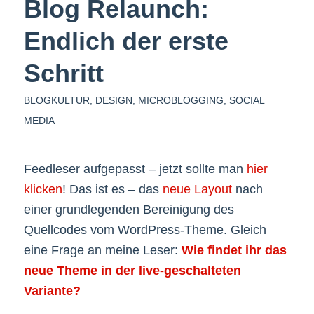
Blog Relaunch:
Endlich der erste
Schritt
BLOGKULTUR
,
DESIGN
,
MICROBLOGGING
,
SOCIAL
MEDIA
Feedleser aufgepasst – jetzt sollte man
hier
klicken
! Das ist es – das
neue Layout
nach
einer grundlegenden Bereinigung des
Quellcodes vom WordPress-Theme. Gleich
eine Frage an meine Leser:
Wie findet ihr das
neue Theme in der live-geschalteten
Variante?