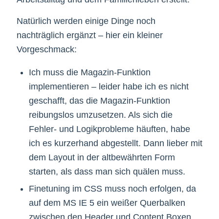
Natürlich werden einige Dinge noch
nachträglich ergänzt – hier ein kleiner
Vorgeschmack:
Ich muss die Magazin-Funktion
implementieren – leider habe ich es nicht
geschafft, das die Magazin-Funktion
reibungslos umzusetzen. Als sich die
Fehler- und Logikprobleme häuften, habe
ich es kurzerhand abgestellt. Dann lieber mit
dem Layout in der altbewährten Form
starten, als dass man sich quälen muss.
Finetuning im CSS muss noch erfolgen, da
auf dem MS IE 5 ein weißer Querbalken
zwischen den Header und Content Boxen