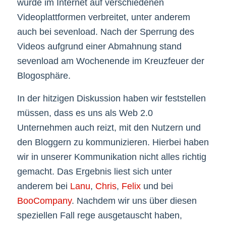
wurde im Internet auf verschiedenen
Videoplattformen verbreitet, unter anderem
auch bei sevenload. Nach der Sperrung des
Videos aufgrund einer Abmahnung stand
sevenload am Wochenende im Kreuzfeuer der
Blogosphäre.
In der hitzigen Diskussion haben wir feststellen
müssen, dass es uns als Web 2.0
Unternehmen auch reizt, mit den Nutzern und
den Bloggern zu kommunizieren. Hierbei haben
wir in unserer Kommunikation nicht alles richtig
gemacht. Das Ergebnis liest sich unter
anderem bei
La
nu
,
Chris
,
Felix
und bei
BooCompany
. Nachdem wir uns über diesen
speziellen Fall rege ausgetauscht haben,