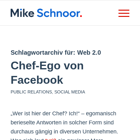
Schlagwortarchiv für:
Web 2.0
Chef-Ego von
Facebook
PUBLIC RELATIONS
,
SOCIAL MEDIA
„Wer ist hier der Chef? Ich!“ – egomanisch
berieselte Antworten in solcher Form sind
durchaus gängig in diversen Unternehmen.