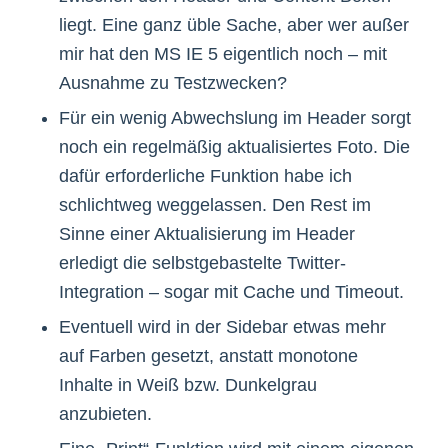
liegt. Eine ganz üble Sache, aber wer außer
mir hat den MS IE 5 eigentlich noch – mit
Ausnahme zu Testzwecken?
Für ein wenig Abwechslung im Header sorgt
noch ein regelmäßig aktualisiertes Foto. Die
dafür erforderliche Funktion habe ich
schlichtweg weggelassen. Den Rest im
Sinne einer Aktualisierung im Header
erledigt die selbstgebastelte Twitter-
Integration – sogar mit Cache und Timeout.
Eventuell wird in der Sidebar etwas mehr
auf Farben gesetzt, anstatt monotone
Inhalte in Weiß bzw. Dunkelgrau
anzubieten.