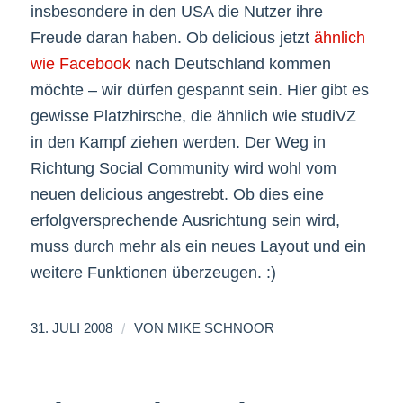
insbesondere in den USA die Nutzer ihre
Freude daran haben. Ob delicious jetzt
ähnlich
wie Facebook
nach Deutschland kommen
möchte – wir dürfen gespannt sein. Hier gibt es
gewisse Platzhirsche, die ähnlich wie studiVZ
in den Kampf ziehen werden. Der Weg in
Richtung Social Community wird wohl vom
neuen delicious angestrebt. Ob dies eine
erfolgversprechende Ausrichtung sein wird,
muss durch mehr als ein neues Layout und ein
weitere Funktionen überzeugen. :)
/
31. JULI 2008
VON
MIKE SCHNOOR