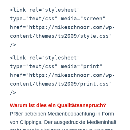
<link rel="stylesheet"
type="text/css" media="screen"
href="https://mikeschnoor.com/wp-
content/themes/ts2009/style.css"
/>
<link rel="stylesheet"
type="text/css" media="print"
href="https://mikeschnoor.com/wp-
content/themes/ts2009/print.css"
/>
Warum ist dies ein Qualitätsanspruch?
PRler betreiben Medienbeobachtung in Form
von Clippings. Der ausgedruckte Medieninhalt