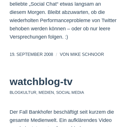
beliebte „Social Chat“ etwas langsam an
diesem Morgen. Bleibt abzuwarten, ob die
wiederholten Performanceprobleme von Twitter
behoben werden können – oder ob nur leere
Versprechungen folgen. :)
/
19. SEPTEMBER 2008
VON
MIKE SCHNOOR
watchblog-tv
BLOGKULTUR
,
MEDIEN
,
SOCIAL MEDIA
Der Fall Bankhofer beschäftigt seit kurzem die
gesamte Medienwelt. Ein aufklärendes Video