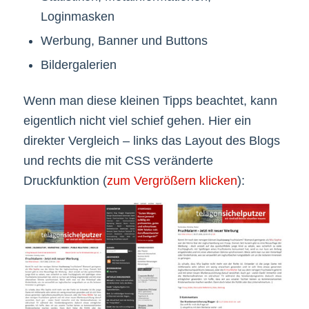
Loginmasken
Werbung, Banner und Buttons
Bildergalerien
Wenn man diese kleinen Tipps beachtet, kann
eigentlich nicht viel schief gehen. Hier ein
direkter Vergleich – links das Layout des Blogs
und rechts die mit CSS veränderte
Druckfunktion (
zum Vergrößern klicken
):