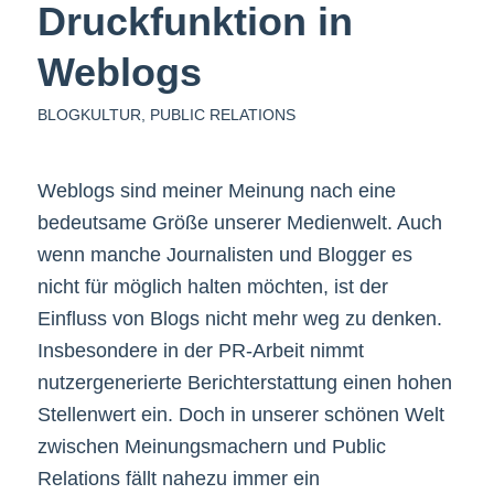
Druckfunktion in
Weblogs
BLOGKULTUR
,
PUBLIC RELATIONS
Weblogs sind meiner Meinung nach eine
bedeutsame Größe unserer Medienwelt. Auch
wenn manche Journalisten und Blogger es
nicht für möglich halten möchten, ist der
Einfluss von Blogs nicht mehr weg zu denken.
Insbesondere in der PR-Arbeit nimmt
nutzergenerierte Berichterstattung einen hohen
Stellenwert ein. Doch in unserer schönen Welt
zwischen Meinungsmachern und Public
Relations fällt nahezu immer ein