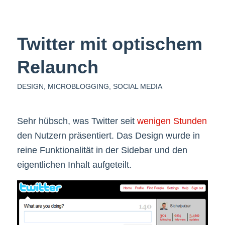
Twitter mit optischem
Relaunch
DESIGN
,
MICROBLOGGING
,
SOCIAL MEDIA
Sehr hübsch, was Twitter seit
wenigen Stunden
den Nutzern präsentiert. Das Design wurde in
reine Funktionalität in der Sidebar und den
eigentlichen Inhalt aufgeteilt.