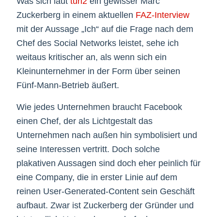
Was sich laut
turi2
ein gewisser Marc
Zuckerberg in einem aktuellen
FAZ-Interview
mit der Aussage „Ich“ auf die Frage nach dem
Chef des Social Networks leistet, sehe ich
weitaus kritischer an, als wenn sich ein
Kleinunternehmer in der Form über seinen
Fünf-Mann-Betrieb äußert.
Wie jedes Unternehmen braucht Facebook
einen Chef, der als Lichtgestalt das
Unternehmen nach außen hin symbolisiert und
seine Interessen vertritt. Doch solche
plakativen Aussagen sind doch eher peinlich für
eine Company, die in erster Linie auf dem
reinen User-Generated-Content sein Geschäft
aufbaut. Zwar ist Zuckerberg der Gründer und