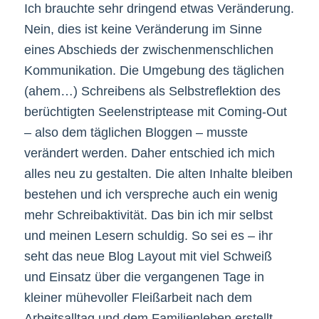
Ich brauchte sehr dringend etwas Veränderung.
Nein, dies ist keine Veränderung im Sinne
eines Abschieds der zwischenmenschlichen
Kommunikation. Die Umgebung des täglichen
(ahem…) Schreibens als Selbstreflektion des
berüchtigten Seelenstriptease mit Coming-Out
– also dem täglichen Bloggen – musste
verändert werden. Daher entschied ich mich
alles neu zu gestalten. Die alten Inhalte bleiben
bestehen und ich verspreche auch ein wenig
mehr Schreibaktivität. Das bin ich mir selbst
und meinen Lesern schuldig. So sei es – ihr
seht das neue Blog Layout mit viel Schweiß
und Einsatz über die vergangenen Tage in
kleiner mühevoller Fleißarbeit nach dem
Arbeitsalltag und dem Familienleben erstellt.