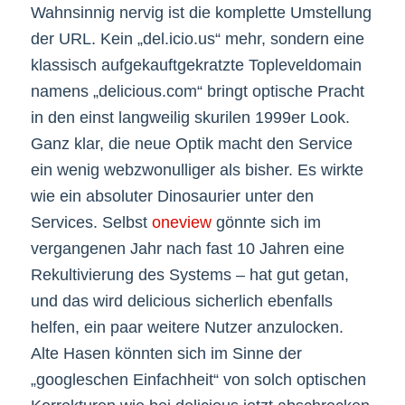
Wahnsinnig nervig ist die komplette Umstellung
der URL. Kein „del.icio.us“ mehr, sondern eine
klassisch aufgekauftgekratzte Topleveldomain
namens „delicious.com“ bringt optische Pracht
in den einst langweilig skurilen 1999er Look.
Ganz klar, die neue Optik macht den Service
ein wenig webzwonulliger als bisher. Es wirkte
wie ein absoluter Dinosaurier unter den
Services. Selbst
oneview
gönnte sich im
vergangenen Jahr nach fast 10 Jahren eine
Rekultivierung des Systems – hat gut getan,
und das wird delicious sicherlich ebenfalls
helfen, ein paar weitere Nutzer anzulocken.
Alte Hasen könnten sich im Sinne der
„googleschen Einfachheit“ von solch optischen