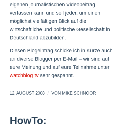
eigenen journalistischen Videobeitrag
verfassen kann und soll jeder, um einen
möglichst vielfältigen Blick auf die
wirtschaftliche und politische Gesellschaft in
Deutschland abzubilden.
Diesen Blogeintrag schicke ich in Kürze auch
an diverse Blogger per E-Mail – wir sind auf
eure Meinung und auf eure Teilnahme unter
watchblog-tv
sehr gespannt.
/
12. AUGUST 2008
VON
MIKE SCHNOOR
HowTo: