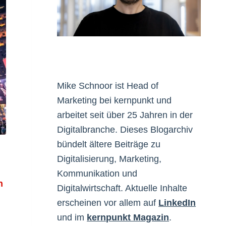
Mike Schnoor ist Head of
Marketing bei kernpunkt und
arbeitet seit über 25 Jahren in der
Digitalbranche. Dieses Blogarchiv
bündelt ältere Beiträge zu
Digitalisierung, Marketing,
Kommunikation und
n
Digitalwirtschaft. Aktuelle Inhalte
erscheinen vor allem auf
LinkedIn
und im
kernpunkt Magazin
.