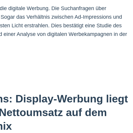
die digitale Werbung. Die Suchanfragen über
 Sogar das Verhältnis zwischen Ad-Impressions und
ten Licht erstrahlen. Dies bestätigt eine Studie des
 einer Analyse von digitalen Werbekampagnen in der
s: Display-Werbung liegt
o Nettoumsatz auf dem
mix