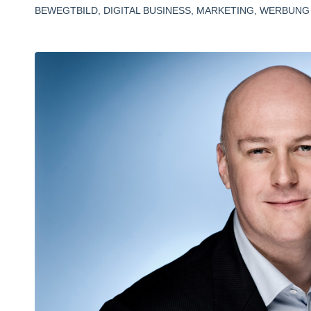
BEWEGTBILD
,
DIGITAL BUSINESS
,
MARKETING
,
WERBUNG