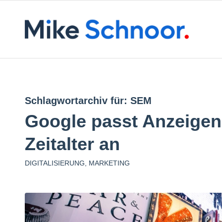
Schlagwortarchiv für:
SEM
Google passt Anzeigen
Zeitalter an
DIGITALISIERUNG
,
MARKETING