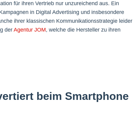
ion für ihren Vertrieb nur unzureichend aus. Ein
 Kampagnen in Digital Advertising und insbesondere
anche ihrer klassischen Kommunikationsstrategie leider
ng der
Agentur JOM
, welche die Hersteller zu ihren
vertiert beim Smartphone