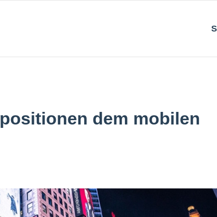
S
positionen dem mobilen