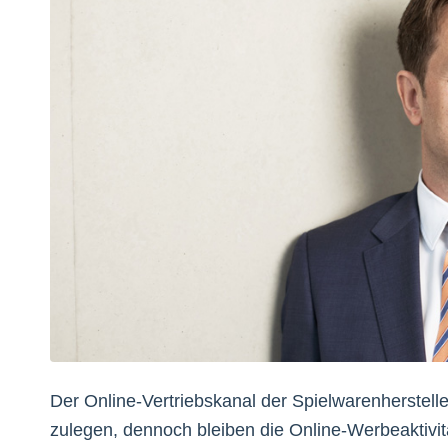
Der Online-Vertriebskanal der Spielwarenherstel
zulegen, dennoch bleiben die Online-Werbeaktivit