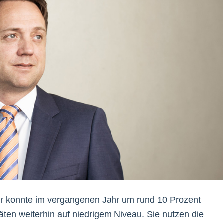
ler konnte im vergangenen Jahr um rund 10 Prozent
äten weiterhin auf niedrigem Niveau. Sie nutzen die