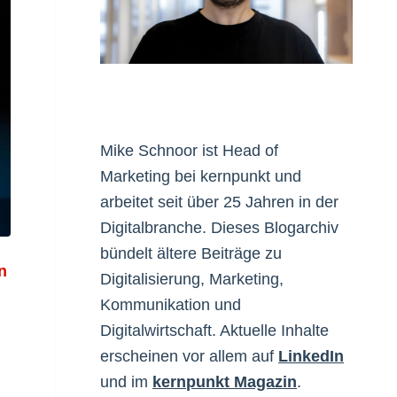
Mike Schnoor ist Head of
Marketing bei kernpunkt und
arbeitet seit über 25 Jahren in der
Digitalbranche. Dieses Blogarchiv
bündelt ältere Beiträge zu
n
Digitalisierung, Marketing,
Kommunikation und
Digitalwirtschaft. Aktuelle Inhalte
erscheinen vor allem auf
LinkedIn
und im
kernpunkt Magazin
.