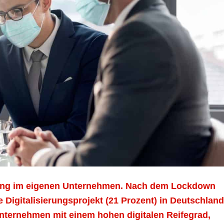
sierung im eigenen Unternehmen. Nach dem Lockdown
Digitalisierungsprojekt (21 Prozent) in Deutschland
ternehmen mit einem hohen digitalen Reifegrad,