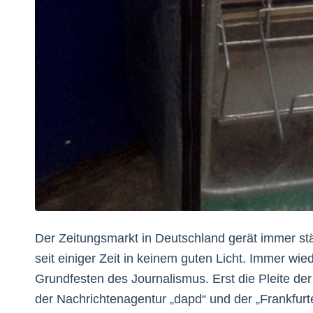
Der Zeitungsmarkt in Deutschland gerät immer stär
seit einiger Zeit in keinem guten Licht. Immer wi
Grundfesten des Journalismus. Erst die Pleite der
der Nachrichtenagentur „dapd“ und der „Frankfurt