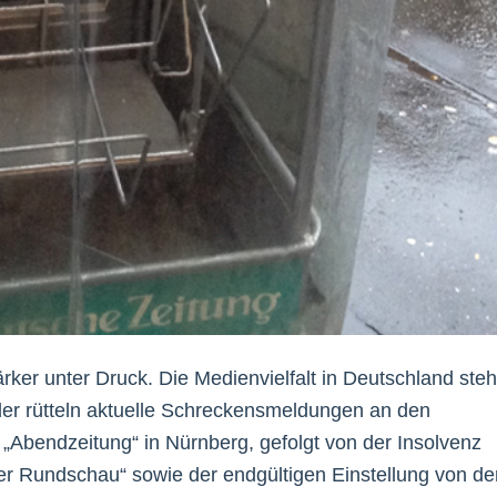
ker unter Druck. Die Medienvielfalt in Deutschland steh
eder rütteln aktuelle Schreckensmeldungen an den
 „Abendzeitung“ in Nürnberg, gefolgt von der Insolvenz
er Rundschau“ sowie der endgültigen Einstellung von de