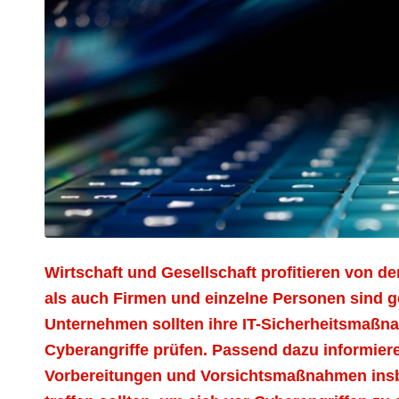
Wirtschaft und Gesellschaft profitieren von der
als auch Firmen und einzelne Personen sind 
Unternehmen sollten ihre IT-Sicherheitsmaßn
Cyberangriffe prüfen. Passend dazu informier
Vorbereitungen und Vorsichtsmaßnahmen insb