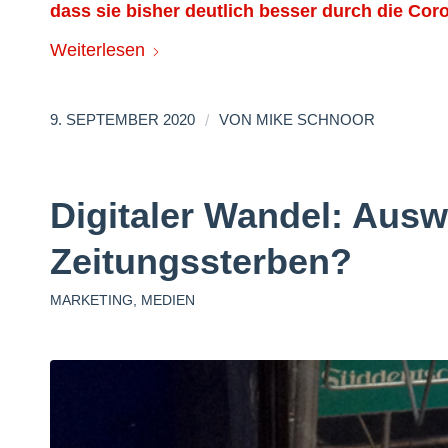
dass sie bisher deutlich besser durch die Co
Weiterlesen
/
9. SEPTEMBER 2020
VON
MIKE SCHNOOR
Digitaler Wandel: Aus
Zeitungssterben?
MARKETING
,
MEDIEN