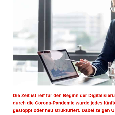
Die Zeit ist reif für den Beginn der Digitali
durch die Corona-Pandemie wurde jedes fünfte 
gestoppt oder neu strukturiert. Dabei zeigen
Un