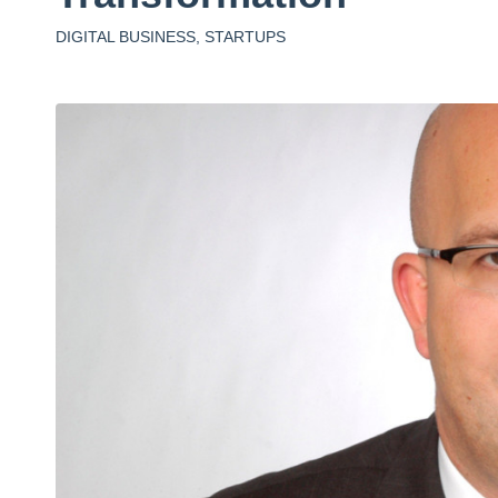
DIGITAL BUSINESS
,
STARTUPS