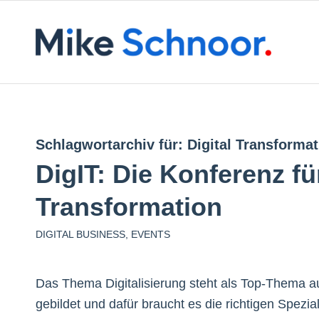
Schlagwortarchiv für:
Digital Transformat
DigIT: Die Konferenz fü
Transformation
DIGITAL BUSINESS
,
EVENTS
Das Thema Digitalisierung steht als Top-Thema 
gebildet und dafür braucht es die richtigen Spezial