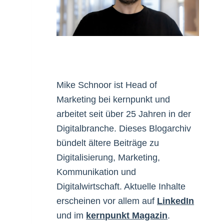
Mike Schnoor ist Head of
Marketing bei kernpunkt und
arbeitet seit über 25 Jahren in der
Digitalbranche. Dieses Blogarchiv
bündelt ältere Beiträge zu
Digitalisierung, Marketing,
Kommunikation und
Digitalwirtschaft. Aktuelle Inhalte
erscheinen vor allem auf
LinkedIn
und im
kernpunkt Magazin
.