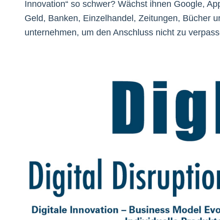
Innovation“ so schwer? Wächst ihnen Google, Appl
Geld, Banken, Einzelhandel, Zeitungen, Bücher
unternehmen, um den Anschluss nicht zu verpas