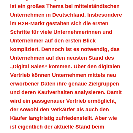
ist ein großes Thema bei mittelständischen
Unternehmen in Deutschland. Insbesondere
im B2B-Markt gestalten sich die ersten
Schritte für viele Unternehmerinnen und
Unternehmer auf den ersten Blick
kompliziert. Dennoch ist es notwendig, das
Unternehmen auf den neusten Stand des
„Digital Sales“ kommen. Über den digitalen
Vertrieb können Unternehmen mittels neu
erworbener Daten ihre genaue Zielgruppen
und deren Kaufverhalten analysieren. Damit
wird ein passgenauer Vertrieb ermöglicht,
der sowohl den Verkäufer als auch den
Käufer langfristig zufriedenstellt. Aber wie
ist eigentlich der aktuelle Stand beim