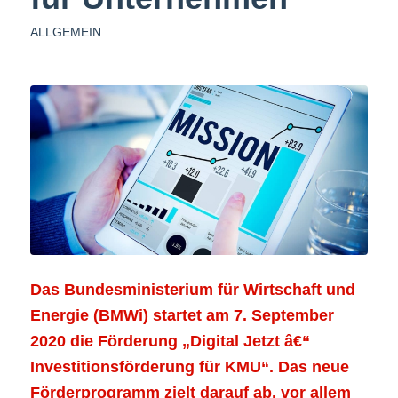
ALLGEMEIN
Das Bundesministerium für Wirtschaft und
Energie (BMWi) startet am 7. September
2020 die Förderung „Digital Jetzt â€“
Investitionsförderung für KMU“. Das neue
Förderprogramm zielt darauf ab, vor allem