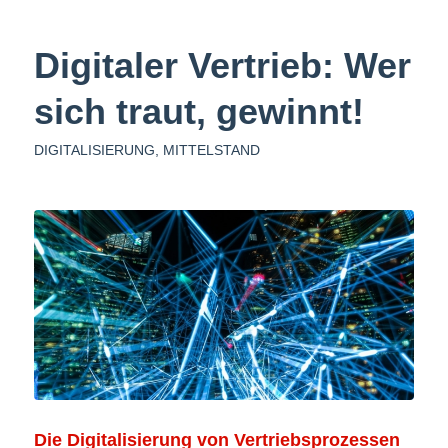
Digitaler Vertrieb: Wer
sich traut, gewinnt!
DIGITALISIERUNG
,
MITTELSTAND
Die Digitalisierung von Vertriebsprozessen