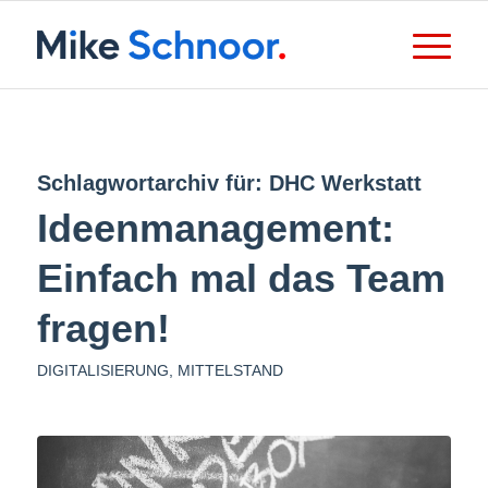
Schlagwortarchiv für:
DHC Werkstatt
Ideenmanagement:
Einfach mal das Team
fragen!
DIGITALISIERUNG
,
MITTELSTAND