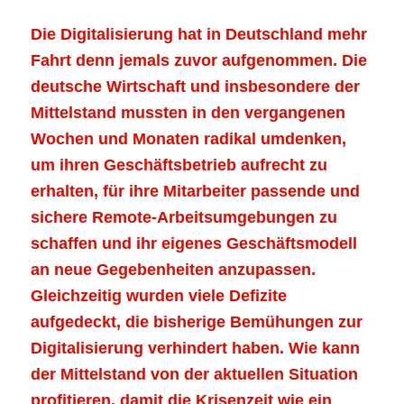
Die Digitalisierung hat in Deutschland mehr
Fahrt denn jemals zuvor aufgenommen. Die
deutsche Wirtschaft und insbesondere der
Mittelstand mussten in den vergangenen
Wochen und Monaten radikal umdenken,
um ihren Geschäftsbetrieb aufrecht zu
erhalten, für ihre Mitarbeiter passende und
sichere Remote-Arbeitsumgebungen zu
schaffen und ihr eigenes Geschäftsmodell
an neue Gegebenheiten anzupassen.
Gleichzeitig wurden viele Defizite
aufgedeckt, die bisherige Bemühungen zur
Digitalisierung verhindert haben. Wie kann
der Mittelstand von der aktuellen Situation
profitieren, damit die Krisenzeit wie ein