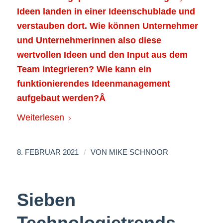
Ideen landen in einer Ideenschublade und
verstauben dort. Wie können Unternehmer
und Unternehmerinnen also diese
wertvollen Ideen und den Input aus dem
Team integrieren? Wie kann ein
funktionierendes Ideenmanagement
aufgebaut werden?Â
Weiterlesen
/
8. FEBRUAR 2021
VON
MIKE SCHNOOR
Sieben
Technologietrends