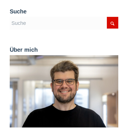
Suche
Über mich