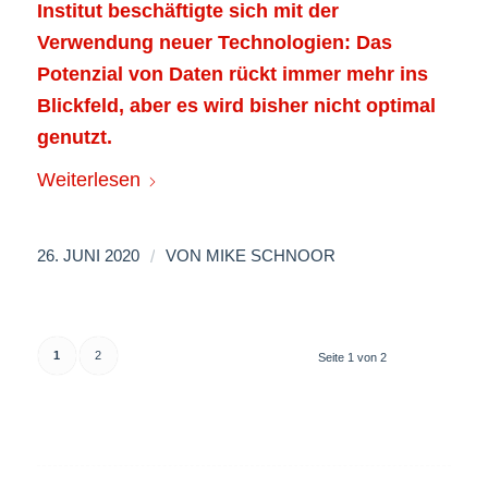
Institut beschäftigte sich mit der
Verwendung neuer Technologien: Das
Potenzial von Daten rückt immer mehr ins
Blickfeld, aber es wird bisher nicht optimal
genutzt.
Weiterlesen
/
26. JUNI 2020
VON
MIKE SCHNOOR
1
2
Seite 1 von 2