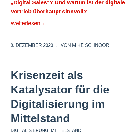
„Digital Sales“? Und warum ist der digitale
Vertrieb überhaupt sinnvoll?
Weiterlesen
/
9. DEZEMBER 2020
VON
MIKE SCHNOOR
Krisenzeit als
Katalysator für die
Digitalisierung im
Mittelstand
DIGITALISIERUNG
,
MITTELSTAND