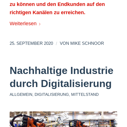
zu können und den Endkunden auf den
richtigen Kanälen zu erreichen.
Weiterlesen
/
25. SEPTEMBER 2020
VON
MIKE SCHNOOR
Nachhaltige Industrie
durch Digitalisierung
ALLGEMEIN
,
DIGITALISIERUNG
,
MITTELSTAND