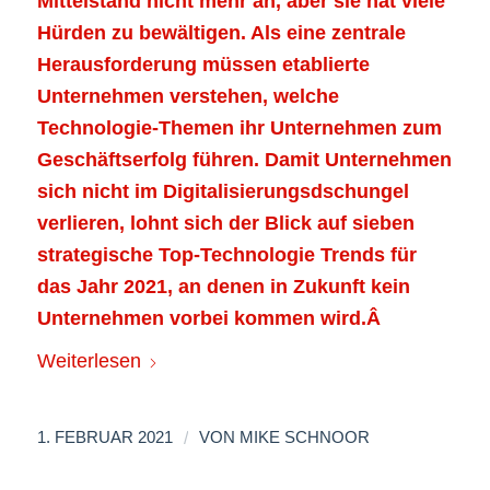
Mittelstand nicht mehr an, aber sie hat viele
Hürden zu bewältigen. Als eine zentrale
Herausforderung müssen etablierte
Unternehmen verstehen, welche
Technologie-Themen ihr Unternehmen zum
Geschäftserfolg führen. Damit Unternehmen
sich nicht im Digitalisierungsdschungel
verlieren, lohnt sich der Blick auf sieben
strategische Top-Technologie Trends für
das Jahr 2021, an denen in Zukunft kein
Unternehmen vorbei kommen wird.Â
Weiterlesen
/
1. FEBRUAR 2021
VON
MIKE SCHNOOR