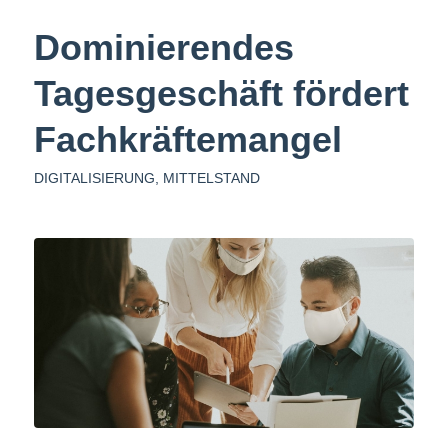
Dominierendes
Tagesgeschäft fördert
Fachkräftemangel
DIGITALISIERUNG
,
MITTELSTAND