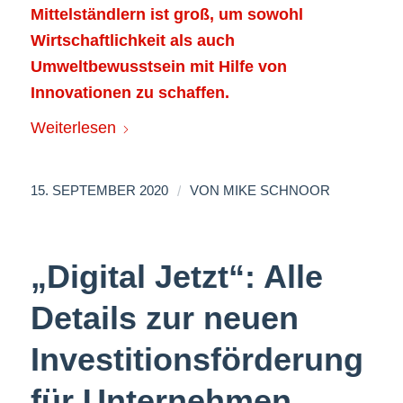
Mittelständlern ist groß, um sowohl
Wirtschaftlichkeit als auch
Umweltbewusstsein mit Hilfe von
Innovationen zu schaffen.
Weiterlesen
/
15. SEPTEMBER 2020
VON
MIKE SCHNOOR
„Digital Jetzt“: Alle
Details zur neuen
Investitionsförderung
für Unternehmen