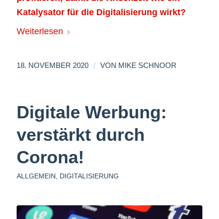
Katalysator für die Digitalisierung wirkt?
Weiterlesen
/
18. NOVEMBER 2020
VON
MIKE SCHNOOR
Digitale Werbung:
verstärkt durch
Corona!
ALLGEMEIN
,
DIGITALISIERUNG