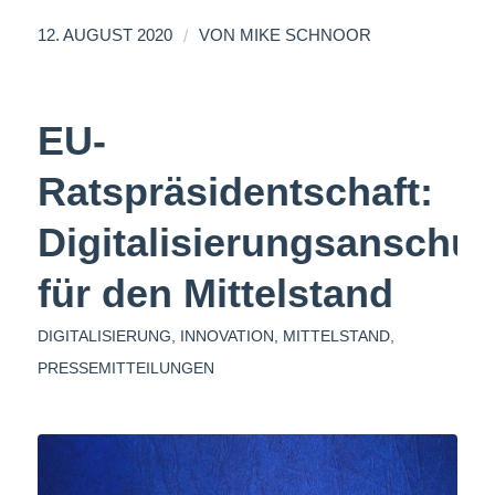
/
12. AUGUST 2020
VON
MIKE SCHNOOR
EU-
Ratspräsidentschaft:
Digitalisierungsanschu
für den Mittelstand
DIGITALISIERUNG
,
INNOVATION
,
MITTELSTAND
,
PRESSEMITTEILUNGEN