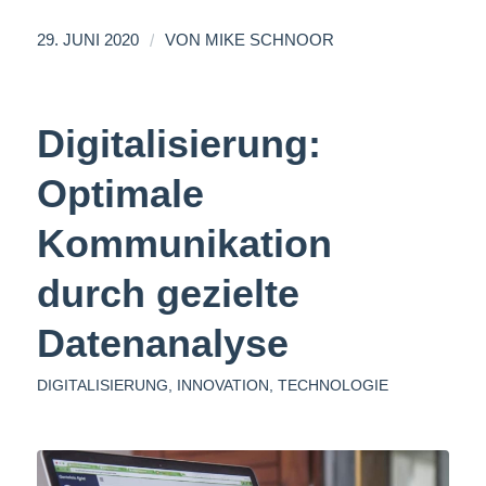
/
29. JUNI 2020
VON
MIKE SCHNOOR
Digitalisierung:
Optimale
Kommunikation
durch gezielte
Datenanalyse
DIGITALISIERUNG
,
INNOVATION
,
TECHNOLOGIE