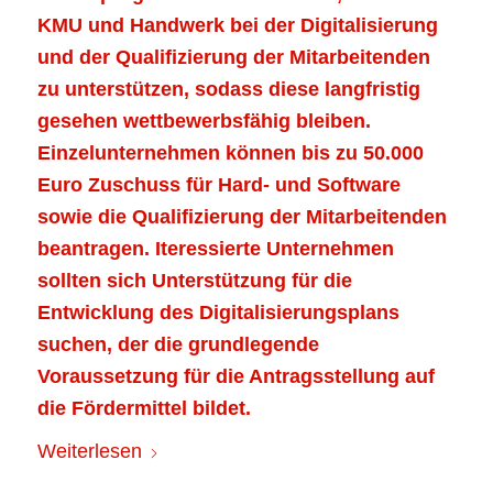
KMU und Handwerk bei der Digitalisierung
und der Qualifizierung der Mitarbeitenden
zu unterstützen, sodass diese langfristig
gesehen wettbewerbsfähig bleiben.
Einzelunternehmen können bis zu 50.000
Euro Zuschuss für Hard- und Software
sowie die Qualifizierung der Mitarbeitenden
beantragen. Iteressierte Unternehmen
sollten sich Unterstützung für die
Entwicklung des Digitalisierungsplans
suchen, der die grundlegende
Voraussetzung für die Antragsstellung auf
die Fördermittel bildet.
Weiterlesen