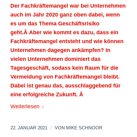
Der Fachkräftemangel war bei Unternehmen
auch im Jahr 2020 ganz oben dabei, wenn
es um das Thema Geschäftsrisiko
geht.Â
Aber wie kommt es dazu, dass ein
Fachkräftemangel entsteht und wie können
Unternehmen dagegen ankämpfen?
In
vielen Unternehmen dominiert das
Tagesgeschäft, sodass kein Raum für die
Vermeidung von Fachkräftemangel bleibt.
Dabei ist genau das, ausschlaggebend für
eine erfolgreiche Zukunft.
Â
Weiterlesen
/
22. JANUAR 2021
VON
MIKE SCHNOOR