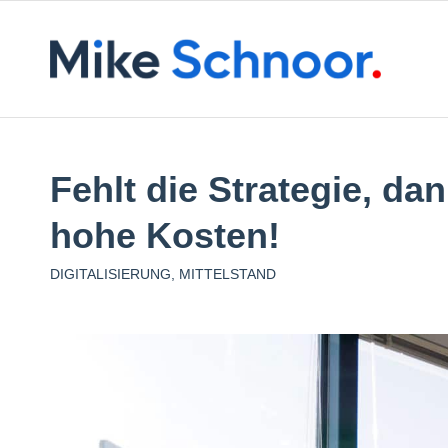
Fehlt die Strategie, dan
hohe Kosten!
DIGITALISIERUNG
,
MITTELSTAND