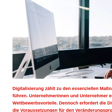
Digitalisierung zählt zu den essenziellen Ma
führen. Unternehmerinnen und Unternehmer e
Wettbewerbsvorteile. Dennoch erfordert die D
die Voraussetzungen für den Veränderungspro