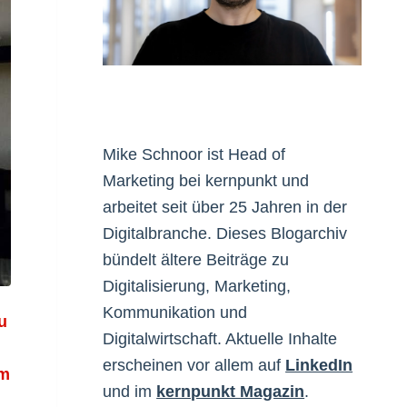
Mike Schnoor ist Head of
Marketing bei kernpunkt und
arbeitet seit über 25 Jahren in der
Digitalbranche. Dieses Blogarchiv
bündelt ältere Beiträge zu
Digitalisierung, Marketing,
Kommunikation und
u
Digitalwirtschaft. Aktuelle Inhalte
erscheinen vor allem auf
LinkedIn
um
und im
kernpunkt Magazin
.