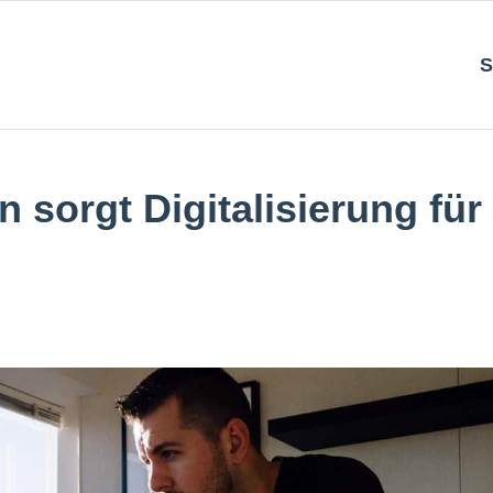
S
n sorgt Digitalisierung für