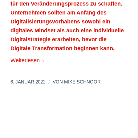
für den Veränderungsprozess zu schaffen.
Unternehmen sollten am Anfang des
Digitalisierungsvorhabens sowohl ein
digitales Mindset als auch eine individuelle
Digitalstrategie erarbeiten, bevor die
Digitale Transformation beginnen kann.
Weiterlesen
/
6. JANUAR 2021
VON
MIKE SCHNOOR