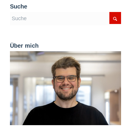
Suche
Über mich