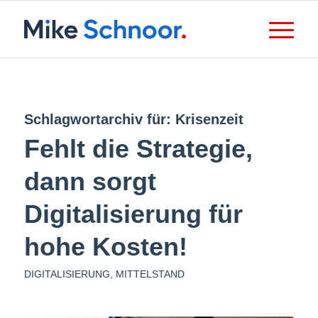
Schlagwortarchiv für:
Krisenzeit
Fehlt die Strategie,
dann sorgt
Digitalisierung für
hohe Kosten!
DIGITALISIERUNG
,
MITTELSTAND