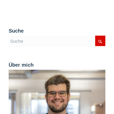
Suche
Über mich