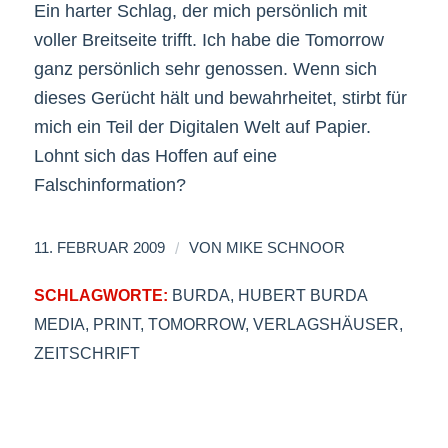
Ein harter Schlag, der mich persönlich mit
voller Breitseite trifft. Ich habe die Tomorrow
ganz persönlich sehr genossen. Wenn sich
dieses Gerücht hält und bewahrheitet, stirbt für
mich ein Teil der Digitalen Welt auf Papier.
Lohnt sich das Hoffen auf eine
Falschinformation?
/
11. FEBRUAR 2009
VON
MIKE SCHNOOR
SCHLAGWORTE:
BURDA
,
HUBERT BURDA
MEDIA
,
PRINT
,
TOMORROW
,
VERLAGSHÄUSER
,
ZEITSCHRIFT