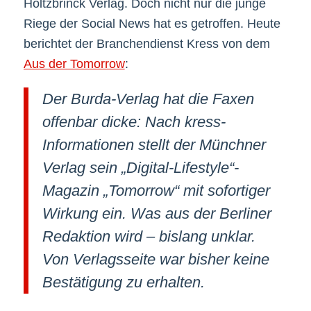
Holtzbrinck Verlag. Doch nicht nur die junge
Riege der Social News hat es getroffen. Heute
berichtet der Branchendienst Kress von dem
Aus der Tomorrow
:
Der Burda-Verlag hat die Faxen
offenbar dicke: Nach kress-
Informationen stellt der Münchner
Verlag sein „Digital-Lifestyle“-
Magazin „Tomorrow“ mit sofortiger
Wirkung ein. Was aus der Berliner
Redaktion wird – bislang unklar.
Von Verlagsseite war bisher keine
Bestätigung zu erhalten.