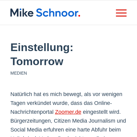
Einstellung:
Tomorrow
MEDIEN
Natürlich hat es mich bewegt, als vor wenigen
Tagen verkündet wurde, dass das Online-
Nachrichtenportal
Zoomer.de
eingestellt wird.
Bürgerzeitungen, Citizen Media Journalism und
Social Media erfuhren eine harte Abfuhr beim