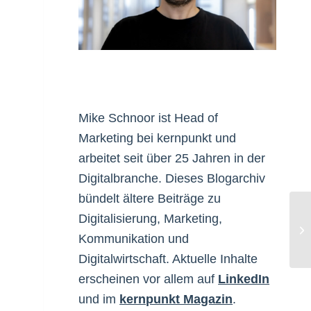
Mike Schnoor ist Head of
Marketing bei kernpunkt und
arbeitet seit über 25 Jahren in der
Digitalbranche. Dieses Blogarchiv
bündelt ältere Beiträge zu
Digitalisierung, Marketing,
Di
Kommunikation und
Digitalwirtschaft. Aktuelle Inhalte
erscheinen vor allem auf
LinkedIn
und im
kernpunkt Magazin
.