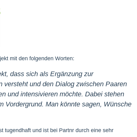
jekt mit den folgenden Worten:
ekt, dass sich als Ergänzung zur
 versteht und den Dialog zwischen Paaren
zen und intensivieren möchte. Dabei stehen
im Vordergrund. Man könnte sagen, Wünsche
t tugendhaft und ist bei Partnr durch eine sehr