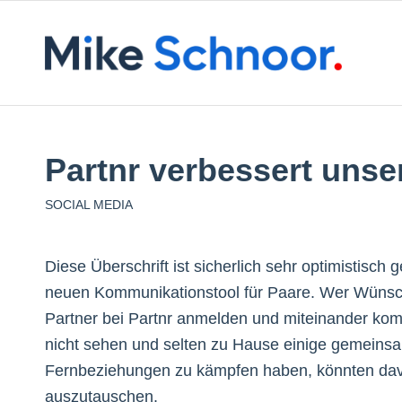
Partnr verbessert unse
SOCIAL MEDIA
Diese Überschrift ist sicherlich sehr optimistisch
neuen Kommunikationstool für Paare. Wer Wünsche
Partner bei Partnr anmelden und miteinander komm
nicht sehen und selten zu Hause einige gemeinsa
Fernbeziehungen zu kämpfen haben, könnten davon 
auszutauschen.