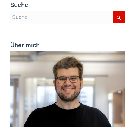
Suche
Über mich