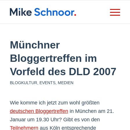
Münchner
Bloggertreffen im
Vorfeld des DLD 2007
BLOGKULTUR
,
EVENTS
,
MEDIEN
Wie komme ich jetzt zum wohl größten
deutschen Bloggertreffen
in München am 21.
Januar um 19.30 Uhr? Gibt es von den
Teilnehmern
aus Köln entsprechende