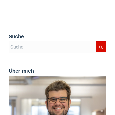
Suche
Über mich