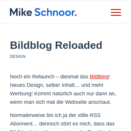
Bildblog Reloaded
DESIGN
Noch ein Relaunch – diesmal das
Bildblog
!
Neues Design, selber Inhalt… und mehr
Werbung! Kommt natürlich auch nur dann an,
wenn man sich mal die Webseite anschaut.
Normalerweise bin ich ja der stille RSS
Abonnent… dennoch stört es mich, dass das