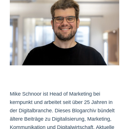
Mike Schnoor ist Head of Marketing bei
kernpunkt und arbeitet seit über 25 Jahren in
der Digitalbranche. Dieses Blogarchiv bündelt
ältere Beiträge zu Digitalisierung, Marketing,
Kommunikation und Digitalwirtschaft. Aktuelle