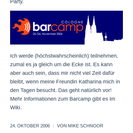
Party.
Ich werde (höchstwahrscheinlich) teilnehmen,
zumal es ja gleich um die Ecke ist. Es kann
aber auch sein, dass mir nicht viel Zeit dafür
bleibt, wenn meine Freundin Katharina mich in
den Tagen besucht. Das geht natürlich vor!
Mehr Informationen zum Barcamp gibt es im
Wiki.
/
24. OKTOBER 2006
VON
MIKE SCHNOOR