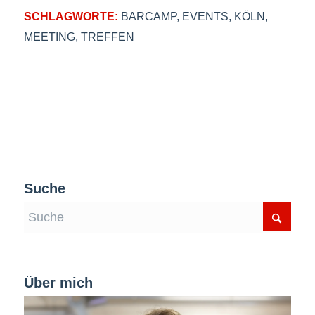
SCHLAGWORTE:
BARCAMP
,
EVENTS
,
KÖLN
,
MEETING
,
TREFFEN
Suche
Über mich