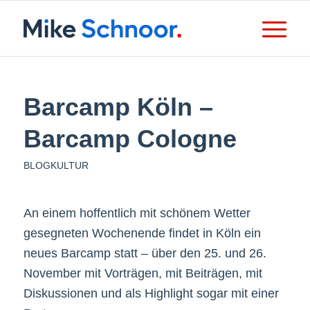
Barcamp Köln –
Barcamp Cologne
BLOGKULTUR
An einem hoffentlich mit schönem Wetter
gesegneten Wochenende findet in Köln ein
neues Barcamp statt – über den 25. und 26.
November mit Vorträgen, mit Beiträgen, mit
Diskussionen und als Highlight sogar mit einer