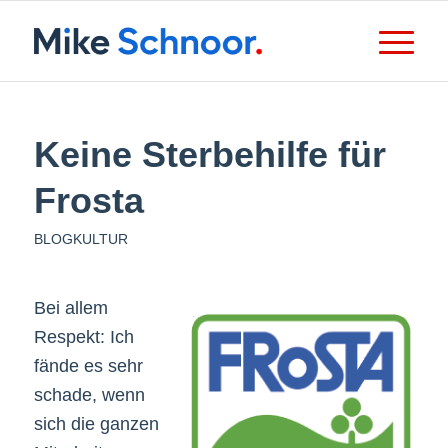
Keine Sterbehilfe für
Frosta
BLOGKULTUR
Bei allem
Respekt: Ich
fände es sehr
schade, wenn
sich die ganzen