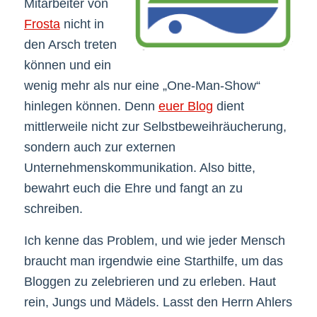
Mitarbeiter von
Frosta
nicht in
den Arsch treten
können und ein
wenig mehr als nur eine „One-Man-Show“
hinlegen können. Denn
euer Blog
dient
mittlerweile nicht zur Selbstbeweihräucherung,
sondern auch zur externen
Unternehmenskommunikation. Also bitte,
bewahrt euch die Ehre und fangt an zu
schreiben.
Ich kenne das Problem, und wie jeder Mensch
braucht man irgendwie eine Starthilfe, um das
Bloggen zu zelebrieren und zu erleben. Haut
rein, Jungs und Mädels. Lasst den Herrn Ahlers