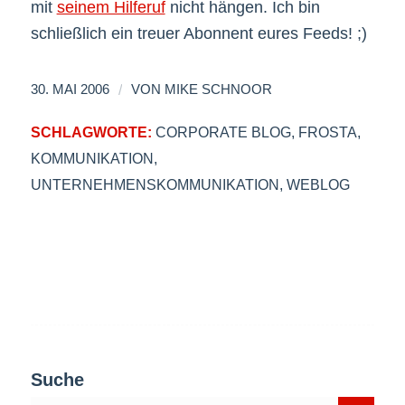
mit
seinem Hilferuf
nicht hängen. Ich bin
schließlich ein treuer Abonnent eures Feeds! ;)
/
30. MAI 2006
VON
MIKE SCHNOOR
SCHLAGWORTE:
CORPORATE BLOG
,
FROSTA
,
KOMMUNIKATION
,
UNTERNEHMENSKOMMUNIKATION
,
WEBLOG
Suche